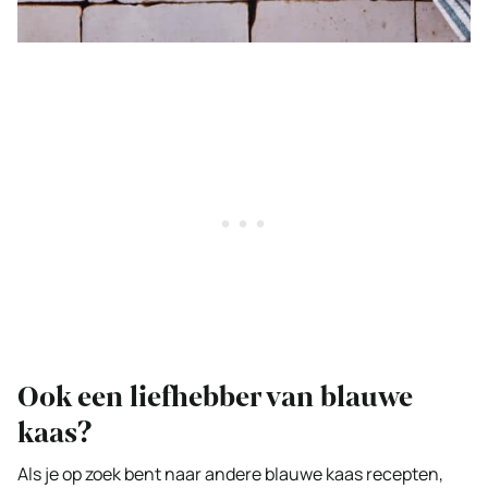
Ook een liefhebber van blauwe
kaas?
Als je op zoek bent naar andere blauwe kaas recepten,