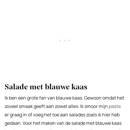
Salade met blauwe kaas
Ik ben een grote fan van blauwe kaas. Gewoon omdat het
zoveel smaak geeft aan zowat alles. Ik smoor mijn
pasta
er graag in of voeg het toe aan salades zoals ik hier heb
gedaan. Voor het maken van de salade met blauwe kaas