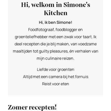
Hi, welkom in Simone's
Kitchen
Hi, ik ben Simone!
Foodfotograaf, foodblogger en
groenteliefhebber met een zwak voor taart. Ik
deel recepten die je blij maken, van voedzame
maaltijden tot guilty pleasures, én verhalen van
mijn culinaire reizen.
Liefde voor groenten
Altijd met een camera bij het fornuis
Reist voor eten
Zomer recepten!