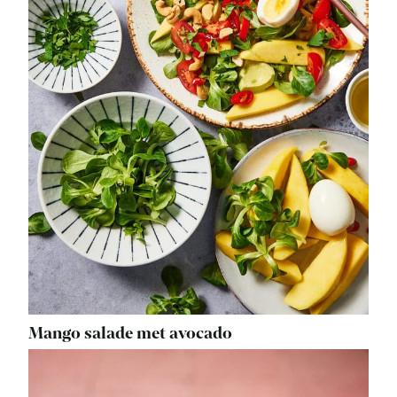
Mango salade met avocado