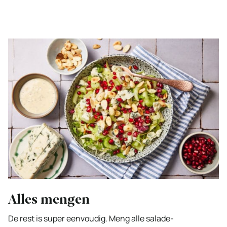
Alles mengen
De rest is super eenvoudig. Meng alle salade-