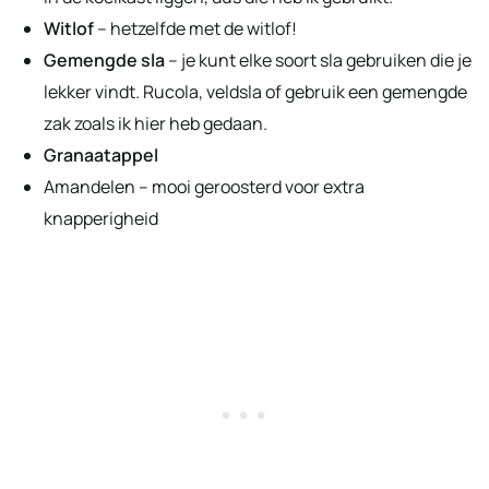
Witlof
– hetzelfde met de witlof!
Gemengde sla
– je kunt elke soort sla gebruiken die je
lekker vindt. Rucola, veldsla of gebruik een gemengde
zak zoals ik hier heb gedaan.
Granaatappel
Amandelen – mooi geroosterd voor extra
knapperigheid