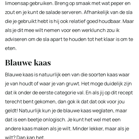
limoensap gebruiken. Breng op smaak met wat peper en
zout en je kunt de salade serveren. Afhankelijk van de sla
die je gebruikt hebt is hij ook relatief goed houdbaar. Maar
als je dit mee wilt nemen voor een werklunch zou ik
adviseren om de sla apart te houden tot het klaar is om te
eten.
Blauwe kaas
Blauwe kaas is natuurlijk een van die soorten kaas waar
je van houdt of waar je van gruwt. Het moge duidelijk zijn
dat ik onder de eerste categorie val. En als jij op dit recept
terecht bent gekomen, dan gok ik dat dat ook voor jou
geldt! Natuurlijk kun je de blauwe kaas weglaten, maar
dat is een beetje onlogisch. Je kunt het wel met een
andere kaas maken als je wilt. Minder lekker, maar als je
wilt? Dan kan het.