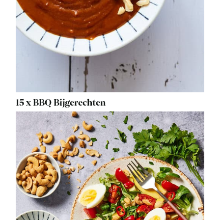
15 x BBQ Bijgerechten