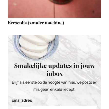
Kersenijs (zonder machine)
Smakelijke updates in jouw
inbox
Blijf als eerste op de hoogte van nieuwe posts en
mis geen enkele recept!
Emailadres