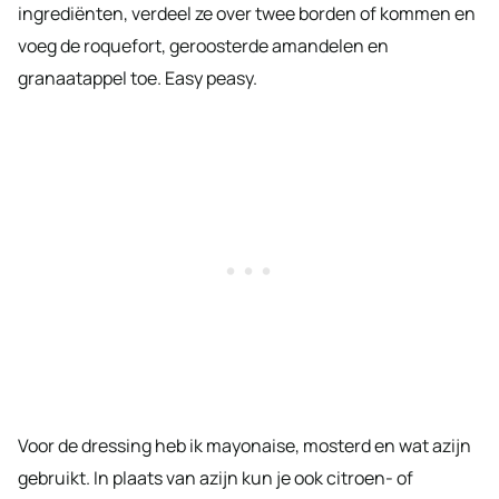
ingrediënten, verdeel ze over twee borden of kommen en
voeg de roquefort, geroosterde amandelen en
granaatappel toe. Easy peasy.
Voor de dressing heb ik mayonaise, mosterd en wat azijn
gebruikt. In plaats van azijn kun je ook citroen- of