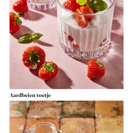
Aardbeien toetje