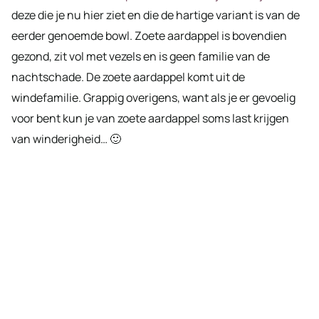
deze die je nu hier ziet en die de hartige variant is van de
eerder genoemde bowl. Zoete aardappel is bovendien
gezond, zit vol met vezels en is geen familie van de
nachtschade. De zoete aardappel komt uit de
windefamilie. Grappig overigens, want als je er gevoelig
voor bent kun je van zoete aardappel soms last krijgen
van winderigheid… 🙂