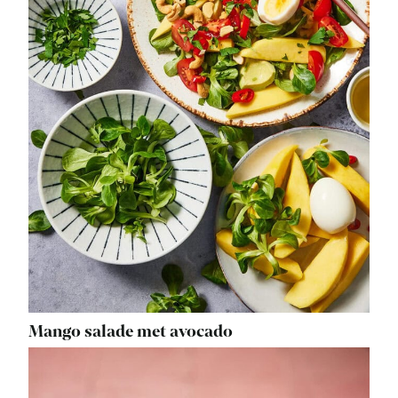
Mango salade met avocado