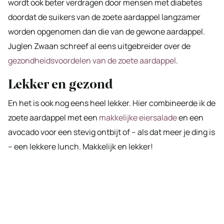
wordt ook beter verdragen door mensen met diabetes
doordat de suikers van de zoete aardappel langzamer
worden opgenomen dan die van de gewone aardappel.
Juglen Zwaan schreef al eens uitgebreider over de
gezondheidsvoordelen van de zoete aardappel
.
Lekker en gezond
En het is ook nog eens heel lekker. Hier combineerde ik de
zoete aardappel met een
makkelijke eiersalade
en een
avocado voor een stevig ontbijt of – als dat meer je ding is
– een lekkere lunch. Makkelijk en lekker!