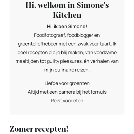
Hi, welkom in Simone's
Kitchen
Hi, ik ben Simone!
Foodfotograaf, foodblogger en
groenteliefhebber met een zwak voor taart. Ik
deel recepten die je blij maken, van voedzame
maaltijden tot guilty pleasures, én verhalen van
mijn culinaire reizen.
Liefde voor groenten
Altijd met een camera bij het fornuis
Reist voor eten
Zomer recepten!