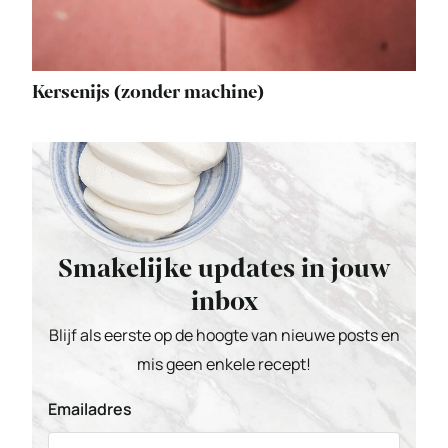
Kersenijs (zonder machine)
Smakelijke updates in jouw
inbox
Blijf als eerste op de hoogte van nieuwe posts en
mis geen enkele recept!
Emailadres