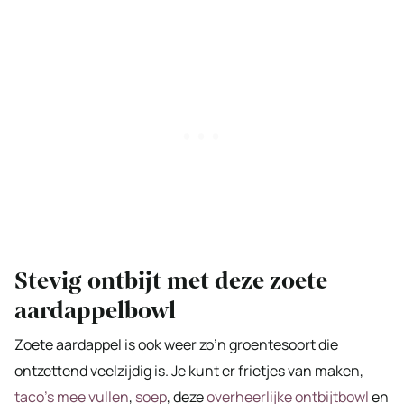
Stevig ontbijt met deze zoete
aardappelbowl
Zoete aardappel is ook weer zo’n groentesoort die
ontzettend veelzijdig is. Je kunt er frietjes van maken,
taco’s mee vullen
,
soep
, deze
overheerlijke ontbijtbowl
en