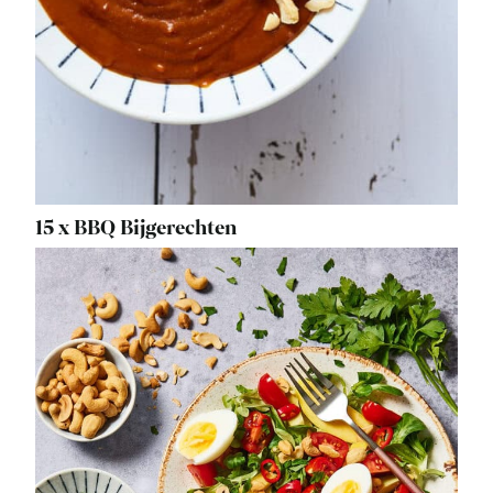
15 x BBQ Bijgerechten