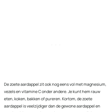
De zoete aardappel zit ook nog eens vol met magnesium,
vezels en vitamine C onder andere. Je kunt hem rauw
eten, koken, bakken of pureren. Kortom, de zoete
aardappel is veelzijdiger dan de gewone aardappel en