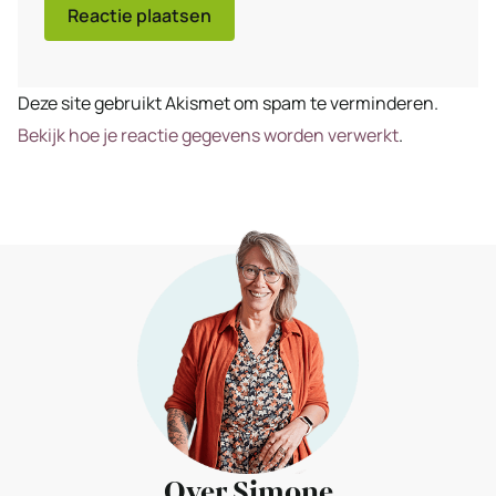
Deze site gebruikt Akismet om spam te verminderen.
Bekijk hoe je reactie gegevens worden verwerkt
.
Over Simone