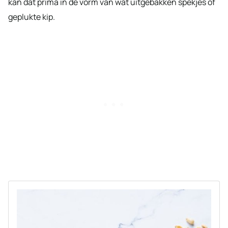
kan dat prima in de vorm van wat uitgebakken spekjes of
geplukte kip.