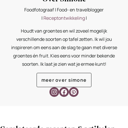
Foodfotograaf | Food- en travelblogger
|
Receptontwikkeling
|
Houdt van groentes en wil zoveel mogelijk
verschillende soorten op tafel zetten. Ik wil jou
inspireren om eens aan de slag te gaan met diverse
groentes én fruit. Kies eens voor minder bekende
soorten. Ik laat je zien wat je ermee kunt!
meer over simone