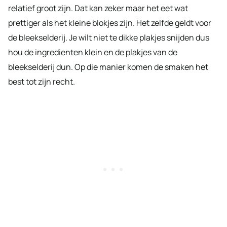
relatief groot zijn. Dat kan zeker maar het eet wat
prettiger als het kleine blokjes zijn. Het zelfde geldt voor
de bleekselderij. Je wilt niet te dikke plakjes snijden dus
hou de ingredienten klein en de plakjes van de
bleekselderij dun. Op die manier komen de smaken het
best tot zijn recht.