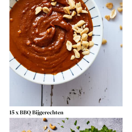
15 x BBQ Bijgerechten