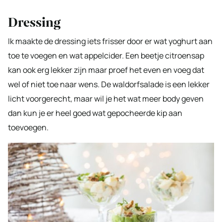
Dressing
Ik maakte de dressing iets frisser door er wat yoghurt aan
toe te voegen en wat appelcider. Een beetje citroensap
kan ook erg lekker zijn maar proef het even en voeg dat
wel of niet toe naar wens. De waldorfsalade is een lekker
licht voorgerecht, maar wil je het wat meer body geven
dan kun je er heel goed wat gepocheerde kip aan
toevoegen.