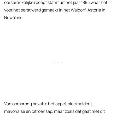
oorspronkelijke recept stamt uit het jaar 1893 waar het
voor het eerst werd gemaakt in het Waldorf-Astoria in
New York.
Van oorsprong bevatte het appel, bleekselderij,
mayonaise en citroensap, maar zoals dat gaat met dit