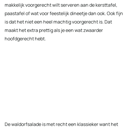
makkelijk voorgerecht wilt serveren aan de kersttafel,
paastafel of wat voor feestelijk dineetje dan ook. Ook fijn
is dat het niet een heel machtig voorgerecht is. Dat
maakt het extra prettig als je een wat zwaarder
hoofdgerecht hebt.
De waldorfsalade is met recht een klassieker want het