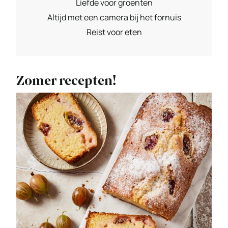
Liefde voor groenten
Altijd met een camera bij het fornuis
Reist voor eten
Zomer recepten!