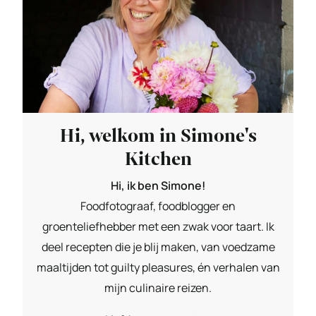
Hi, welkom in Simone's
Kitchen
Hi, ik ben Simone!
Foodfotograaf, foodblogger en
groenteliefhebber met een zwak voor taart. Ik
deel recepten die je blij maken, van voedzame
maaltijden tot guilty pleasures, én verhalen van
mijn culinaire reizen.