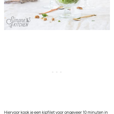
Hiervoor kook je een kipfilet voor ongeveer 10 minuten in