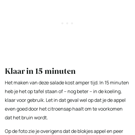
Klaar in 15 minuten
Het maken van deze salade kost amper tijd. In 15 minuten
heb je het op tafel staan of – nog beter – in de koeling,
klaar voor gebruik. Let in dat geval wel op dat je de appel
even goed door het citroensap haalt om te voorkomen
dat het bruin wordt.
Op de foto zie je overigens dat de blokjes appel en peer