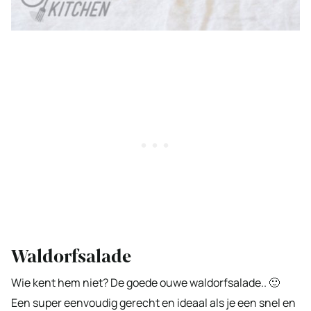
Waldorfsalade
Wie kent hem niet? De goede ouwe waldorfsalade.. 🙂
Een super eenvoudig gerecht en ideaal als je een snel en