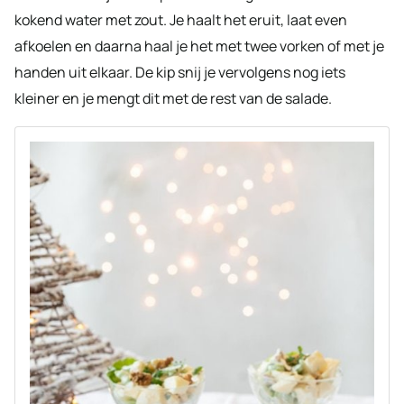
kokend water met zout. Je haalt het eruit, laat even
afkoelen en daarna haal je het met twee vorken of met je
handen uit elkaar. De kip snij je vervolgens nog iets
kleiner en je mengt dit met de rest van de salade.