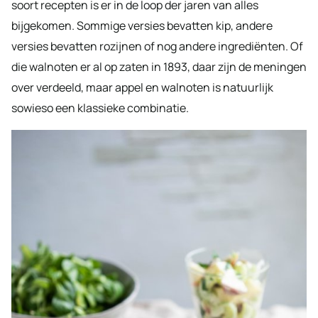
soort recepten is er in de loop der jaren van alles
bijgekomen. Sommige versies bevatten kip, andere
versies bevatten rozijnen of nog andere ingrediënten. Of
die walnoten er al op zaten in 1893, daar zijn de meningen
over verdeeld, maar appel en walnoten is natuurlijk
sowieso een klassieke combinatie.