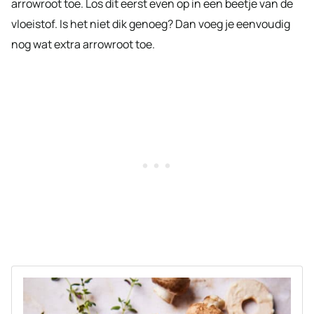
arrowroot toe. Los dit eerst even op in een beetje van de
vloeistof. Is het niet dik genoeg? Dan voeg je eenvoudig
nog wat extra arrowroot toe.