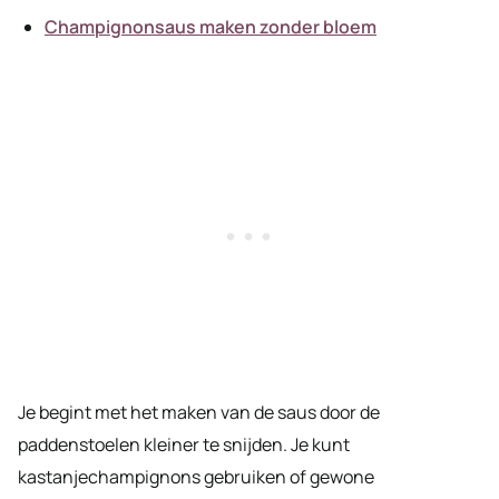
Champignonsaus maken zonder bloem
Je begint met het maken van de saus door de
paddenstoelen kleiner te snijden. Je kunt
kastanjechampignons gebruiken of gewone