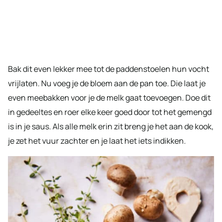
Bak dit even lekker mee tot de paddenstoelen hun vocht
vrijlaten. Nu voeg je de bloem aan de pan toe. Die laat je
even meebakken voor je de melk gaat toevoegen. Doe dit
in gedeeltes en roer elke keer goed door tot het gemengd
is in je saus. Als alle melk erin zit breng je het aan de kook,
je zet het vuur zachter en je laat het iets indikken.