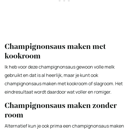
Champignonsaus maken met
kookroom
Ik heb voor deze champignonsaus gewoon volle melk
gebruikt en dat is al heerlijk, maar je kunt ook
champignonsaus maken met kookroom of slagroom. Het
eindresultaat wordt daardoor wat voller en romiger.
Champignonsaus maken zonder
room
Alternatief kun je ook prima een champignonsaus maken