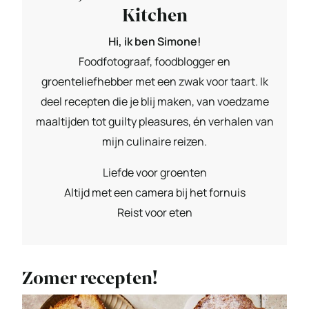
Kitchen
Hi, ik ben Simone!
Foodfotograaf, foodblogger en
groenteliefhebber met een zwak voor taart. Ik
deel recepten die je blij maken, van voedzame
maaltijden tot guilty pleasures, én verhalen van
mijn culinaire reizen.
Liefde voor groenten
Altijd met een camera bij het fornuis
Reist voor eten
Zomer recepten!