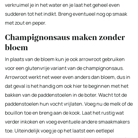
verkruimel je in het water en je laat het geheel even
sudderen tot het indikt. Breng eventueel nog op smaak
met zout en peper.
Champignonsaus maken zonder
bloem
In plaats van de bloem kun je ook arrowroot gebruiken
voor een glutenvrije variant van de champignonsaus.
Arrowroot werkt net weer even anders dan bloem, dus in
dat geval is het handig om ook hier te beginnen met het
bakken van de paddenstoelen in de boter. Wacht tot de
paddenstoelen hun vocht vrijlaten. Voeg nu de melk of de
bouillon toe en breng aan de kook. Laat het rustig wat
verder inkoken en voeg eventuele andere smaakmakers
toe. Uiteindelijk voeg je op het laatst een eetlepel