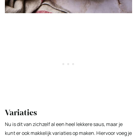
Variaties
Nu is dit van zichzelf al een heel lekkere saus, maar je
kunt er ook makkelijk variaties op maken. Hiervoor voeg je