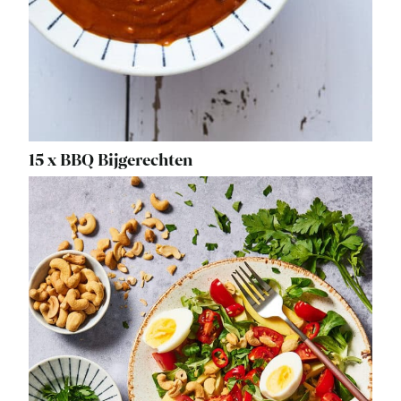
15 x BBQ Bijgerechten