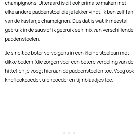
champignons. Uiteraard is dit ook prima te maken met
elke andere paddenstoel die je lekker vindt. Ik ben zelf fan
van de kastanje champignon. Dus dat is wat ik meestal
gebruik in de saus of ik gebruik een mix van verschillende
paddenstoelen.
Je smelt de boter vervolgens in een kleine steelpan met
dikke bodem (die zorgen voor een betere verdeling van de
hitte) en je voegt hieraan de paddenstoelen toe. Voeg ook
knoflookpoeder, uienpoeder en tijmblaadjes toe.