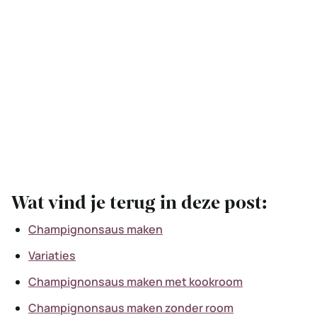
Wat vind je terug in deze post:
Champignonsaus maken
Variaties
Champignonsaus maken met kookroom
Champignonsaus maken zonder room