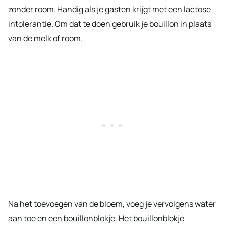
zonder room. Handig als je gasten krijgt met een lactose
intolerantie. Om dat te doen gebruik je bouillon in plaats
van de melk of room.
Na het toevoegen van de bloem, voeg je vervolgens water
aan toe en een bouillonblokje. Het bouillonblokje