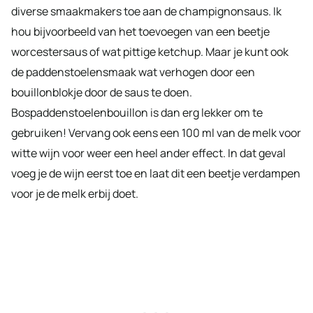
diverse smaakmakers toe aan de champignonsaus. Ik
hou bijvoorbeeld van het toevoegen van een beetje
worcestersaus of wat pittige ketchup. Maar je kunt ook
de paddenstoelensmaak wat verhogen door een
bouillonblokje door de saus te doen.
Bospaddenstoelenbouillon is dan erg lekker om te
gebruiken! Vervang ook eens een 100 ml van de melk voor
witte wijn voor weer een heel ander effect. In dat geval
voeg je de wijn eerst toe en laat dit een beetje verdampen
voor je de melk erbij doet.