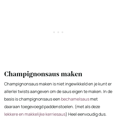
Champignonsaus maken
Champignonsaus maken is niet ingewikkeld en je kunt er
allerlei twists aangeven om de saus eigen te maken. In de
basis is champignonsaus een
bechamelsaus
met
daaraan toegevoegd paddenstoelen. (met als deze
lekkere en makkelijke kerriesaus
) Heel eenvoudig dus.