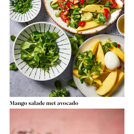
Mango salade met avocado