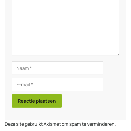
Naam
E-
mail
Deze site gebruikt Akismet om spam te verminderen.