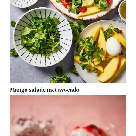
Mango salade met avocado