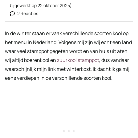
bijgewerkt op
22 oktober 2025
)
2 Reacties
In de winter staan er vaak verschillende soorten kool op
het menu in Nederland. Volgens mij zijn wij echt een land
waar veel stamppot gegeten wordt en van huis uit aten
wij altijd boerenkool en
zuurkool stamppot
, dus vandaar
waarschijnlijk mijn link met winterkost. Ik dacht ik ga mij
eens verdiepen in de verschillende soorten kool.