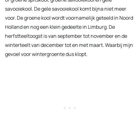
savooiekool. De gele savooiekool komt bijna niet meer
voor. De groene kool wordt voornamelijk geteeld in Noord
Holland en nog een klein gedeelte in Limburg. De
herfstteeltoogst is van september tot november en de
winterteelt van december tot en met maart. Waarbij mijn
gevoel voor wintergroente dus klopt.