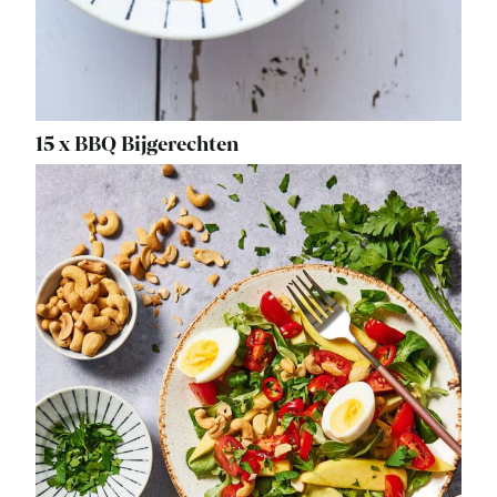
15 x BBQ Bijgerechten