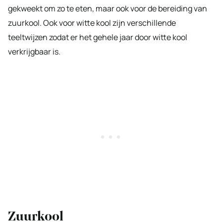
gekweekt om zo te eten, maar ook voor de bereiding van
zuurkool. Ook voor witte kool zijn verschillende
teeltwijzen zodat er het gehele jaar door witte kool
verkrijgbaar is.
Zuurkool