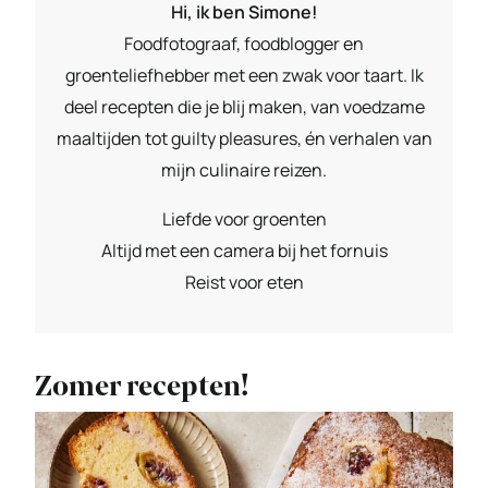
Hi, ik ben Simone!
Foodfotograaf, foodblogger en
groenteliefhebber met een zwak voor taart. Ik
deel recepten die je blij maken, van voedzame
maaltijden tot guilty pleasures, én verhalen van
mijn culinaire reizen.
Liefde voor groenten
Altijd met een camera bij het fornuis
Reist voor eten
Zomer recepten!