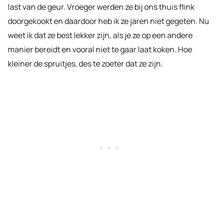
last van de geur. Vroeger werden ze bij ons thuis flink
doorgekookt en daardoor heb ik ze jaren niet gegeten. Nu
weet ik dat ze best lekker zijn, als je ze op een andere
manier bereidt en vooral niet te gaar laat koken. Hoe
kleiner de spruitjes, des te zoeter dat ze zijn.