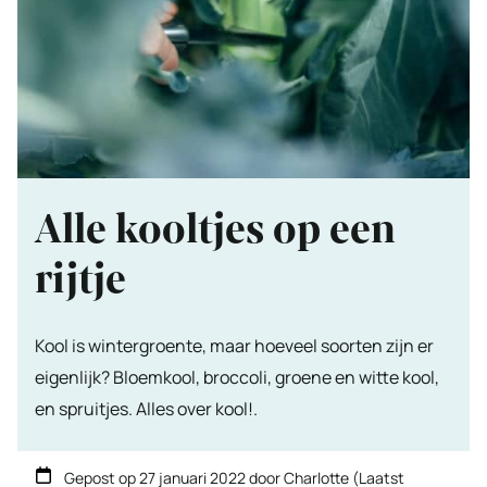
Alle kooltjes op een
rijtje
Kool is wintergroente, maar hoeveel soorten zijn er
eigenlijk? Bloemkool, broccoli, groene en witte kool,
en spruitjes. Alles over kool!.
Gepost op
27 januari 2022
door
Charlotte
(Laatst