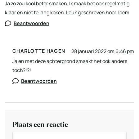
Ja zo zou kool beter smaken. Ik maak het ook regelmatig
klaar en niet te lang koken. Leuk geschreven hoor. Idem
Beantwoorden
CHARLOTTE HAGEN
28 januari 2022 om 6:46 pm
Ja en met deze achtergrond smaakt het ook anders
toch?!?!
Beantwoorden
Plaats een reactie
Reactie