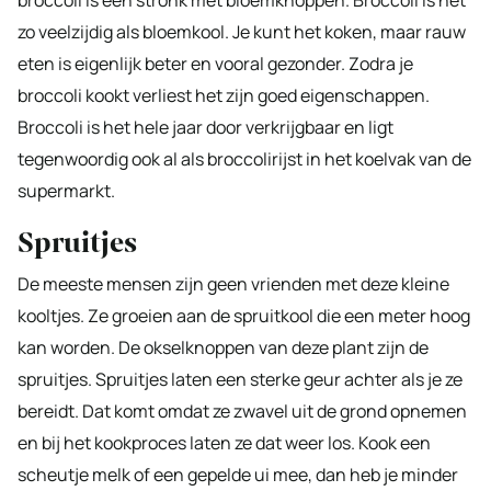
zo veelzijdig als bloemkool. Je kunt het koken, maar rauw
eten is eigenlijk beter en vooral gezonder. Zodra je
broccoli kookt verliest het zijn goed eigenschappen.
Broccoli is het hele jaar door verkrijgbaar en ligt
tegenwoordig ook al als broccolirijst in het koelvak van de
supermarkt.
Spruitjes
De meeste mensen zijn geen vrienden met deze kleine
kooltjes. Ze groeien aan de spruitkool die een meter hoog
kan worden. De okselknoppen van deze plant zijn de
spruitjes. Spruitjes laten een sterke geur achter als je ze
bereidt. Dat komt omdat ze zwavel uit de grond opnemen
en bij het kookproces laten ze dat weer los. Kook een
scheutje melk of een gepelde ui mee, dan heb je minder