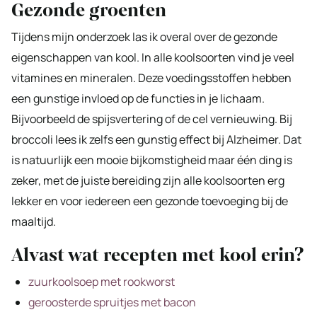
Gezonde groenten
Tijdens mijn onderzoek las ik overal over de gezonde
eigenschappen van kool. In alle koolsoorten vind je veel
vitamines en mineralen. Deze voedingsstoffen hebben
een gunstige invloed op de functies in je lichaam.
Bijvoorbeeld de spijsvertering of de cel vernieuwing. Bij
broccoli lees ik zelfs een gunstig effect bij Alzheimer. Dat
is natuurlijk een mooie bijkomstigheid maar één ding is
zeker, met de juiste bereiding zijn alle koolsoorten erg
lekker en voor iedereen een gezonde toevoeging bij de
maaltijd.
Alvast wat recepten met kool erin?
zuurkoolsoep met rookworst
geroosterde spruitjes met bacon