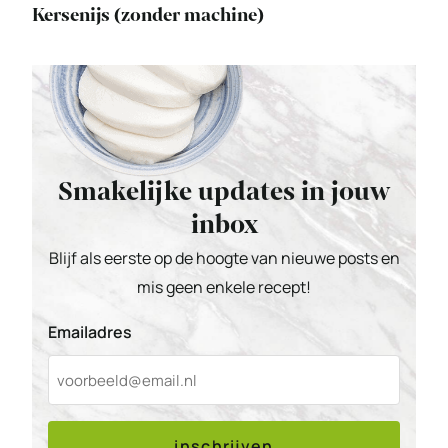
Kersenijs (zonder machine)
Smakelijke updates in jouw
inbox
Blijf als eerste op de hoogte van nieuwe posts en
mis geen enkele recept!
Emailadres
inschrijven