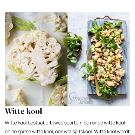
Witte kool
Witte kool bestaat uit twee soorten: de ronde witte kool
en de spitse witte kool, ook wel spitskool. Witte kool wordt