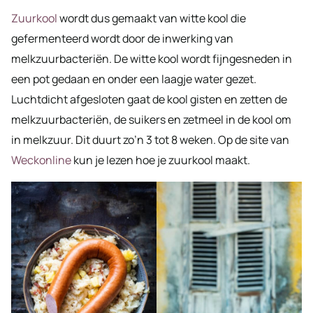
Zuurkool
wordt dus gemaakt van witte kool die
gefermenteerd wordt door de inwerking van
melkzuurbacteriën. De witte kool wordt fijngesneden in
een pot gedaan en onder een laagje water gezet.
Luchtdicht afgesloten gaat de kool gisten en zetten de
melkzuurbacteriën, de suikers en zetmeel in de kool om
in melkzuur. Dit duurt zo’n 3 tot 8 weken. Op de site van
Weckonline
kun je lezen hoe je zuurkool maakt.