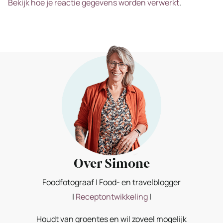
Bekijk hoe je reactie gegevens worden verwerkt
.
Over Simone
Foodfotograaf | Food- en travelblogger
|
Receptontwikkeling
|
Houdt van groentes en wil zoveel mogelijk