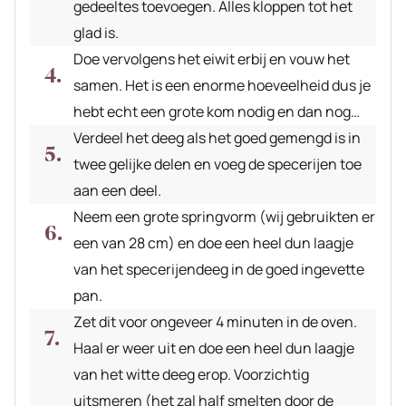
gedeeltes toevoegen. Alles kloppen tot het
glad is.
Doe vervolgens het eiwit erbij en vouw het
samen. Het is een enorme hoeveelheid dus je
hebt echt een grote kom nodig en dan nog…
Verdeel het deeg als het goed gemengd is in
twee gelijke delen en voeg de specerijen toe
aan een deel.
Neem een grote springvorm (wij gebruikten er
een van 28 cm) en doe een heel dun laagje
van het specerijendeeg in de goed ingevette
pan.
Zet dit voor ongeveer 4 minuten in de oven.
Haal er weer uit en doe een heel dun laagje
van het witte deeg erop. Voorzichtig
uitsmeren (het zal half smelten door de