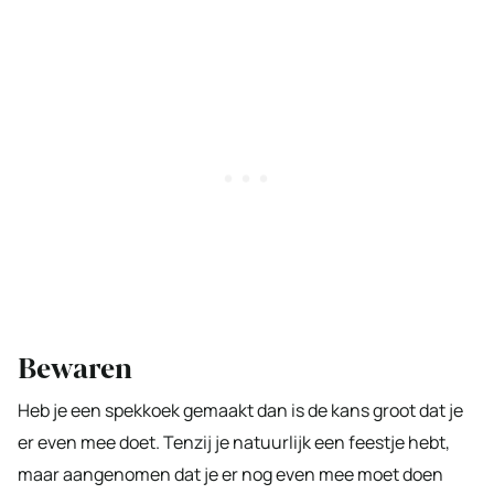
Bewaren
Heb je een spekkoek gemaakt dan is de kans groot dat je
er even mee doet. Tenzij je natuurlijk een feestje hebt,
maar aangenomen dat je er nog even mee moet doen