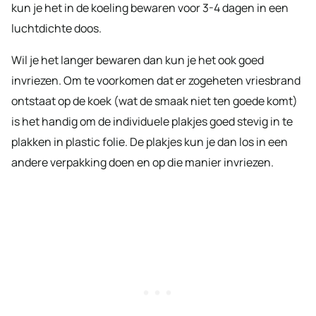
kun je het in de koeling bewaren voor 3-4 dagen in een
luchtdichte doos.
Wil je het langer bewaren dan kun je het ook goed
invriezen. Om te voorkomen dat er zogeheten vriesbrand
ontstaat op de koek (wat de smaak niet ten goede komt)
is het handig om de individuele plakjes goed stevig in te
plakken in plastic folie. De plakjes kun je dan los in een
andere verpakking doen en op die manier invriezen.