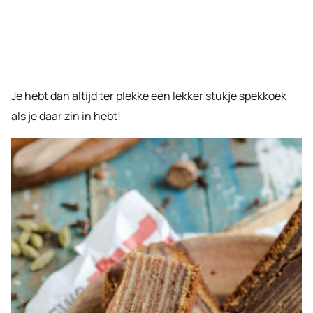
Je hebt dan altijd ter plekke een lekker stukje spekkoek
als je daar zin in hebt!