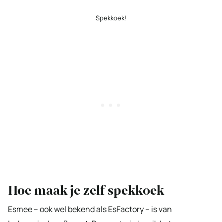
Spekkoek!
Hoe maak je zelf spekkoek
Esmee – ook wel bekend als EsFactory – is van