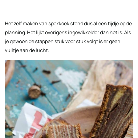
Het zelf maken van spekkoek stond dus al een tijdje op de
planning. Het lijkt overigens ingewikkelder dan het is. Als
je gewoon de stappen stuk voor stuk volgt is er geen
vuiltje aan de lucht.