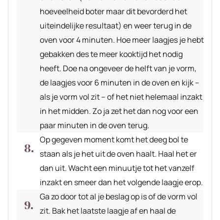
hoeveelheid boter maar dit bevorderd het
uiteindelijke resultaat) en weer terug in de
oven voor 4 minuten. Hoe meer laagjes je hebt
gebakken des te meer kooktijd het nodig
heeft. Doe na ongeveer de helft van je vorm,
de laagjes voor 6 minuten in de oven en kijk –
als je vorm vol zit – of het niet helemaal inzakt
in het midden. Zo ja zet het dan nog voor een
paar minuten in de oven terug.
Op gegeven moment komt het deeg bol te
staan als je het uit de oven haalt. Haal het er
dan uit. Wacht een minuutje tot het vanzelf
inzakt en smeer dan het volgende laagje erop.
Ga zo door tot al je beslag op is of de vorm vol
zit. Bak het laatste laagje af en haal de