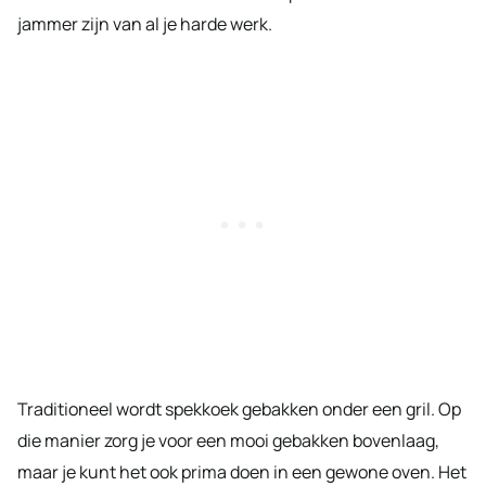
jammer zijn van al je harde werk.
Traditioneel wordt spekkoek gebakken onder een gril. Op
die manier zorg je voor een mooi gebakken bovenlaag,
maar je kunt het ook prima doen in een gewone oven. Het