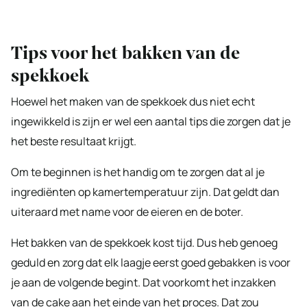
Tips voor het bakken van de
spekkoek
Hoewel het maken van de spekkoek dus niet echt
ingewikkeld is zijn er wel een aantal tips die zorgen dat je
het beste resultaat krijgt.
Om te beginnen is het handig om te zorgen dat al je
ingrediënten op kamertemperatuur zijn. Dat geldt dan
uiteraard met name voor de eieren en de boter.
Het bakken van de spekkoek kost tijd. Dus heb genoeg
geduld en zorg dat elk laagje eerst goed gebakken is voor
je aan de volgende begint. Dat voorkomt het inzakken
van de cake aan het einde van het proces. Dat zou