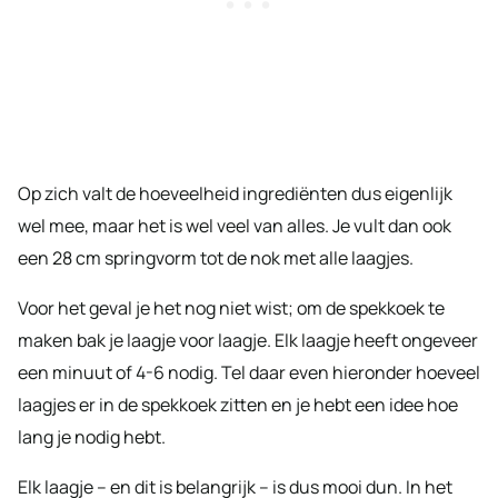
Op zich valt de hoeveelheid ingrediënten dus eigenlijk
wel mee, maar het is wel veel van alles. Je vult dan ook
een 28 cm springvorm tot de nok met alle laagjes.
Voor het geval je het nog niet wist; om de spekkoek te
maken bak je laagje voor laagje. Elk laagje heeft ongeveer
een minuut of 4-6 nodig. Tel daar even hieronder hoeveel
laagjes er in de spekkoek zitten en je hebt een idee hoe
lang je nodig hebt.
Elk laagje – en dit is belangrijk – is dus mooi dun. In het