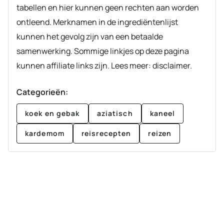
tabellen en hier kunnen geen rechten aan worden
ontleend. Merknamen in de ingrediëntenlijst
kunnen het gevolg zijn van een betaalde
samenwerking. Sommige linkjes op deze pagina
kunnen affiliate links zijn. Lees meer: disclaimer.
Categorieën:
koek en gebak
aziatisch
kaneel
kardemom
reisrecepten
reizen