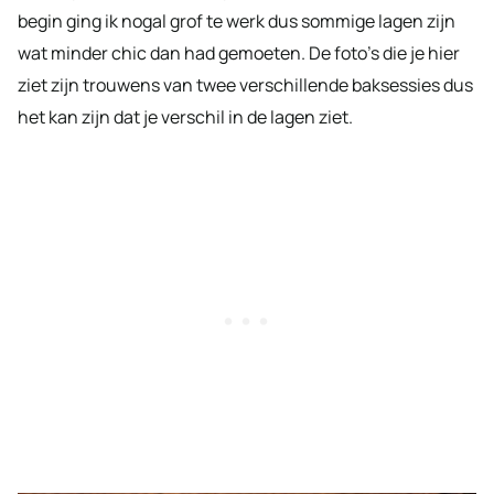
begin ging ik nogal grof te werk dus sommige lagen zijn
wat minder chic dan had gemoeten. De foto’s die je hier
ziet zijn trouwens van twee verschillende baksessies dus
het kan zijn dat je verschil in de lagen ziet.