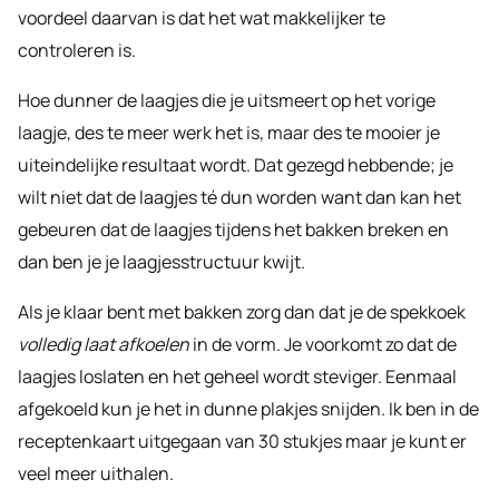
voordeel daarvan is dat het wat makkelijker te
controleren is.
Hoe dunner de laagjes die je uitsmeert op het vorige
laagje, des te meer werk het is, maar des te mooier je
uiteindelijke resultaat wordt. Dat gezegd hebbende; je
wilt niet dat de laagjes té dun worden want dan kan het
gebeuren dat de laagjes tijdens het bakken breken en
dan ben je je laagjesstructuur kwijt.
Als je klaar bent met bakken zorg dan dat je de spekkoek
volledig laat afkoelen
in de vorm. Je voorkomt zo dat de
laagjes loslaten en het geheel wordt steviger. Eenmaal
afgekoeld kun je het in dunne plakjes snijden. Ik ben in de
receptenkaart uitgegaan van 30 stukjes maar je kunt er
veel meer uithalen.