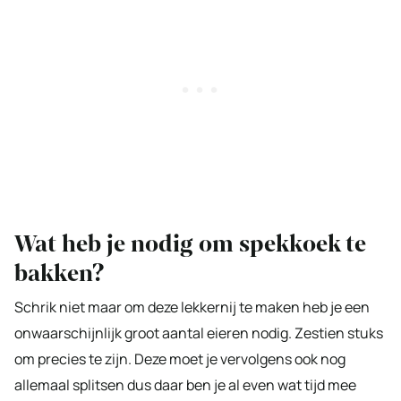
Wat heb je nodig om spekkoek te
bakken?
Schrik niet maar om deze lekkernij te maken heb je een
onwaarschijnlijk groot aantal eieren nodig. Zestien stuks
om precies te zijn. Deze moet je vervolgens ook nog
allemaal splitsen dus daar ben je al even wat tijd mee