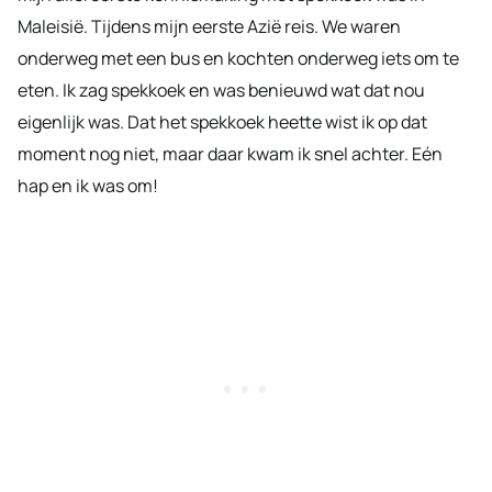
Maleisië. Tijdens mijn eerste Azië reis. We waren
onderweg met een bus en kochten onderweg iets om te
eten. Ik zag spekkoek en was benieuwd wat dat nou
eigenlijk was. Dat het spekkoek heette wist ik op dat
moment nog niet, maar daar kwam ik snel achter. Eén
hap en ik was om!