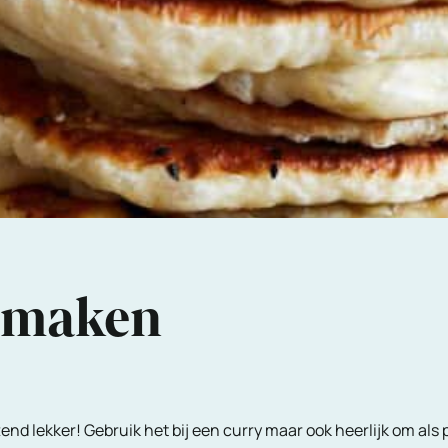
 maken
end lekker! Gebruik het bij een curry maar ook heerlijk om als 