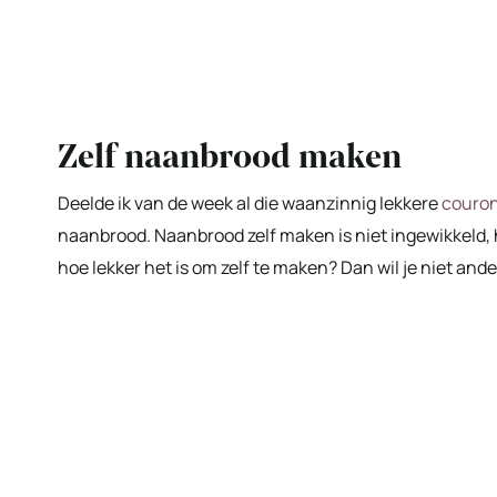
Zelf naanbrood maken
Deelde ik van de week al die waanzinnig lekkere
couro
naanbrood. Naanbrood zelf maken is niet ingewikkeld, 
hoe lekker het is om zelf te maken? Dan wil je niet and