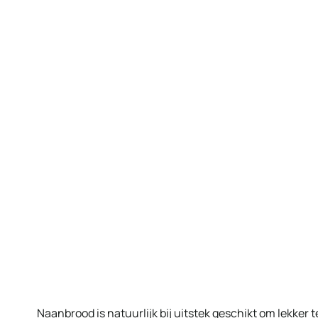
Naanbrood is natuurlijk bij uitstek geschikt om lekker 