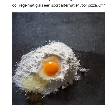
ook regelmatig als een soort alternatief voor pizza. Of