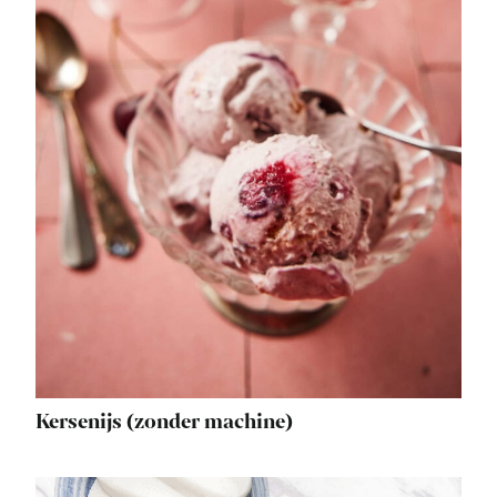
Kersenijs (zonder machine)