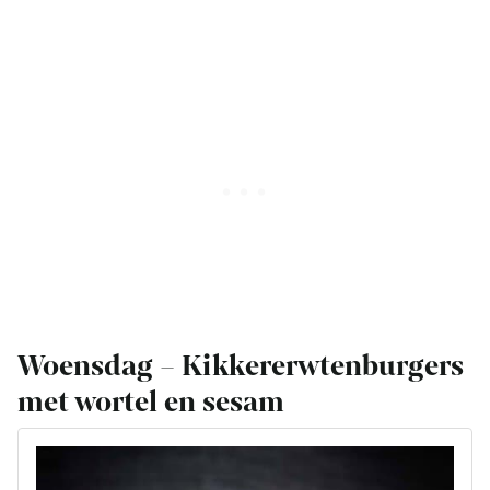
Woensdag – Kikkererwtenburgers
met wortel en sesam