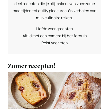
deel recepten die je blij maken, van voedzame
maaltijden tot guilty pleasures, én verhalen van
mijn culinaire reizen.
Liefde voor groenten
Altijd met een camera bij het fornuis
Reist voor eten
Zomer recepten!