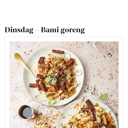
Dinsdag – Bami goreng