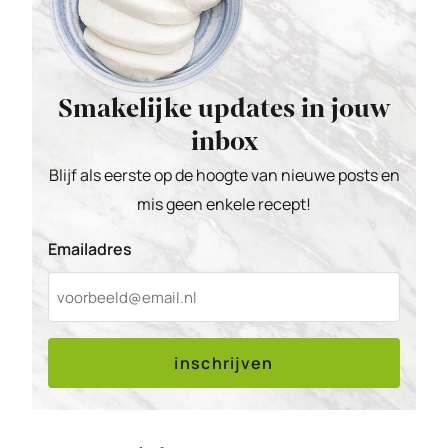
Smakelijke updates in jouw
inbox
Blijf als eerste op de hoogte van nieuwe posts en
mis geen enkele recept!
Emailadres
inschrijven