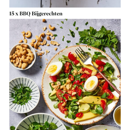
15 x BBQ Bijgerechten