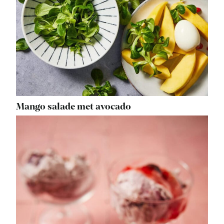
Mango salade met avocado