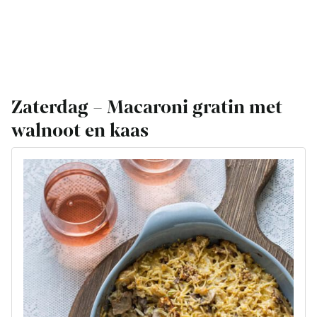
Zaterdag – Macaroni gratin met
walnoot en kaas