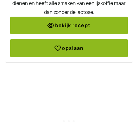
dienen en heeft alle smaken van een ijskoffie maar
dan zonder de lactose.
bekijk recept
opslaan