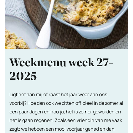
Weekmenu week 27-
2025
Ligt het aan mij of raast het jaar weer aan ons
voorbij? Hoe dan ook we zitten officieel in de zomer al
een paar dagen en nou ja, het is zomer geworden en
het is gaan regenen. Zoals een vriendin van me vaak
zegt; we hebben een mooi voorjaar gehad en dan