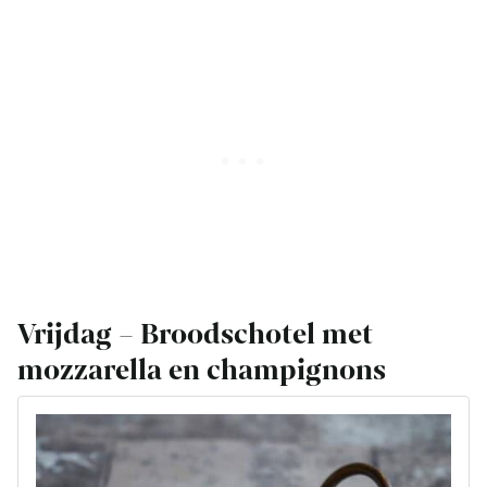
Vrijdag – Broodschotel met
mozzarella en champignons