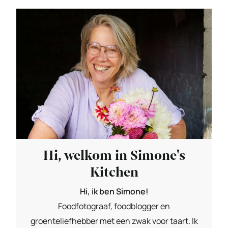
Hi, welkom in Simone's
Kitchen
Hi, ik ben Simone!
Foodfotograaf, foodblogger en
groenteliefhebber met een zwak voor taart. Ik