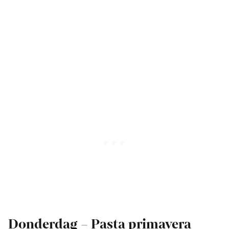
Donderdag – Pasta primavera