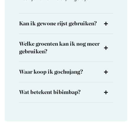
Kan ik gewone rijst gebruiken?
Welke groenten kan ik nog meer
gebruiken?
Waar koop ik gochujang?
Wat betekent bibimbap?