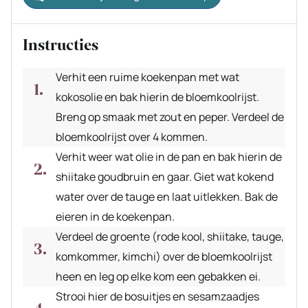
Instructies
Verhit een ruime koekenpan met wat
kokosolie en bak hierin de bloemkoolrijst.
Breng op smaak met zout en peper. Verdeel de
bloemkoolrijst over 4 kommen.
Verhit weer wat olie in de pan en bak hierin de
shiitake goudbruin en gaar. Giet wat kokend
water over de tauge en laat uitlekken. Bak de
eieren in de koekenpan.
Verdeel de groente (rode kool, shiitake, tauge,
komkommer, kimchi) over de bloemkoolrijst
heen en leg op elke kom een gebakken ei.
Strooi hier de bosuitjes en sesamzaadjes