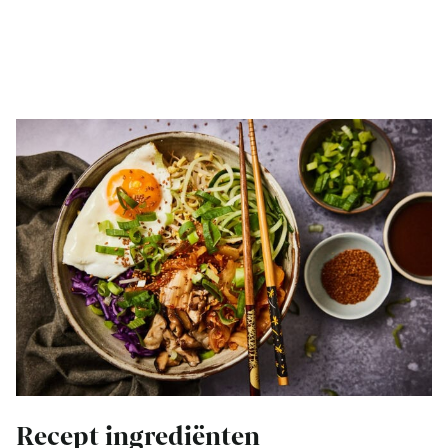
Recept ingrediënten