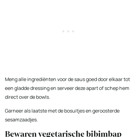
Meng alle ingrediënten voor de saus goed door elkaar tot
een gladde dressing en serveer deze apart of schep hem
direct over de bowls.
Garneer als laatste met de bosuitjes en geroosterde
sesamzaadjes.
Bewaren vegetarische bibimbap