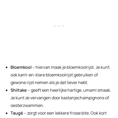
Bloemkool
– hiervan maak je bloemkoolrijst. Je kunt
ook kant-en-klare bloemkoolrijst gebruiken of
gewone rijst nemen als je dat liever hebt.
Shiitake
– geeft een heerlijke hartige, umami smaak.
Je kunt ze vervangen door kastanjechampignons of
oesterzwammen.
Taugé
– zorgt voor een lekkere frisse bite. Ook kort