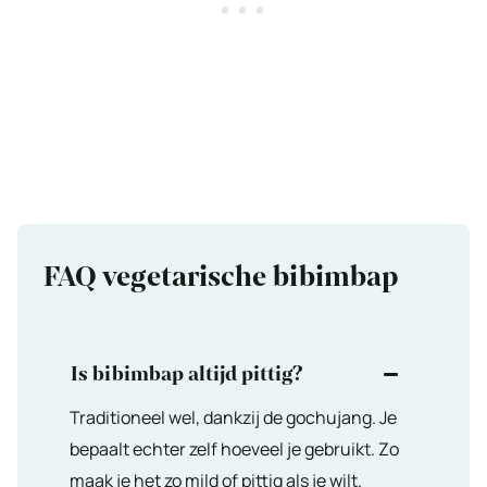
FAQ vegetarische bibimbap
Is bibimbap altijd pittig?
Traditioneel wel, dankzij de gochujang. Je
bepaalt echter zelf hoeveel je gebruikt. Zo
maak je het zo mild of pittig als je wilt.