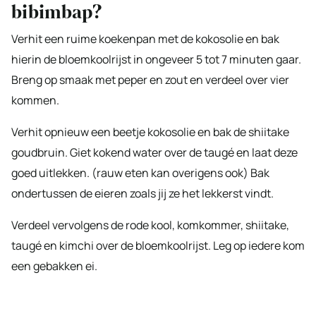
bibimbap?
Verhit een ruime koekenpan met de kokosolie en bak
hierin de bloemkoolrijst in ongeveer 5 tot 7 minuten gaar.
Breng op smaak met peper en zout en verdeel over vier
kommen.
Verhit opnieuw een beetje kokosolie en bak de shiitake
goudbruin. Giet kokend water over de taugé en laat deze
goed uitlekken. (rauw eten kan overigens ook) Bak
ondertussen de eieren zoals jij ze het lekkerst vindt.
Verdeel vervolgens de rode kool, komkommer, shiitake,
taugé en kimchi over de bloemkoolrijst. Leg op iedere kom
een gebakken ei.