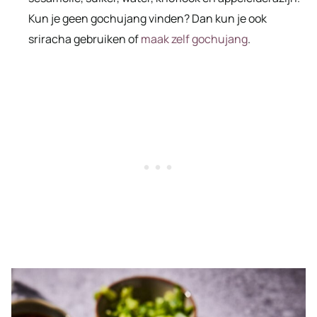
Kun je geen gochujang vinden? Dan kun je ook
sriracha gebruiken of
maak zelf gochujang
.