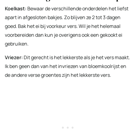
Koelkast:
Bewaar de verschillende onderdelen het liefst
apart in afgesloten bakjes. Zo blijven ze 2 tot 3 dagen
goed. Bak het ei bij voorkeur vers. Wil je het helemaal
voorbereiden dan kun je overigens ook een gekookt ei
gebruiken.
Vriezer:
Dit gerecht is het lekkerste als je het vers maakt.
Ik ben geen dan van het invriezen van bloemkoolrijst en
de andere verse groentes zijn het lekkerste vers.