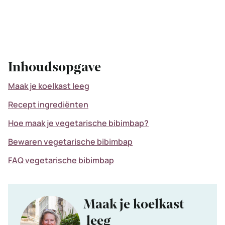
Inhoudsopgave
Maak je koelkast leeg
Recept ingrediënten
Hoe maak je vegetarische bibimbap?
Bewaren vegetarische bibimbap
FAQ vegetarische bibimbap
Maak je koelkast
leeg