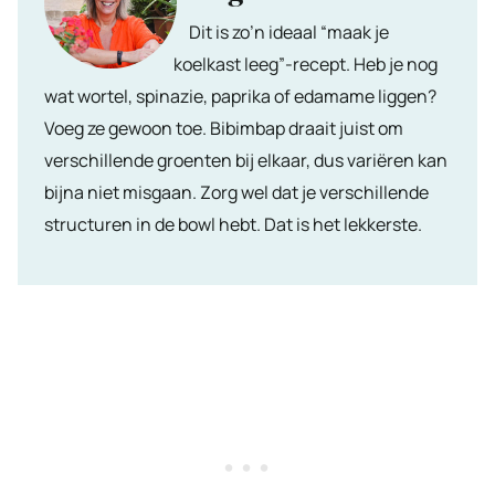
Dit is zo’n ideaal “maak je
koelkast leeg”-recept. Heb je nog
wat wortel, spinazie, paprika of edamame liggen?
Voeg ze gewoon toe. Bibimbap draait juist om
verschillende groenten bij elkaar, dus variëren kan
bijna niet misgaan. Zorg wel dat je verschillende
structuren in de bowl hebt. Dat is het lekkerste.