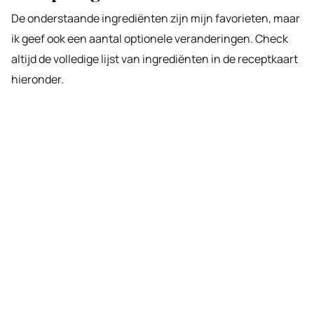
De onderstaande ingrediënten zijn mijn favorieten, maar
ik geef ook een aantal optionele veranderingen. Check
altijd de volledige lijst van ingrediënten in de receptkaart
hieronder.