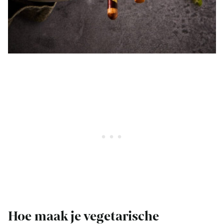
Hoe maak je vegetarische