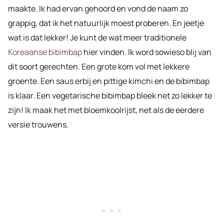
maakte. Ik had ervan gehoord en vond de naam zo
grappig, dat ik het natuurlijk moest proberen. En jeetje
wat is dat lekker! Je kunt de wat meer traditionele
Koreaanse bibimbap
hier vinden. Ik word sowieso blij van
dit soort gerechten. Een grote kom vol met lekkere
groente. Een saus erbij en pittige kimchi en de bibimbap
is klaar. Een vegetarische bibimbap bleek net zo lekker te
zijn! Ik maak het met bloemkoolrijst, net als de eerdere
versie trouwens.