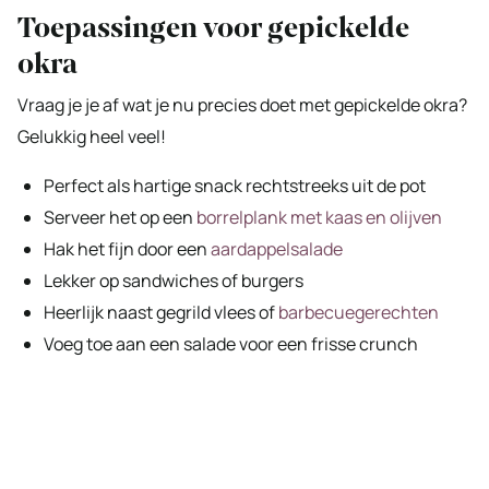
Toepassingen voor gepickelde
okra
Vraag je je af wat je nu precies doet met gepickelde okra?
Gelukkig heel veel!
Perfect als hartige snack rechtstreeks uit de pot
Serveer het op een
borrelplank met kaas en olijven
Hak het fijn door een
aardappelsalade
Lekker op sandwiches of burgers
Heerlijk naast gegrild vlees of
barbecuegerechten
Voeg toe aan een salade voor een frisse crunch