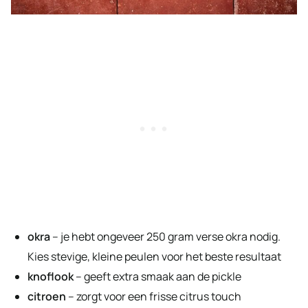
okra
– je hebt ongeveer 250 gram verse okra nodig.
Kies stevige, kleine peulen voor het beste resultaat
knoflook
– geeft extra smaak aan de pickle
citroen
– zorgt voor een frisse citrus touch