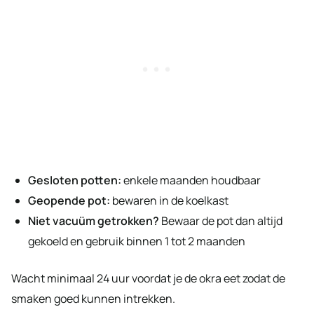
Gesloten potten:
enkele maanden houdbaar
Geopende pot:
bewaren in de koelkast
Niet vacuüm getrokken?
Bewaar de pot dan altijd
gekoeld en gebruik binnen 1 tot 2 maanden
Wacht minimaal 24 uur voordat je de okra eet zodat de
smaken goed kunnen intrekken.