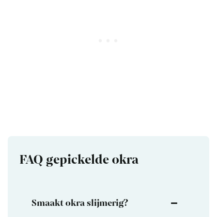
FAQ gepickelde okra
Smaakt okra slijmerig?