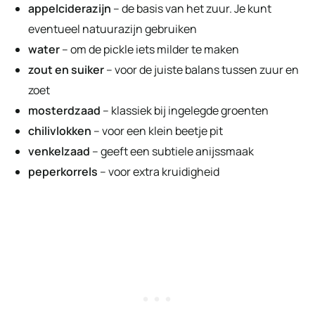
appelciderazijn
– de basis van het zuur. Je kunt
eventueel natuurazijn gebruiken
water
– om de pickle iets milder te maken
zout en suiker
– voor de juiste balans tussen zuur en
zoet
mosterdzaad
– klassiek bij ingelegde groenten
chilivlokken
– voor een klein beetje pit
venkelzaad
– geeft een subtiele anijssmaak
peperkorrels
– voor extra kruidigheid