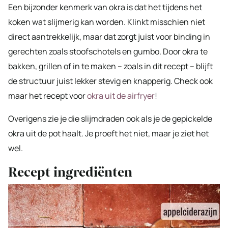
Een bijzonder kenmerk van okra is dat het tijdens het
koken wat slijmerig kan worden. Klinkt misschien niet
direct aantrekkelijk, maar dat zorgt juist voor binding in
gerechten zoals stoofschotels en gumbo. Door okra te
bakken, grillen of in te maken – zoals in dit recept – blijft
de structuur juist lekker stevig en knapperig. Check ook
maar het recept voor
okra uit de airfryer
!
Overigens zie je die slijmdraden ook als je de gepickelde
okra uit de pot haalt. Je proeft het niet, maar je ziet het
wel.
Recept ingrediënten