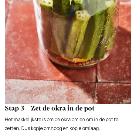
Stap 3 – Zet de okra in de pot
Het makkelijkste is om de okra om en om in de pot te
zetten. Dus kopje omhoog en kopje omlaag.