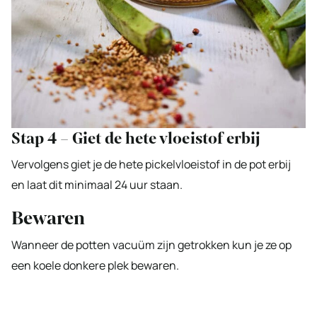
Stap 4 – Giet de hete vloeistof erbij
Vervolgens giet je de hete pickelvloeistof in de pot erbij
en laat dit minimaal 24 uur staan.
Bewaren
Wanneer de potten vacuüm zijn getrokken kun je ze op
een koele donkere plek bewaren.