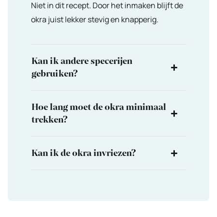
Niet in dit recept. Door het inmaken blijft de
okra juist lekker stevig en knapperig.
Kan ik andere specerijen
gebruiken?
Hoe lang moet de okra minimaal
trekken?
Kan ik de okra invriezen?