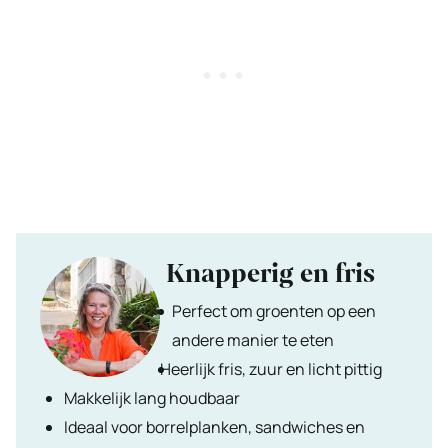
Knapperig en fris
Perfect om groenten op een
andere manier te eten
Heerlijk fris, zuur en licht pittig
Makkelijk lang houdbaar
Ideaal voor borrelplanken, sandwiches en