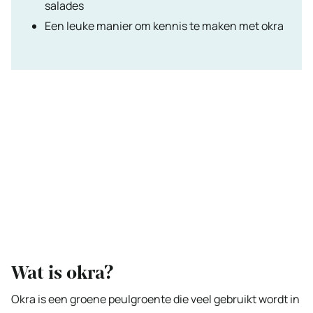
salades
Een leuke manier om kennis te maken met okra
Wat is okra?
Okra is een groene peulgroente die veel gebruikt wordt in