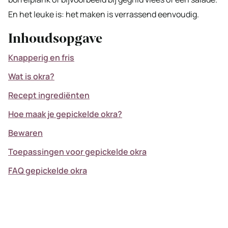
En het leuke is: het maken is verrassend eenvoudig.
Inhoudsopgave
Knapperig en fris
Wat is okra?
Recept ingrediënten
Hoe maak je gepickelde okra?
Bewaren
Toepassingen voor gepickelde okra
FAQ gepickelde okra