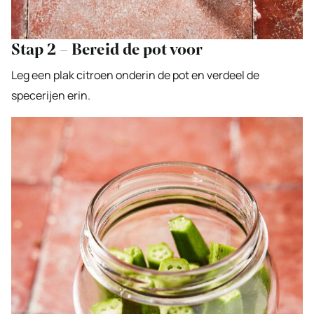
Stap 2 – Bereid de pot voor
Leg een plak citroen onderin de pot en verdeel de
specerijen erin.