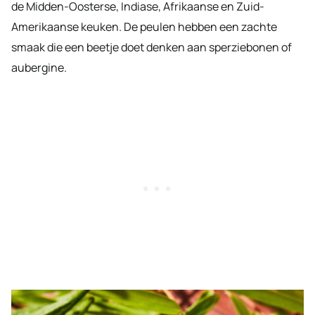
de Midden-Oosterse, Indiase, Afrikaanse en Zuid-
Amerikaanse keuken. De peulen hebben een zachte
smaak die een beetje doet denken aan sperziebonen of
aubergine.