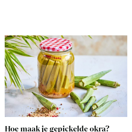
Hoe maak je gepickelde okra?