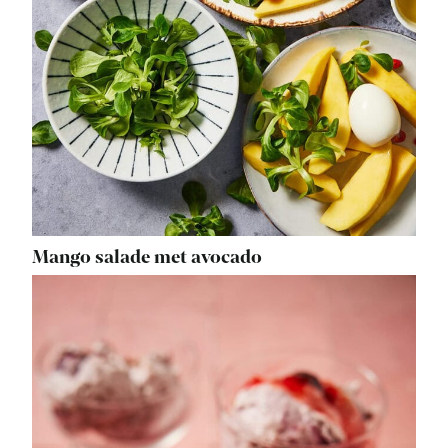
Mango salade met avocado