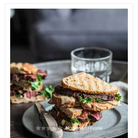
Nog geen review