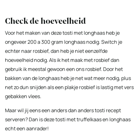
Check de hoeveelheid
Voor het maken van deze tosti met longhaas heb je
ongeveer 200 a 300 gram longhaas nodig. Switch je
echter naar rosbief, dan heb je niet eenzelfde
hoeveelheid nodig. Als ik het maak met rosbief dan
gebruik ik meestal gewoon een ons rosbief. Door het
bakken van de longhaas heb je net wat meer nodig, plus
net zo dun snijden als een plakje rosbief is lastig met vers
gebakken vlees.
Maar wil jij eens een anders dan anders tosti recept
serveren? Dan is deze tosti met truffelkaas en longhaas
echt een aanrader!