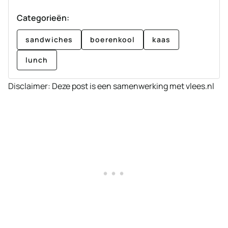
Categorieën:
sandwiches
boerenkool
kaas
lunch
Disclaimer: Deze post is een samenwerking met vlees.nl