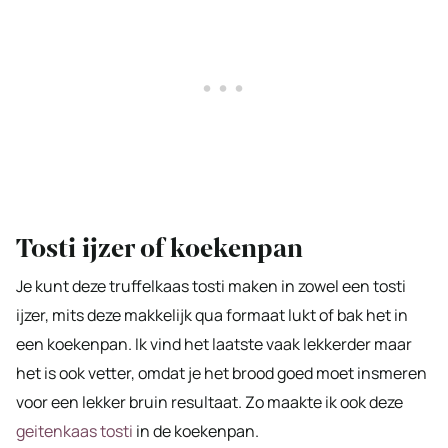
Tosti ijzer of koekenpan
Je kunt deze truffelkaas tosti maken in zowel een tosti
ijzer, mits deze makkelijk qua formaat lukt of bak het in
een koekenpan. Ik vind het laatste vaak lekkerder maar
het is ook vetter, omdat je het brood goed moet insmeren
voor een lekker bruin resultaat. Zo maakte ik ook deze
geitenkaas tosti
in de koekenpan.