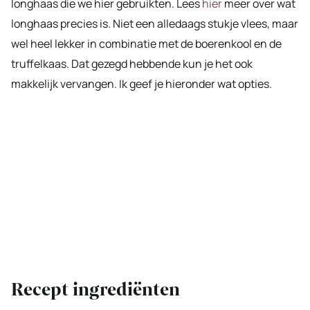
longhaas die we hier gebruikten. Lees
hier
meer over wat
longhaas precies is. Niet een alledaags stukje vlees, maar
wel heel lekker in combinatie met de boerenkool en de
truffelkaas. Dat gezegd hebbende kun je het ook
makkelijk vervangen. Ik geef je hieronder wat opties.
Recept ingrediënten