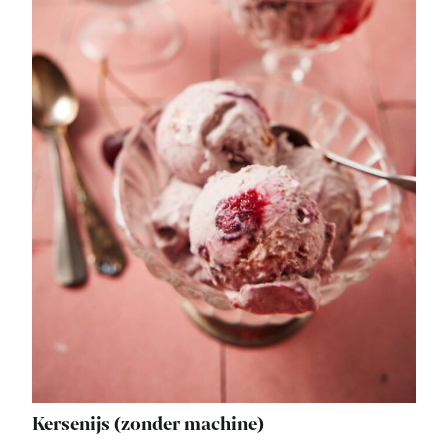
Kersenijs (zonder machine)