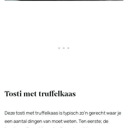
Tosti met truffelkaas
Deze tosti met truffelkaas is typisch zo’n gerecht waar je
een aantal dingen van moet weten. Ten eerste; de