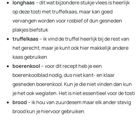
longhaas
– dit wat bijzondere stukje vlees is heerlijk
op deze tosti met truffelkaas, maar kan goed
vervangen worden voor rosbief of dun gesneden
plakjes biefstuk
truffelkaas
– ik vind de truffel heerlijk bij de rest van
het gerecht, maar je kunt ook hier makkelijk andere
kaas gebruiken
boerenkool
– voor dit recept heb je een
boerenkoolblad nodig, dus niet kant- en klaar
gesneden boerenkool. Kun je die niet vinden dan kun
je het ook weglaten. Het is niet essentieel voor de tosti
brood
– ik hou van zuurdesem maar elk ander stevig
brood kun je hiervoor gebruiken