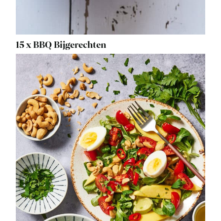
15 x BBQ Bijgerechten