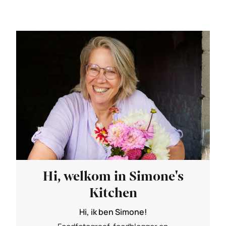
Hi, welkom in Simone's
Kitchen
Hi, ik ben Simone!