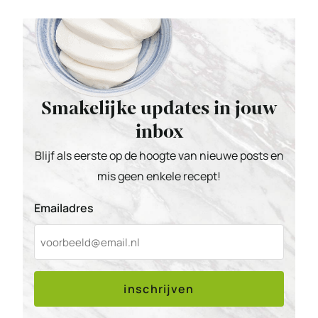
Smakelijke updates in jouw
inbox
Blijf als eerste op de hoogte van nieuwe posts en
mis geen enkele recept!
Emailadres
inschrijven