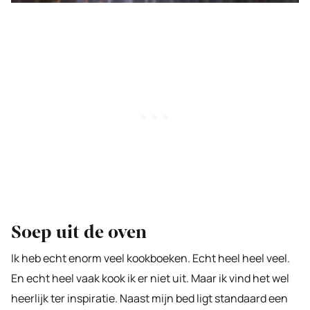
Soep uit de oven
Ik heb echt enorm veel kookboeken. Echt heel heel veel.
En echt heel vaak kook ik er niet uit. Maar ik vind het wel
heerlijk ter inspiratie. Naast mijn bed ligt standaard een