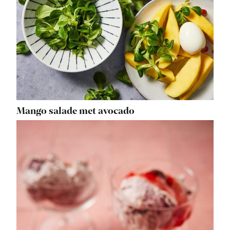
Mango salade met avocado