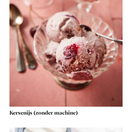
Kersenijs (zonder machine)