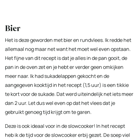
Bier
Het is deze geworden met bier en rundvlees. Ik redde het
allemaal nog maar net want het moet wel even opstaan.
Het fijne van dit recept is dat je alles in de pan gooit, de
pan in de oven zet en je hebt er verder geen omkijken
meer naar. Ik had sukadelappen gekocht en de
aangegeven kooktijd in het recept (1,5 uur) is een tikkie
te kort voor de sukade. Dat werd uiteindelijk net iets meer
dan 2 uur. Let dus wel even op dat het vlees dat je
gebruikt genoeg tijd krijgt om te garen.
Deze is ook ideaal voor in de slowcooker! In het recept
heb ik de tijd voor de slowcooker erbij gezet. De soep viel