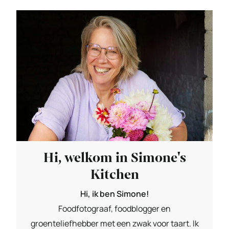
Hi, welkom in Simone's
Kitchen
Hi, ik ben Simone!
Foodfotograaf, foodblogger en
groenteliefhebber met een zwak voor taart. Ik