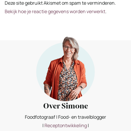
Deze site gebruikt Akismet om spam te verminderen.
Bekijk hoe je reactie gegevens worden verwerkt
.
Over Simone
Foodfotograaf | Food- en travelblogger
|
Receptontwikkeling
|