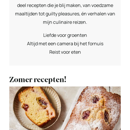
deel recepten die je blij maken, van voedzame
maaltijden tot guilty pleasures, én verhalen van
mijn culinaire reizen.
Liefde voor groenten
Altijd met een camera bij het fornuis
Reist voor eten
Zomer recepten!