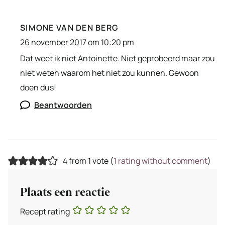
SIMONE VAN DEN BERG
26 november 2017 om 10:20 pm
Dat weet ik niet Antoinette. Niet geprobeerd maar zou
niet weten waarom het niet zou kunnen. Gewoon
doen dus!
Beantwoorden
4 from 1 vote (
1 rating without comment
)
Plaats een reactie
Recept rating