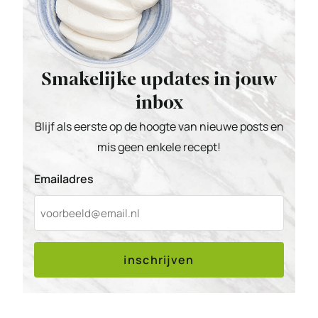
Smakelijke updates in jouw
inbox
Blijf als eerste op de hoogte van nieuwe posts en
mis geen enkele recept!
Emailadres
inschrijven