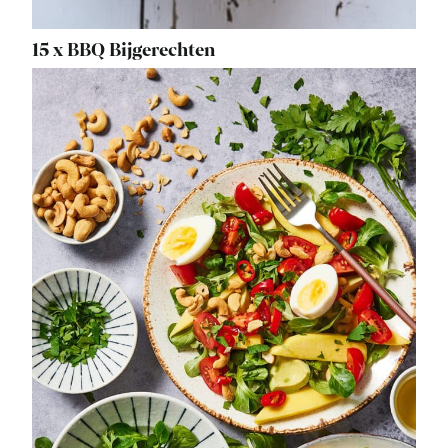
15 x BBQ Bijgerechten