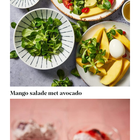
Mango salade met avocado