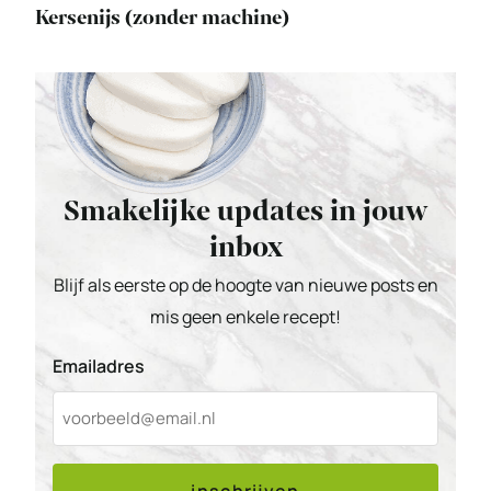
Kersenijs (zonder machine)
Smakelijke updates in jouw
inbox
Blijf als eerste op de hoogte van nieuwe posts en
mis geen enkele recept!
Emailadres
inschrijven