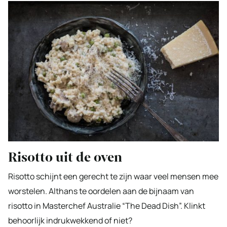
Risotto uit de oven
Risotto schijnt een gerecht te zijn waar veel mensen mee
worstelen. Althans te oordelen aan de bijnaam van
risotto in Masterchef Australie “The Dead Dish”. Klinkt
behoorlijk indrukwekkend of niet?