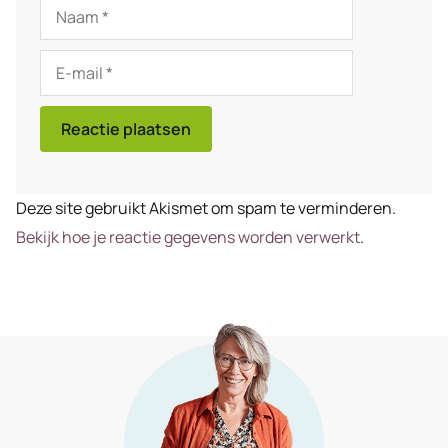
Naam
E-
mail
Deze site gebruikt Akismet om spam te verminderen.
Bekijk hoe je reactie gegevens worden verwerkt
.