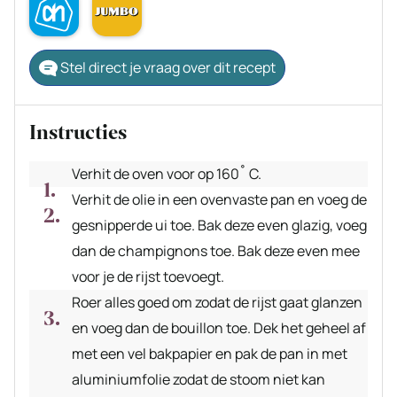
Stel direct je vraag over dit recept
Instructies
Verhit de oven voor op 160˚ C.
Verhit de olie in een ovenvaste pan en voeg de
gesnipperde ui toe. Bak deze even glazig, voeg
dan de champignons toe. Bak deze even mee
voor je de rijst toevoegt.
Roer alles goed om zodat de rijst gaat glanzen
en voeg dan de bouillon toe. Dek het geheel af
met een vel bakpapier en pak de pan in met
aluminiumfolie zodat de stoom niet kan