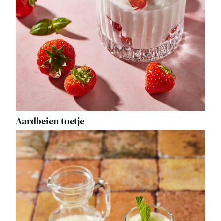
Aardbeien toetje