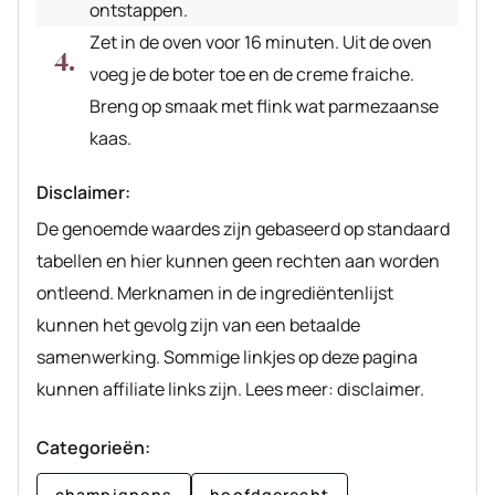
ontstappen.
Zet in de oven voor 16 minuten. Uit de oven
voeg je de boter toe en de creme fraiche.
Breng op smaak met flink wat parmezaanse
kaas.
Disclaimer:
De genoemde waardes zijn gebaseerd op standaard
tabellen en hier kunnen geen rechten aan worden
ontleend. Merknamen in de ingrediëntenlijst
kunnen het gevolg zijn van een betaalde
samenwerking. Sommige linkjes op deze pagina
kunnen affiliate links zijn. Lees meer: disclaimer.
Categorieën:
champignons
hoofdgerecht