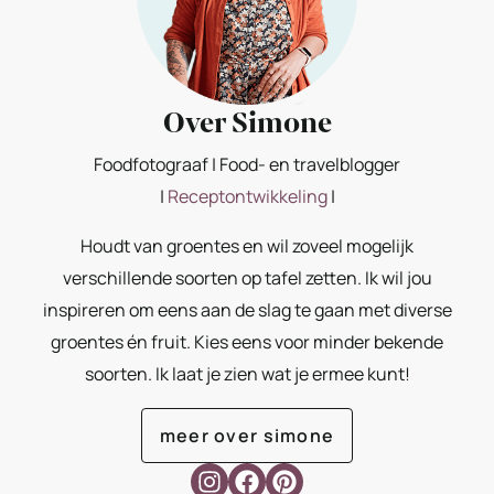
Over Simone
Foodfotograaf | Food- en travelblogger
|
Receptontwikkeling
|
Houdt van groentes en wil zoveel mogelijk
verschillende soorten op tafel zetten. Ik wil jou
inspireren om eens aan de slag te gaan met diverse
groentes én fruit. Kies eens voor minder bekende
soorten. Ik laat je zien wat je ermee kunt!
meer over simone