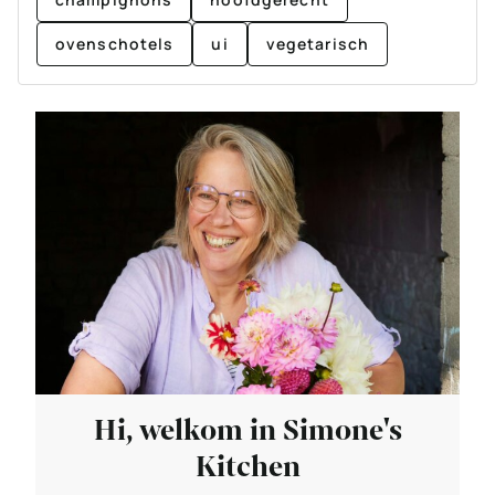
ovenschotels
ui
vegetarisch
Hi, welkom in Simone's
Kitchen