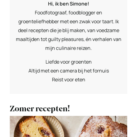
Hi, ik ben Simone!
Foodfotograaf, foodblogger en
groenteliefhebber met een zwak voor taart. Ik
deel recepten die je blij maken, van voedzame
maaltijden tot guilty pleasures, én verhalen van
mijn culinaire reizen.
Liefde voor groenten
Altijd met een camera bij het fornuis
Reist voor eten
Zomer recepten!