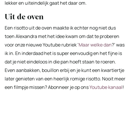
lekker en uiteindelijk gaat het daar om.
Uit de oven
Een risotto uit de oven maakte ik echter nog niet dus
toen Alexandra met het idee kwam om dat te proberen
voor onze nieuwe Youtube rubriek ‘
Maar welke dan
?’ was
ik in. En inderdaad het is super eenvoudig en het fijne is
dat je niet eindeloos in die pan hoeft staan te roeren.
Even aanbakken, bouillon erbij en je kunt een kwartiertje
later genieten van een heerlijk romige risotto. Nooit meer
een filmpje missen? Abonneer je op ons
Youtube kanaal
!