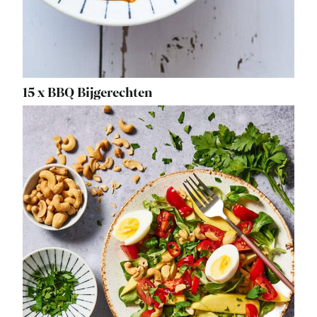
15 x BBQ Bijgerechten