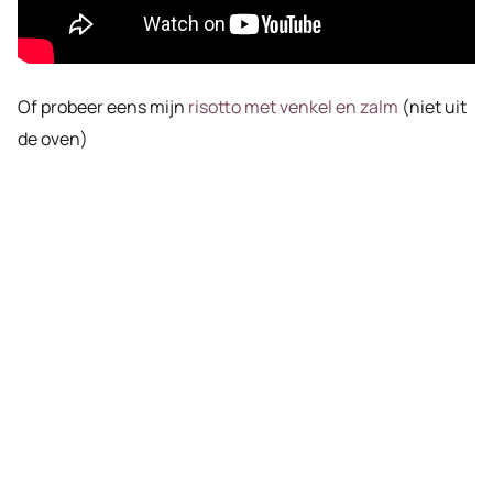
Of probeer eens mijn
risotto met venkel en zalm
(niet uit
de oven)