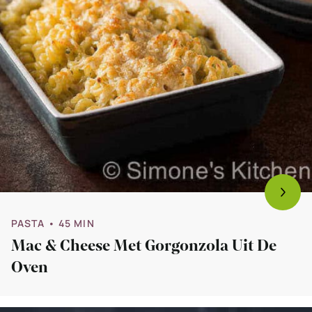
PASTA
• 45 MIN
Mac & Cheese Met Gorgonzola Uit De
Oven