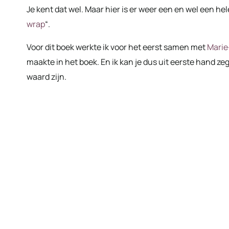
Je kent dat wel. Maar hier is er weer een en wel een hel
wrap
“.
Voor dit boek werkte ik voor het eerst samen met
Marie
maakte in het boek. En ik kan je dus uit eerste hand zeg
waard zijn.