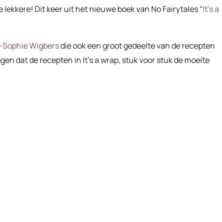
e lekkere! Dit keer uit het nieuwe boek van No Fairytales “
It’s a
-Sophie Wigbers
die ook een groot gedeelte van de recepten
gen dat de recepten in It’s a wrap, stuk voor stuk de moeite