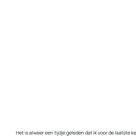
Het is alweer een tijdje geleden dat ik voor de laatste