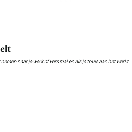
elt
t nemen naar je werk of vers maken als je thuis aan het werkt