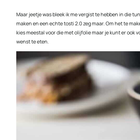
Maar jeetje was bleek ik me vergist te hebben in die tu
maken en een echte tosti 2.0 zeg maar. Om het te maken 
kies meestal voor die met olijfolie maar je kunt er ook 
wenst te eten.