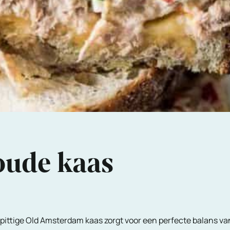
oude kaas
De pittige Old Amsterdam kaas zorgt voor een perfecte balans 