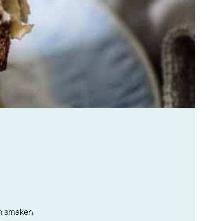
van smaken