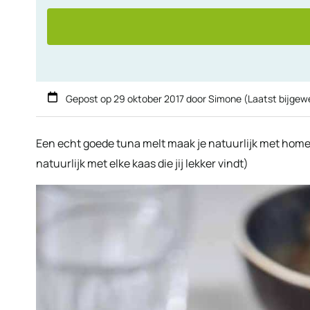
Gepost op
29 oktober 2017
door
Simone
(Laatst bijgew
Een echt goede tuna melt maak je natuurlijk met homem
natuurlijk met elke kaas die jij lekker vindt)