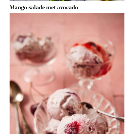
Mango salade met avocado