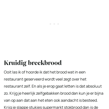
Kruidig breekbrood
Ooit las ik of hoorde ik dat het brood wat in een
restaurant geserveerd wordt veel zegt over het
restaurant zelf. En als je erop gaat letten is dat absoluut
zo. Krijg je heerlijk zelfgebakken brood dan kun je er bijna
van op aan dat aan het eten ook aandacht is besteed.
Krijg je slappe stukjes supermarkt stokbrood dan is de