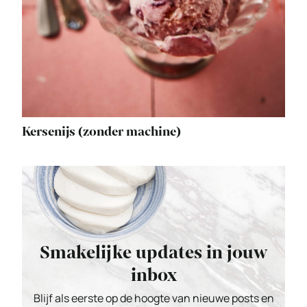
Kersenijs (zonder machine)
Smakelijke updates in jouw
inbox
Blijf als eerste op de hoogte van nieuwe posts en