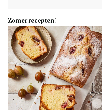
Zomer recepten!