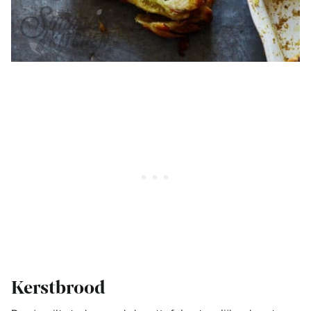
Kerstbrood