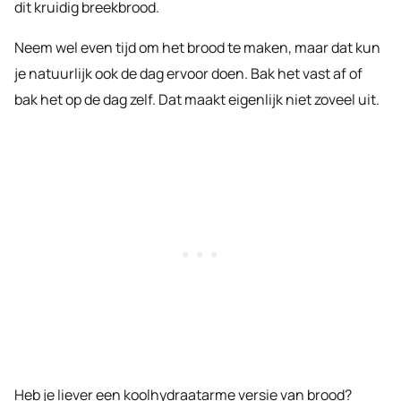
dit kruidig breekbrood.
Neem wel even tijd om het brood te maken, maar dat kun
je natuurlijk ook de dag ervoor doen. Bak het vast af of
bak het op de dag zelf. Dat maakt eigenlijk niet zoveel uit.
Heb je liever een koolhydraatarme versie van brood?