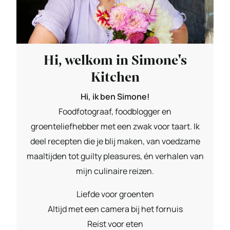
Hi, welkom in Simone's
Kitchen
Hi, ik ben Simone!
Foodfotograaf, foodblogger en
groenteliefhebber met een zwak voor taart. Ik
deel recepten die je blij maken, van voedzame
maaltijden tot guilty pleasures, én verhalen van
mijn culinaire reizen.
Liefde voor groenten
Altijd met een camera bij het fornuis
Reist voor eten