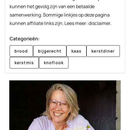
kunnen het gevolg zijn van een betaalde
samenwerking. Sommige linkjes op deze pagina
kunnen affiliate links zijn. Lees meer: disclaimer.
Categorieën:
brood
bijgerecht
kaas
kerstdiner
kerstmis
knoflook