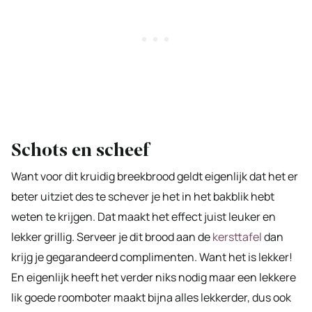
Schots en scheef
Want voor dit kruidig breekbrood geldt eigenlijk dat het er
beter uitziet des te schever je het in het bakblik hebt
weten te krijgen. Dat maakt het effect juist leuker en
lekker grillig. Serveer je dit brood aan de
kersttafel
dan
krijg je gegarandeerd complimenten. Want het is lekker!
En eigenlijk heeft het verder niks nodig maar een lekkere
lik goede roomboter maakt bijna alles lekkerder, dus ook