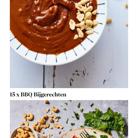
15 x BBQ Bijgerechten