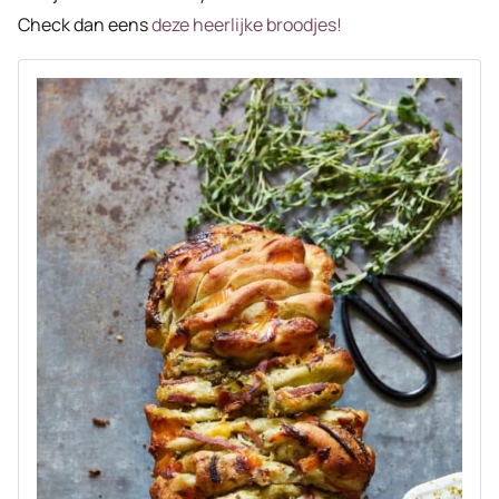
Check dan eens
deze heerlijke broodjes!