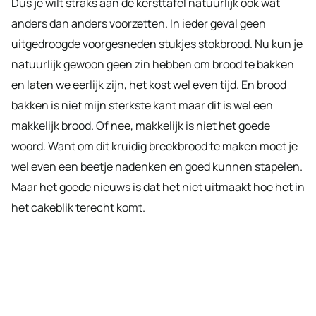
Dus je wilt straks aan de kersttafel natuurlijk ook wat
anders dan anders voorzetten. In ieder geval geen
uitgedroogde voorgesneden stukjes stokbrood. Nu kun je
natuurlijk gewoon geen zin hebben om brood te bakken
en laten we eerlijk zijn, het kost wel even tijd. En brood
bakken is niet mijn sterkste kant maar dit is wel een
makkelijk brood. Of nee, makkelijk is niet het goede
woord. Want om dit kruidig breekbrood te maken moet je
wel even een beetje nadenken en goed kunnen stapelen.
Maar het goede nieuws is dat het niet uitmaakt hoe het in
het cakeblik terecht komt.