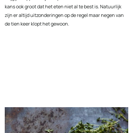
kans ook groot dat het eten niet al te best is. Natuurlijk
zijn er altijd uitzonderingen op de regel maar negen van
de tien keer klopt het gewoon.