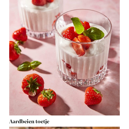
Aardbeien toetje