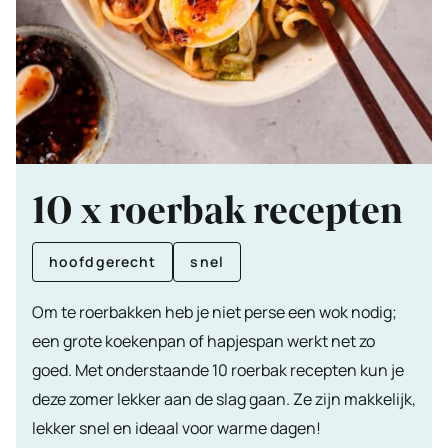
10 x roerbak recepten
hoofdgerecht
snel
Om te roerbakken heb je niet perse een wok nodig;
een grote koekenpan of hapjespan werkt net zo
goed. Met onderstaande 10 roerbak recepten kun je
deze zomer lekker aan de slag gaan. Ze zijn makkelijk,
lekker snel en ideaal voor warme dagen!