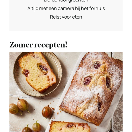
Altijd met een camera bij het fornuis
Reist voor eten
Zomer recepten!