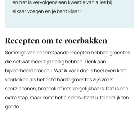
en het is vervolgens een kwestie van alles bij
elkaar voegen en je bent klaar!
Recepten om te roerbakken
Sommige van onderstaande recepten hebben groentes
die net wat meer tijd nodig hebben. Denk aan
bijvoorbeeld broccoli. Wat ik vaak doe is heel even kort
voorkoken als het echt harde groentes zijn zoals
sperziebonen, broccoli of iets vergelijkbaars. Dat is een
extra stap, maar komt het eindresultaat uiteindelijk ten
goede.