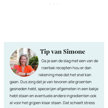
Tip van Simone
Ga je aan de slag met een van de
roerbak recepten hou er dan
rekening mee dat het snel kan
gaan. Dus zorg dat je van tevoren alle groenten
gesneden hebt, specerijen afgemeten in een bakje
hebt staan en eventuele andere ingredienten ook
al voor het grijpen klaar staan. Dat scheelt stress