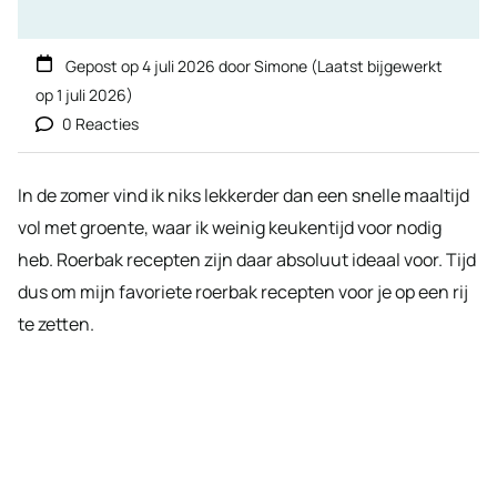
Gepost op
4 juli 2026
door
Simone
(Laatst bijgewerkt
op
1 juli 2026
)
0 Reacties
In de zomer vind ik niks lekkerder dan een snelle maaltijd
vol met groente, waar ik weinig keukentijd voor nodig
heb. Roerbak recepten zijn daar absoluut ideaal voor. Tijd
dus om mijn favoriete roerbak recepten voor je op een rij
te zetten.