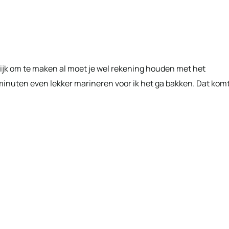
ijk om te maken al moet je wel rekening houden met het
0 minuten even lekker marineren voor ik het ga bakken. Dat kom