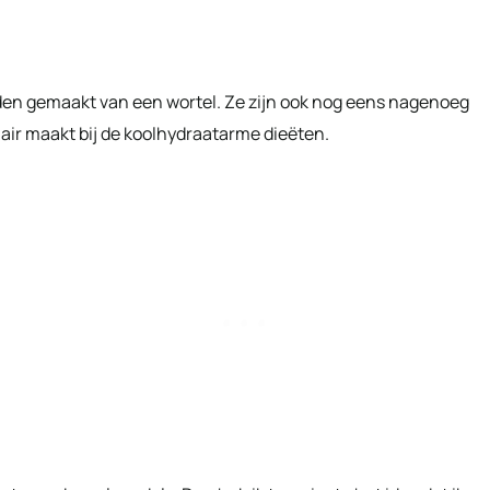
den gemaakt van een wortel. Ze zijn ook nog eens nagenoeg
lair maakt bij de koolhydraatarme dieëten.