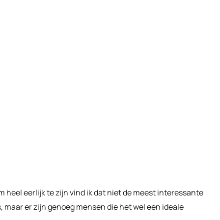
m heel eerlijk te zijn vind ik dat niet de meest interessante
s, maar er zijn genoeg mensen die het wel een ideale