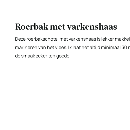
Roerbak met varkenshaas
Deze roerbakschotel met varkenshaas is lekker makkel
marineren van het vlees. Ik laat het altijd minimaal 3
de smaak zeker ten goede!