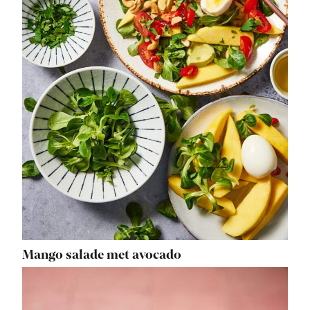
Mango salade met avocado