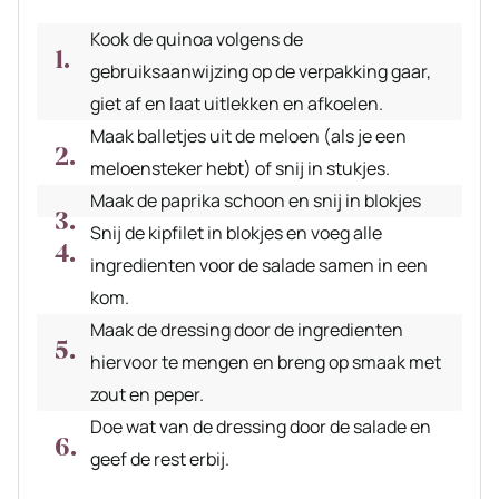
Kook de quinoa volgens de
gebruiksaanwijzing op de verpakking gaar,
giet af en laat uitlekken en afkoelen.
Maak balletjes uit de meloen (als je een
meloensteker hebt) of snij in stukjes.
Maak de paprika schoon en snij in blokjes
Snij de kipfilet in blokjes en voeg alle
ingredienten voor de salade samen in een
kom.
Maak de dressing door de ingredienten
hiervoor te mengen en breng op smaak met
zout en peper.
Doe wat van de dressing door de salade en
geef de rest erbij.