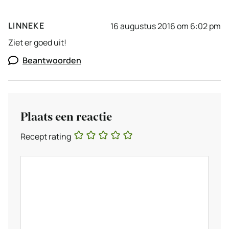
LINNEKE
16 augustus 2016 om 6:02 pm
Ziet er goed uit!
Beantwoorden
Plaats een reactie
Recept rating
Reactie