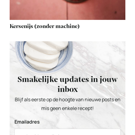
Kersenijs (zonder machine)
Smakelijke updates in jouw
inbox
Blijf als eerste op de hoogte van nieuwe posts en
mis geen enkele recept!
Emailadres