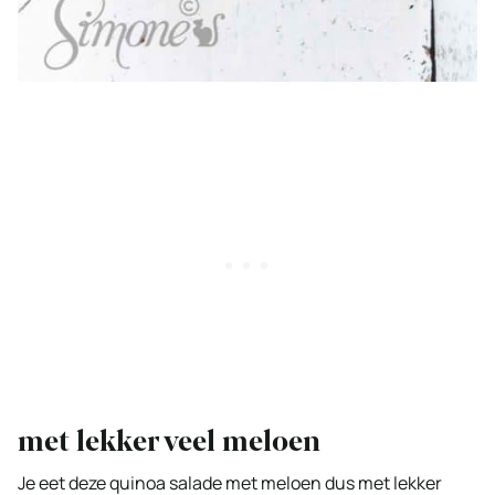
met lekker veel meloen
Je eet deze quinoa salade met meloen dus met lekker