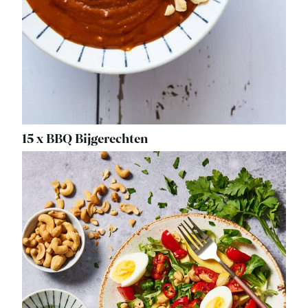
15 x BBQ Bijgerechten