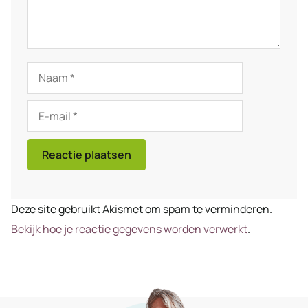
Naam
E-
mail
Deze site gebruikt Akismet om spam te verminderen.
Bekijk hoe je reactie gegevens worden verwerkt
.