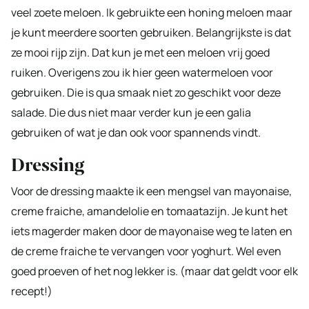
veel zoete meloen. Ik gebruikte een honing meloen maar
je kunt meerdere soorten gebruiken. Belangrijkste is dat
ze mooi rijp zijn. Dat kun je met een meloen vrij goed
ruiken. Overigens zou ik hier geen watermeloen voor
gebruiken. Die is qua smaak niet zo geschikt voor deze
salade. Die dus niet maar verder kun je een galia
gebruiken of wat je dan ook voor spannends vindt.
Dressing
Voor de dressing maakte ik een mengsel van mayonaise,
creme fraiche, amandelolie en tomaatazijn. Je kunt het
iets magerder maken door de mayonaise weg te laten en
de creme fraiche te vervangen voor yoghurt. Wel even
goed proeven of het nog lekker is. (maar dat geldt voor elk
recept!)