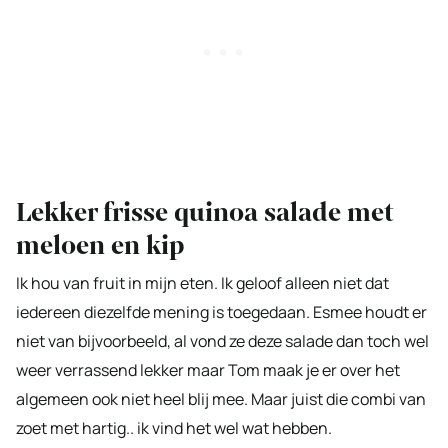
Lekker frisse quinoa salade met
meloen en kip
Ik hou van fruit in mijn eten. Ik geloof alleen niet dat
iedereen diezelfde mening is toegedaan. Esmee houdt er
niet van bijvoorbeeld, al vond ze deze salade dan toch wel
weer verrassend lekker maar Tom maak je er over het
algemeen ook niet heel blij mee. Maar juist die combi van
zoet met hartig.. ik vind het wel wat hebben.