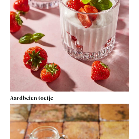
Aardbeien toetje