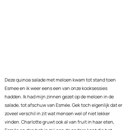
Deze quinoa salade met meloen kwam tot stand toen
Esmee en ik weer eens een van onze kooksessies
hadden. Ik had mijn zinnen gezet op de meloen in de
salade, tot afschuw van Esmée. Gek toch eigenlijk dat er
zoveel verschil in zit wat mensen wel of niet lekker
vinden. Charlotte gruwt ook al van fruit in haar eten,