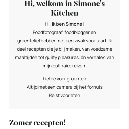
Hi, welkom in Simone's
Kitchen
Hi, ik ben Simone!
Foodfotograaf, foodblogger en
groenteliefhebber met een zwak voor taart. Ik
deel recepten die je blij maken, van voedzame
maaltijden tot guilty pleasures, én verhalen van
mijn culinaire reizen.
Liefde voor groenten
Altijd met een camera bij het fornuis
Reist voor eten
Zomer recepten!