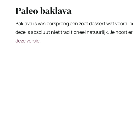
Paleo baklava
Baklava is van oorsprong een zoet dessert wat vooral b
deze is absoluut niet traditioneel natuurlijk. Je hoort e
deze versie
.