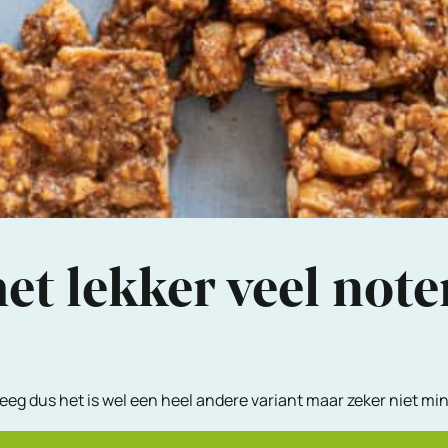
et lekker veel note
eeg dus het is wel een heel andere variant maar zeker niet min