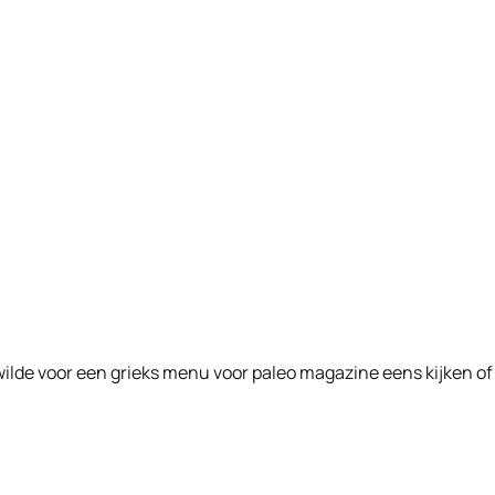
k wilde voor een grieks menu voor paleo magazine eens kijken of