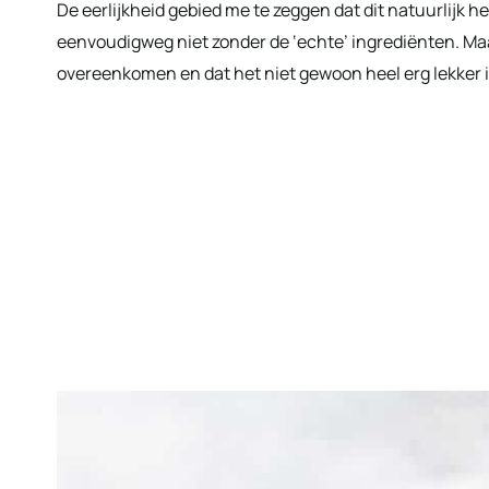
De eerlijkheid gebied me te zeggen dat dit natuurlijk he
eenvoudigweg niet zonder de ‘echte’ ingrediënten. Maar
overeenkomen en dat het niet gewoon heel erg lekker i