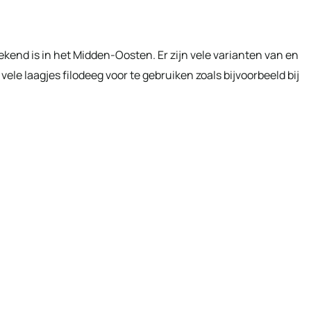
ekend is in het Midden-Oosten. Er zijn vele varianten van en
r vele laagjes filodeeg voor te gebruiken zoals bijvoorbeeld bij