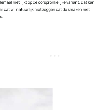
lemaal niet lijkt op de oorspronkelijke variant. Dat kan
 dat wil natuurlijk niet zeggen dat de smaken niet
s.