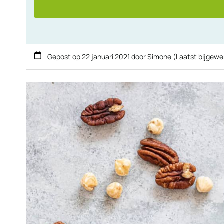
Gepost op
22 januari 2021
door
Simone
(Laatst bijgewe