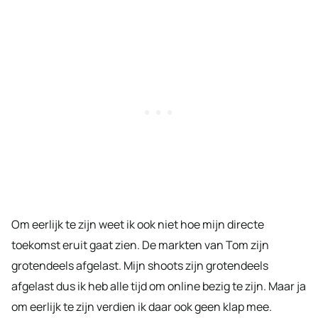
Om eerlijk te zijn weet ik ook niet hoe mijn directe
toekomst eruit gaat zien. De markten van Tom zijn
grotendeels afgelast. Mijn shoots zijn grotendeels
afgelast dus ik heb alle tijd om online bezig te zijn. Maar ja
om eerlijk te zijn verdien ik daar ook geen klap mee.