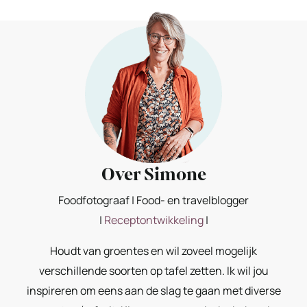
Over Simone
Foodfotograaf | Food- en travelblogger
|
Receptontwikkeling
|
Houdt van groentes en wil zoveel mogelijk
verschillende soorten op tafel zetten. Ik wil jou
inspireren om eens aan de slag te gaan met diverse