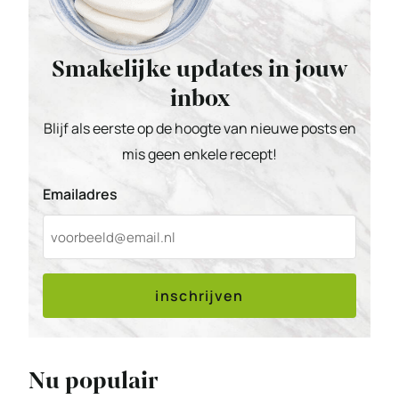
Smakelijke updates in jouw
inbox
Blijf als eerste op de hoogte van nieuwe posts en
mis geen enkele recept!
Emailadres
inschrijven
Nu populair