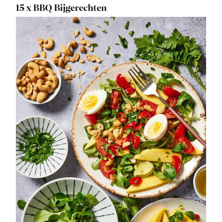
15 x BBQ Bijgerechten