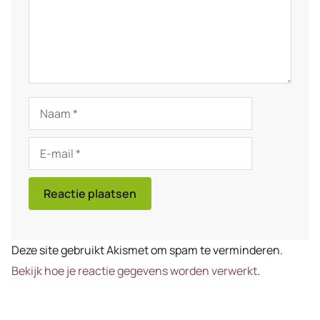
Naam
E-
mail
Deze site gebruikt Akismet om spam te verminderen.
Bekijk hoe je reactie gegevens worden verwerkt
.