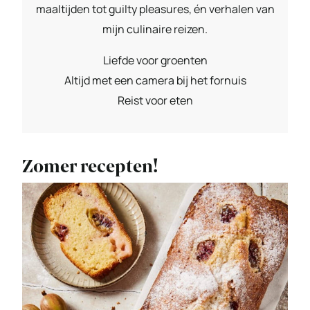
maaltijden tot guilty pleasures, én verhalen van
mijn culinaire reizen.
Liefde voor groenten
Altijd met een camera bij het fornuis
Reist voor eten
Zomer recepten!