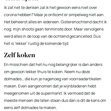
Ik zat net te denken zal ik het gewoon eens niet over
corona hebben? Maar je ontkomt er simpelweg niet aan.
Het beheerst alles en iedereen. Gisterenochtend dacht ik
nog; mijn shoots gaan tenminste door. Maar vervolgens
werd alles in de loop van de ochtend gecancelled. Dus
het is ‘lekker’ rustig de komende tijd.
Zelf koken
En misschien dat het nu nog belangrijker is dan anders
om gewoon lekker thuis te koken. Neem nu deze
dolmades… die kun je nagenoeg van voorraadartikelen
maken. Even aangenomen dat je wijnbladeren hebt
meegenomen uit de supermarkt. Ik vermoed dat de
meeste mensen die laten staan dus dan is dit de kans om
eens zelf dolmades te maken.