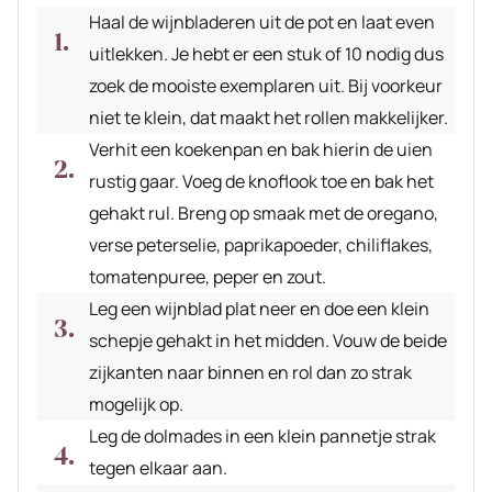
Haal de wijnbladeren uit de pot en laat even
uitlekken. Je hebt er een stuk of 10 nodig dus
zoek de mooiste exemplaren uit. Bij voorkeur
niet te klein, dat maakt het rollen makkelijker.
Verhit een koekenpan en bak hierin de uien
rustig gaar. Voeg de knoflook toe en bak het
gehakt rul. Breng op smaak met de oregano,
verse peterselie, paprikapoeder, chiliflakes,
tomatenpuree, peper en zout.
Leg een wijnblad plat neer en doe een klein
schepje gehakt in het midden. Vouw de beide
zijkanten naar binnen en rol dan zo strak
mogelijk op.
Leg de dolmades in een klein pannetje strak
tegen elkaar aan.