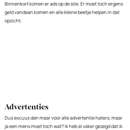
Binnenkort komen er ads op de site. Er moet toch ergens
geld vandaan komen en alle kleine beetje helpen in dat
opzicht.
Advertenties
Dus excuus dan maar voor alle advertentie haters, maar
ja een mens moet toch wat? Ik heb al vaker gezegd dat ik