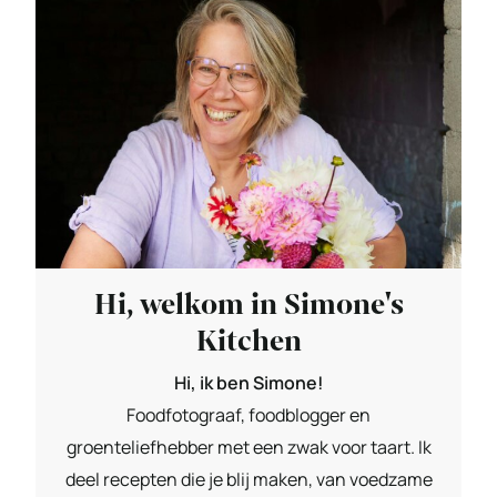
Hi, welkom in Simone's
Kitchen
Hi, ik ben Simone!
Foodfotograaf, foodblogger en
groenteliefhebber met een zwak voor taart. Ik
deel recepten die je blij maken, van voedzame