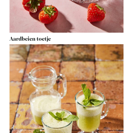
Aardbeien toetje