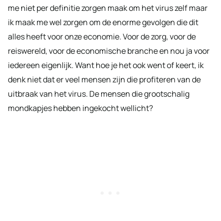
me niet per definitie zorgen maak om het virus zelf maar
ik maak me wel zorgen om de enorme gevolgen die dit
alles heeft voor onze economie. Voor de zorg, voor de
reiswereld, voor de economische branche en nou ja voor
iedereen eigenlijk. Want hoe je het ook went of keert, ik
denk niet dat er veel mensen zijn die profiteren van de
uitbraak van het virus. De mensen die grootschalig
mondkapjes hebben ingekocht wellicht?