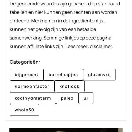
De genoemde waardes zijn gebaseerd op standaard
tabellen en hier kunnen geen rechten aan worden
ontleend. Merknamen in de ingrediëntenlijst
kunnen het gevolg zijn van een betaalde
samenwerking. Sommige linkjes op deze pagina
kunnen affiliate links zijn. Lees meer: disclaimer.
Categorieën:
bijgerecht
borrelhapjes
glutenvrij
hormoonfactor
knoflook
koolhydraatarm
paleo
ui
whole30