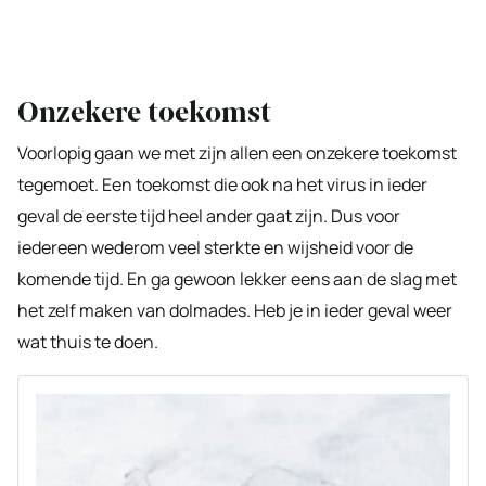
Onzekere toekomst
Voorlopig gaan we met zijn allen een onzekere toekomst
tegemoet. Een toekomst die ook na het virus in ieder
geval de eerste tijd heel ander gaat zijn. Dus voor
iedereen wederom veel sterkte en wijsheid voor de
komende tijd. En ga gewoon lekker eens aan de slag met
het zelf maken van dolmades. Heb je in ieder geval weer
wat thuis te doen.