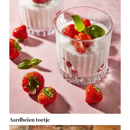
Aardbeien toetje