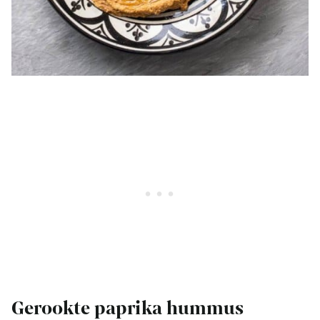
Gerookte paprika hummus