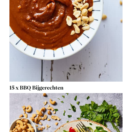
15 x BBQ Bijgerechten