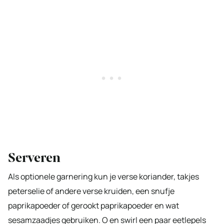
Serveren
Als optionele garnering kun je verse koriander, takjes
peterselie of andere verse kruiden, een snufje
paprikapoeder of gerookt paprikapoeder en wat
sesamzaadjes gebruiken. O en swirl een paar eetlepels