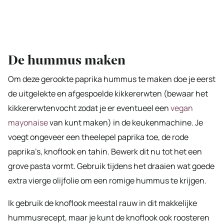
De hummus maken
Om deze gerookte paprika hummus te maken doe je eerst
de uitgelekte en afgespoelde kikkererwten (bewaar het
kikkererwtenvocht zodat je er eventueel een
vegan
mayonaise
van kunt maken) in de keukenmachine. Je
voegt ongeveer een theelepel paprika toe, de rode
paprika’s, knoflook en tahin. Bewerk dit nu tot het een
grove pasta vormt. Gebruik tijdens het draaien wat goede
extra vierge olijfolie om een romige hummus te krijgen.
Ik gebruik de knoflook meestal rauw in dit makkelijke
hummusrecept, maar je kunt de knoflook ook roosteren