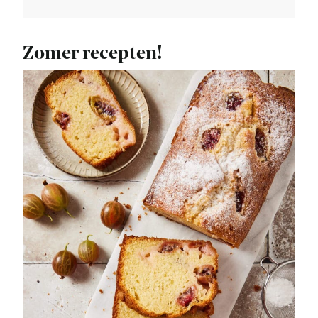
Zomer recepten!