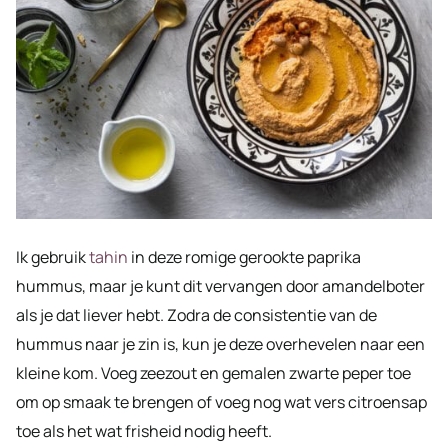
Ik gebruik
tahin
in deze romige gerookte paprika
hummus, maar je kunt dit vervangen door amandelboter
als je dat liever hebt. Zodra de consistentie van de
hummus naar je zin is, kun je deze overhevelen naar een
kleine kom. Voeg zeezout en gemalen zwarte peper toe
om op smaak te brengen of voeg nog wat vers citroensap
toe als het wat frisheid nodig heeft.