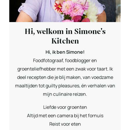
Hi, welkom in Simone's
Kitchen
Hi, ik ben Simone!
Foodfotograaf, foodblogger en
groenteliefhebber met een zwak voor taart. Ik
deel recepten die je blij maken, van voedzame
maaltijden tot guilty pleasures, én verhalen van
mijn culinaire reizen.
Liefde voor groenten
Altijd met een camera bij het fornuis
Reist voor eten