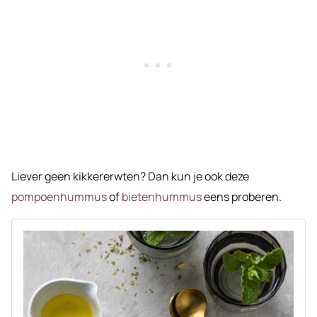
Liever geen kikkererwten? Dan kun je ook deze
pompoenhummus
of
bietenhummus
eens proberen.