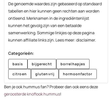
De genoemde waardes zijn gebaseerd op standaard
tabellen en hier kunnen geen rechten aan worden
ontleend. Merknamen in de ingrediëntenlijst
kunnen het gevolg zijn van een betaalde
samenwerking. Sommige linkjes op deze pagina
kunnen affiliate links zijn. Lees meer: disclaimer.
Categorieën:
basis
bijgerecht
borrelhapjes
citroen
glutenvrij
hormoonfactor
Ben je ook hummus fan? Probeer dan ook eens deze
geroosterde knoflook hummus
!