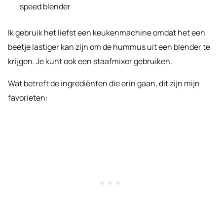
speed blender
Ik gebruik het liefst een keukenmachine omdat het een
beetje lastiger kan zijn om de hummus uit een blender te
krijgen. Je kunt ook een staafmixer gebruiken.
Wat betreft de ingrediënten die erin gaan, dit zijn mijn
favorieten: