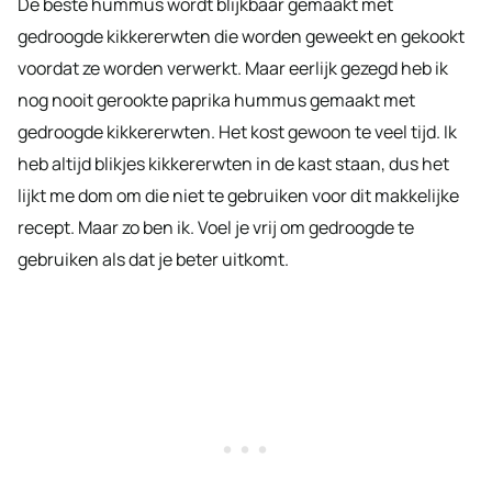
De beste hummus wordt blijkbaar gemaakt met
gedroogde kikkererwten die worden geweekt en gekookt
voordat ze worden verwerkt. Maar eerlijk gezegd heb ik
nog nooit gerookte paprika hummus gemaakt met
gedroogde kikkererwten. Het kost gewoon te veel tijd. Ik
heb altijd blikjes kikkererwten in de kast staan, dus het
lijkt me dom om die niet te gebruiken voor dit makkelijke
recept. Maar zo ben ik. Voel je vrij om gedroogde te
gebruiken als dat je beter uitkomt.