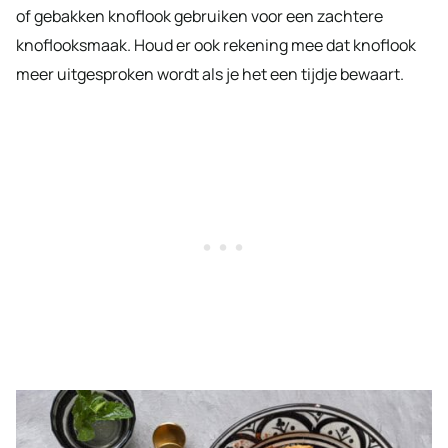
of gebakken knoflook gebruiken voor een zachtere
knoflooksmaak. Houd er ook rekening mee dat knoflook
meer uitgesproken wordt als je het een tijdje bewaart.