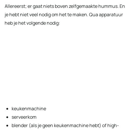
Allereerst; er gaat niets boven zelfgemaakte hummus. En
je hebt niet veel nodig om het te maken. Qua apparatuur
heb je het volgende nodig:
keukenmachine
serveerkom
blender (als je geen keukenmachine hebt) of high-