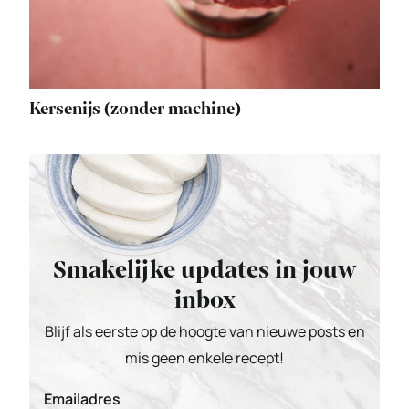
Kersenijs (zonder machine)
Smakelijke updates in jouw
inbox
Blijf als eerste op de hoogte van nieuwe posts en
mis geen enkele recept!
Emailadres