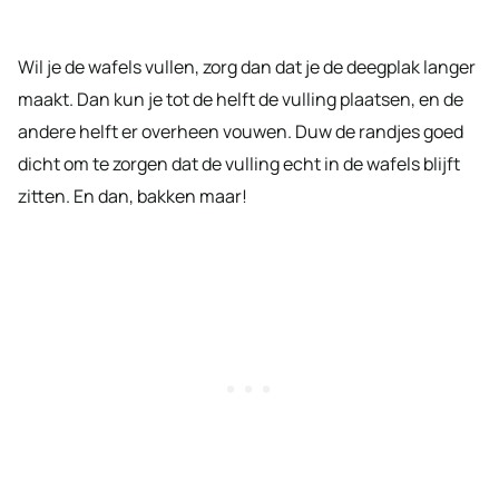
Wil je de wafels vullen, zorg dan dat je de deegplak langer
maakt. Dan kun je tot de helft de vulling plaatsen, en de
andere helft er overheen vouwen. Duw de randjes goed
dicht om te zorgen dat de vulling echt in de wafels blijft
zitten. En dan, bakken maar!