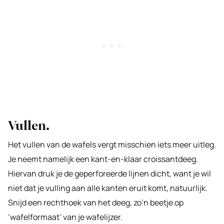
Vullen.
Het vullen van de wafels vergt misschien iets meer uitleg.
Je neemt namelijk een kant-en-klaar croissantdeeg.
Hiervan druk je de geperforeerde lijnen dicht, want je wil
niet dat je vulling aan alle kanten eruit komt, natuurlijk.
Snijd een rechthoek van het deeg, zo’n beetje op
‘wafelformaat’ van je wafelijzer.