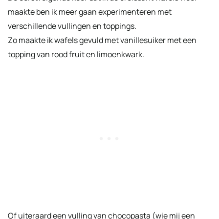
maakte ben ik meer gaan experimenteren met
verschillende vullingen en toppings.
Zo maakte ik wafels gevuld met vanillesuiker met een
topping van rood fruit en limoenkwark.
Of uiteraard een vulling van chocopasta (wie mij een