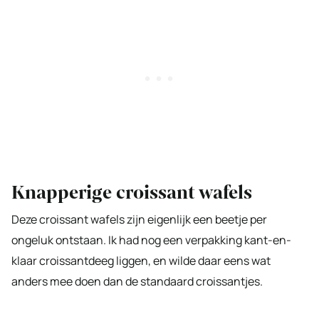
Knapperige croissant wafels
Deze croissant wafels zijn eigenlijk een beetje per
ongeluk ontstaan. Ik had nog een verpakking kant-en-
klaar croissantdeeg liggen, en wilde daar eens wat
anders mee doen dan de standaard croissantjes.