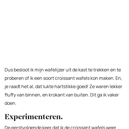
Dus besloot ik mijn wafelijzer uit de kast te trekken en te
proberen of ik een soort croissant wafels kon maken. En,
je raadt het al, dat lukte hartstikke goed! Ze waren lekker
fluffy van binnen, en krokant van buiten. Dit ga ik vaker
doen.
Experimenteren.
De eerstvolgende keer dat ik de croissant wafels weer