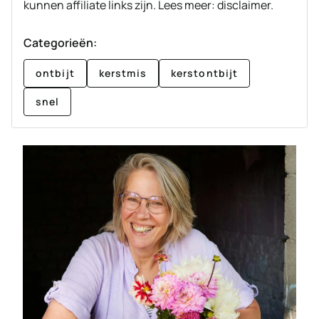
kunnen affiliate links zijn. Lees meer: disclaimer.
Categorieën:
ontbijt
kerstmis
kerstontbijt
snel