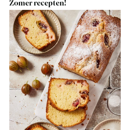
Zomer recepten!