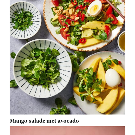
Mango salade met avocado