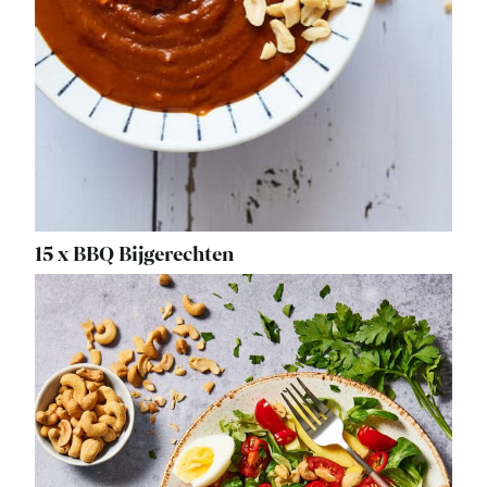
15 x BBQ Bijgerechten