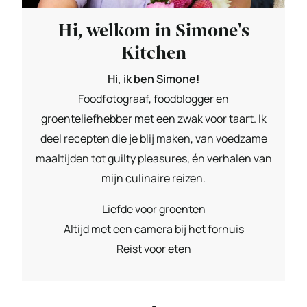
Hi, welkom in Simone's
Kitchen
Hi, ik ben Simone!
Foodfotograaf, foodblogger en
groenteliefhebber met een zwak voor taart. Ik
deel recepten die je blij maken, van voedzame
maaltijden tot guilty pleasures, én verhalen van
mijn culinaire reizen.
Liefde voor groenten
Altijd met een camera bij het fornuis
Reist voor eten