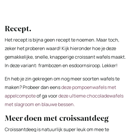
Recept.
Het recept is bijna geen recept te noemen. Maar toch,
zeker het proberen waard! Kijk hieronder hoe je deze
gemakkelijke, snelle, knapperige croissant wafels maakt.
In deze variant: frambozen en esdoornsiroop. Lekker!
En heb je zin gekregen om nog meer soorten wafels te
maken? Probeer dan eens
deze pompoenwafels met
appelcompote
of ga voor
deze ultieme chocoladewafels
met slagroom en blauwe bessen.
Meer doen met croissantdeeg
Croissantdeeg is natuurlijk super leuk om mee te