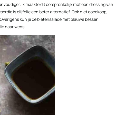
nvoudiger. Ik maakte dit oorspronkelijk met een dressing van
ordig is olijfolie een beter alternatief. Ook niet goedkoop,
. Overigens kun je de bietensalade met blauwe bessen
lie naar wens.