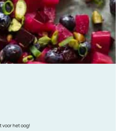
t voor het oog!