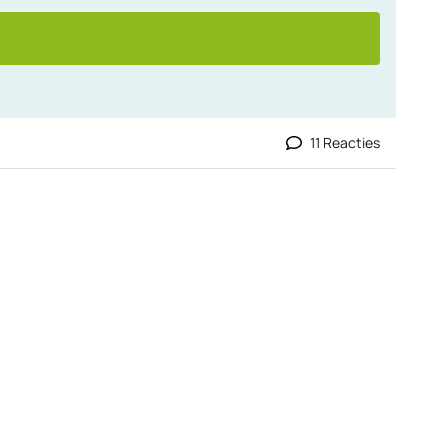
11 Reacties