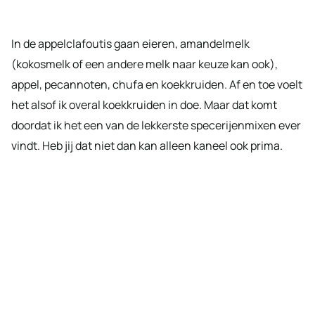
In de appelclafoutis gaan eieren, amandelmelk
(kokosmelk of een andere melk naar keuze kan ook),
appel, pecannoten, chufa en koekkruiden. Af en toe voelt
het alsof ik overal koekkruiden in doe. Maar dat komt
doordat ik het een van de lekkerste specerijenmixen ever
vindt. Heb jij dat niet dan kan alleen kaneel ook prima.