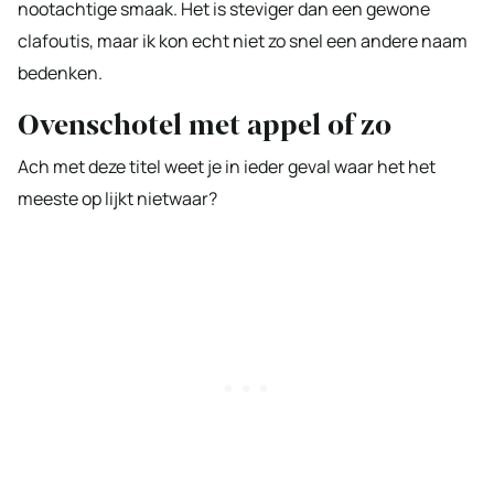
nootachtige smaak. Het is steviger dan een gewone
clafoutis, maar ik kon echt niet zo snel een andere naam
bedenken.
Ovenschotel met appel of zo
Ach met deze titel weet je in ieder geval waar het het
meeste op lijkt nietwaar?