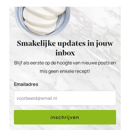
Smakelijke updates in jouw
inbox
Blijf als eerste op de hoogte van nieuwe posts en
mis geen enkele recept!
Emailadres
inschrijven