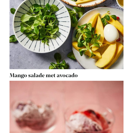
Mango salade met avocado