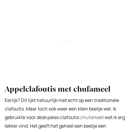
Appelclafoutis met chufameel
Eerlijk? Dit lijkt natuurlijk niet echt op een traditionele
clafoutis. Maar toch ook weer een klein beetje wel. Ik
gebruikte voor deze paleo clafoutis
chufameel
wat ik erg
lekker vind. Het geeft het geheel een beetje een