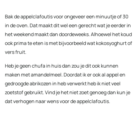
Bak de appelclafoutis voor ongeveer een minuutje of 30
in de oven. Dat maakt dit wel een gerecht wat je eerder in
het weekend maakt dan doordeweeks. Alhoewel het koud
ook prima te eten is met bijvoorbeeld wat kokosyoghurt of
vers fruit.
Heb je geen chufa in huis dan zou je dit ook kunnen
maken met amandelmeel. Doordat ik er ook al appel en
gedroogde abrikozen in heb verwerkt heb ik niet veel
zoetstof gebruikt. Vind je het niet zoet genoeg dan kun je
dat verhogen naar wens voor de appelclafoutis.