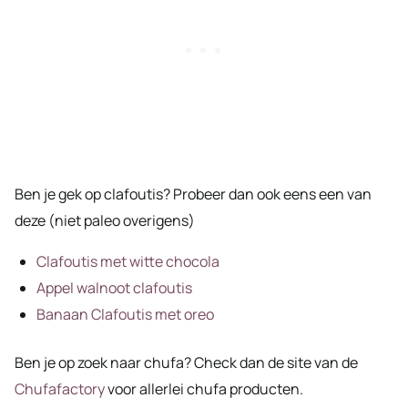
Ben je gek op clafoutis? Probeer dan ook eens een van
deze (niet paleo overigens)
Clafoutis met witte chocola
Appel walnoot clafoutis
Banaan Clafoutis met oreo
Ben je op zoek naar chufa? Check dan de site van de
Chufafactory
voor allerlei chufa producten.