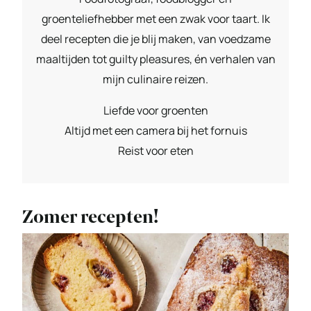
groenteliefhebber met een zwak voor taart. Ik
deel recepten die je blij maken, van voedzame
maaltijden tot guilty pleasures, én verhalen van
mijn culinaire reizen.
Liefde voor groenten
Altijd met een camera bij het fornuis
Reist voor eten
Zomer recepten!