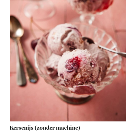
Kersenijs (zonder machine)