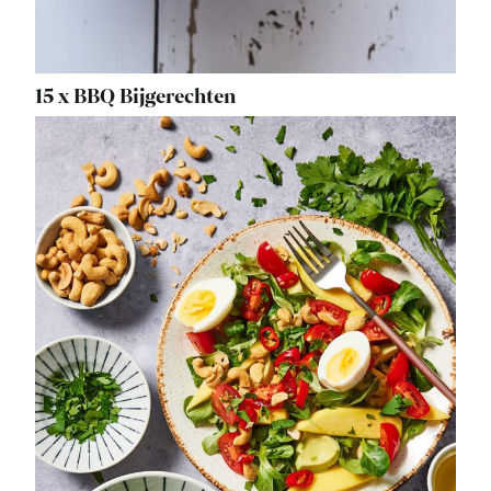
15 x BBQ Bijgerechten