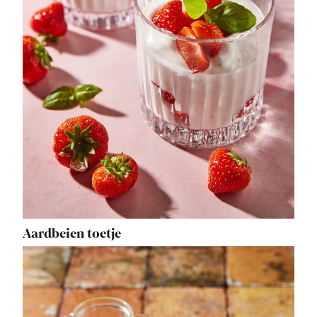
Aardbeien toetje