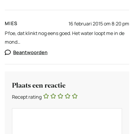
MIES
16 februari 2015 om 8:20 pm
Pfoe, dat klinkt nog eens goed. Het water loopt me in de
mond…
Beantwoorden
Plaats een reactie
Recept rating
Reactie