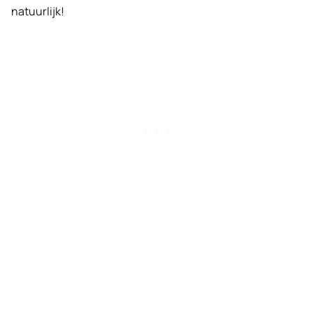
natuurlijk!