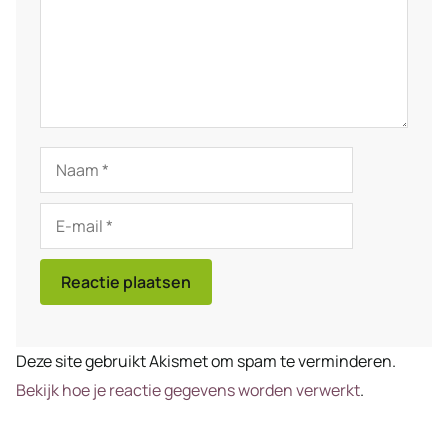
Naam
E-
mail
Deze site gebruikt Akismet om spam te verminderen.
Bekijk hoe je reactie gegevens worden verwerkt
.