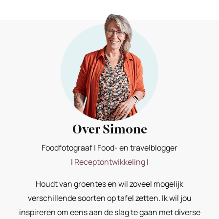
Over Simone
Foodfotograaf | Food- en travelblogger
|
Receptontwikkeling
|
Houdt van groentes en wil zoveel mogelijk
verschillende soorten op tafel zetten. Ik wil jou
inspireren om eens aan de slag te gaan met diverse