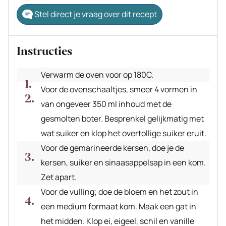
Stel direct je vraag over dit recept
Instructies
Verwarm de oven voor op 180C.
Voor de ovenschaaltjes, smeer 4 vormen in
van ongeveer 350 ml inhoud met de
gesmolten boter. Besprenkel gelijkmatig met
wat suiker en klop het overtollige suiker eruit.
Voor de gemarineerde kersen, doe je de
kersen, suiker en sinaasappelsap in een kom.
Zet apart.
Voor de vulling; doe de bloem en het zout in
een medium formaat kom. Maak een gat in
het midden. Klop ei, eigeel, schil en vanille