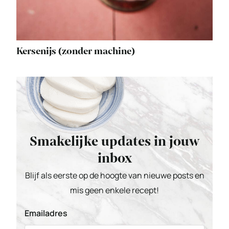
Kersenijs (zonder machine)
Smakelijke updates in jouw
inbox
Blijf als eerste op de hoogte van nieuwe posts en
mis geen enkele recept!
Emailadres