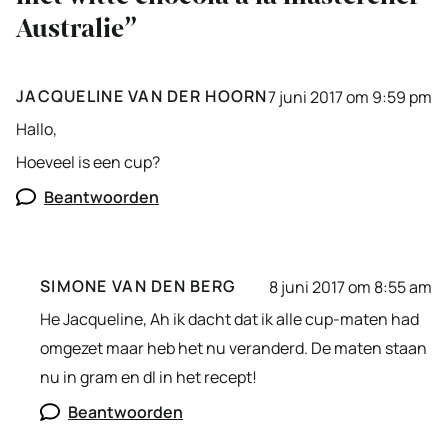
Australie”
JACQUELINE VAN DER HOORN
7 juni 2017 om 9:59 pm
Hallo,
Hoeveel is een cup?
Beantwoorden
SIMONE VAN DEN BERG
8 juni 2017 om 8:55 am
He Jacqueline, Ah ik dacht dat ik alle cup-maten had
omgezet maar heb het nu veranderd. De maten staan
nu in gram en dl in het recept!
Beantwoorden