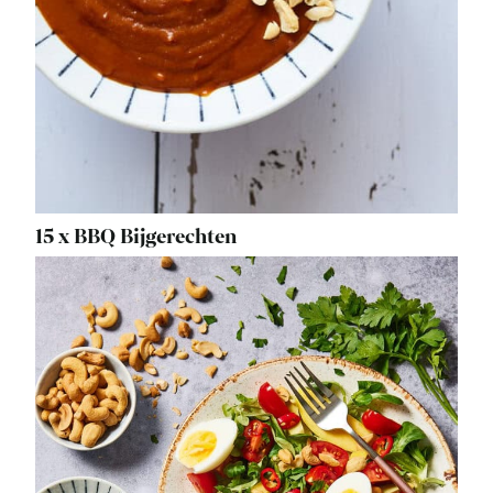
15 x BBQ Bijgerechten