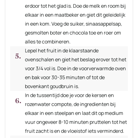
erdoor tot het glad is. Doe de melk en room bij
elkaar in een maatbeker en giet dit geleidelijk
in een kom. Voeg de suiker, sinaasappelsap,
gesmolten boter en chocola toe en roer om
alles te combineren.
Lepel het fruit in de klaarstaande
ovenschalen en giet het beslag erover tot het
voor 3/4 vol is. Doe in de voorverwarmde oven
en bak voor 30-35 minuten of tot de
bovenkant goudbruin is.
In de tussentijd doe je voor de kersen en
rozenwater compote, de ingredienten bij
elkaar in een steelpan en laat dit op medium
vuur ongeveer 8-10 minuten pruttelen tot het
fruit zacht is en de vloeistof iets verminderd.