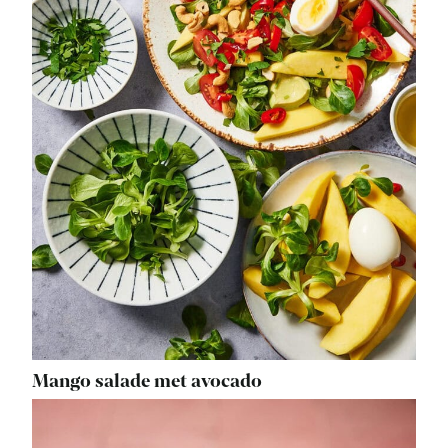
Mango salade met avocado