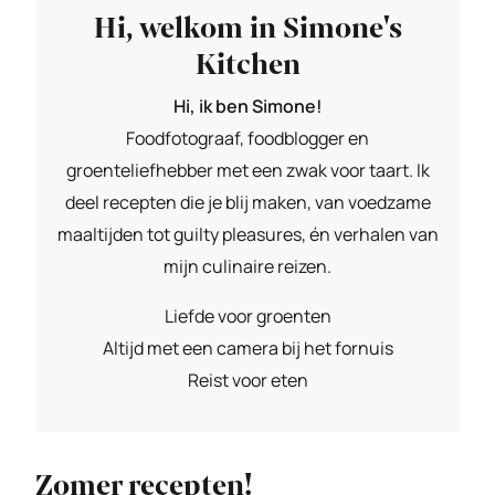
Hi, welkom in Simone's
Kitchen
Hi, ik ben Simone!
Foodfotograaf, foodblogger en
groenteliefhebber met een zwak voor taart. Ik
deel recepten die je blij maken, van voedzame
maaltijden tot guilty pleasures, én verhalen van
mijn culinaire reizen.
Liefde voor groenten
Altijd met een camera bij het fornuis
Reist voor eten
Zomer recepten!