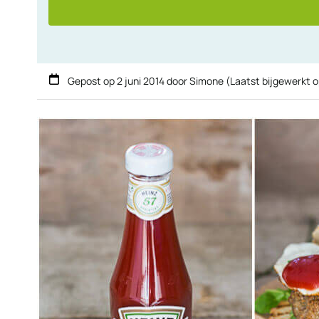
Gepost op
2 juni 2014
door
Simone
(Laatst bijgewerkt 