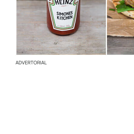
ADVERTORIAL