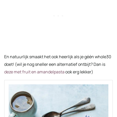
En natuurlijk smaakt het ook heerlijk als je géén whole30
doet! (wil je nog sneller een alternatief ontbijt? Dan is
deze met fruit en amandelpasta
ook erg lekker)