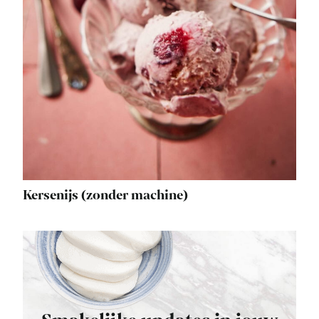
Kersenijs (zonder machine)