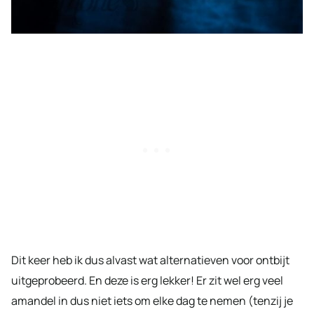
Dit keer heb ik dus alvast wat alternatieven voor ontbijt
uitgeprobeerd. En deze is erg lekker! Er zit wel erg veel
amandel in dus niet iets om elke dag te nemen (tenzij je