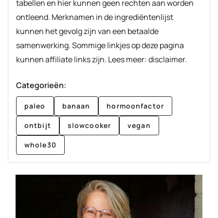
tabellen en hier kunnen geen rechten aan worden
ontleend. Merknamen in de ingrediëntenlijst
kunnen het gevolg zijn van een betaalde
samenwerking. Sommige linkjes op deze pagina
kunnen affiliate links zijn. Lees meer: disclaimer.
Categorieën:
paleo
banaan
hormoonfactor
ontbijt
slowcooker
vegan
whole30