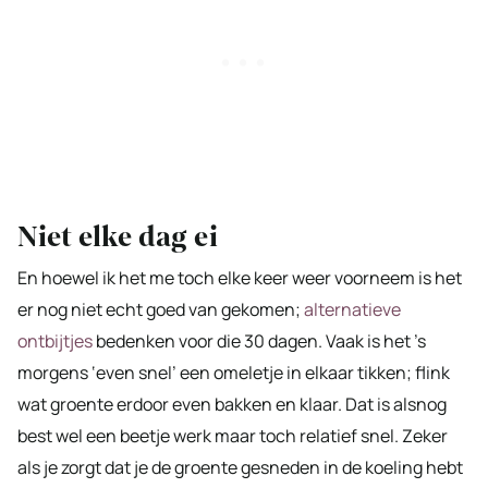
Niet elke dag ei
En hoewel ik het me toch elke keer weer voorneem is het
er nog niet echt goed van gekomen;
alternatieve
ontbijtjes
bedenken voor die 30 dagen. Vaak is het ’s
morgens ‘even snel’ een omeletje in elkaar tikken; flink
wat groente erdoor even bakken en klaar. Dat is alsnog
best wel een beetje werk maar toch relatief snel. Zeker
als je zorgt dat je de groente gesneden in de koeling hebt