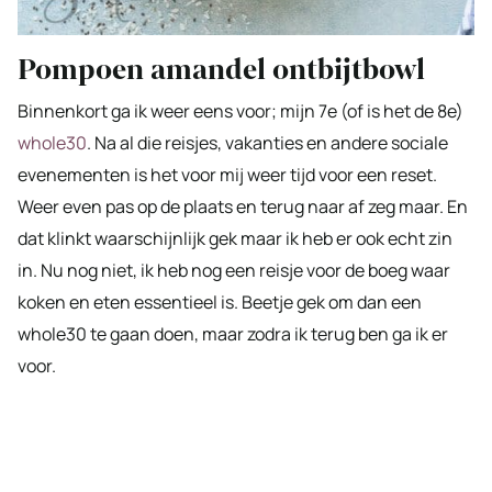
Pompoen amandel ontbijtbowl
Binnenkort ga ik weer eens voor; mijn 7e (of is het de 8e)
whole30
. Na al die reisjes, vakanties en andere sociale
evenementen is het voor mij weer tijd voor een reset.
Weer even pas op de plaats en terug naar af zeg maar. En
dat klinkt waarschijnlijk gek maar ik heb er ook echt zin
in. Nu nog niet, ik heb nog een reisje voor de boeg waar
koken en eten essentieel is. Beetje gek om dan een
whole30 te gaan doen, maar zodra ik terug ben ga ik er
voor.