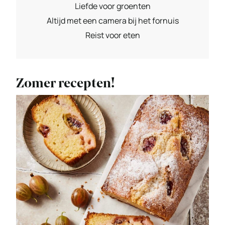
Liefde voor groenten
Altijd met een camera bij het fornuis
Reist voor eten
Zomer recepten!