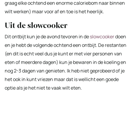
graag elke ochtend een enorme caloriebom naar binnen
wilt werken) maar voor af en toe is het heerlijk.
Uit de slowcooker
Dit ontbijt kun je de avond tevoren in de
slowcooker
doen
en je hebt de volgende ochtend een ontbijt. De restanten
(en dit is echt veel dus je kunt er met vier personen van
eten of meerdere dagen) kun je bewaren in de koeling en
nog 2-3 dagen van genieten. Ik heb niet geprobeerd of je
het ook in kunt vriezen maar dat is wellicht een goede
optie als je het niet te vaak wilt eten.