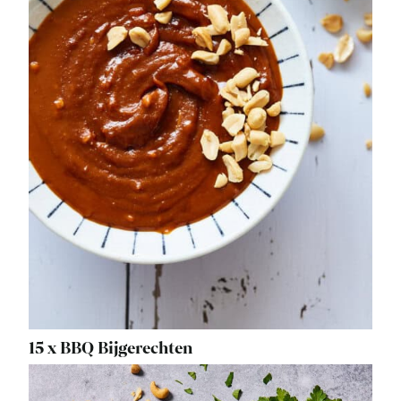
15 x BBQ Bijgerechten