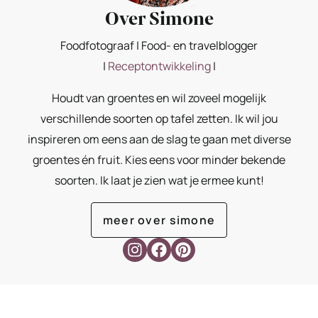
Over Simone
Foodfotograaf | Food- en travelblogger
|
Receptontwikkeling
|
Houdt van groentes en wil zoveel mogelijk
verschillende soorten op tafel zetten. Ik wil jou
inspireren om eens aan de slag te gaan met diverse
groentes én fruit. Kies eens voor minder bekende
soorten. Ik laat je zien wat je ermee kunt!
meer over simone