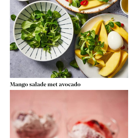
Mango salade met avocado