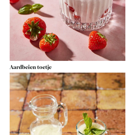
Aardbeien toetje