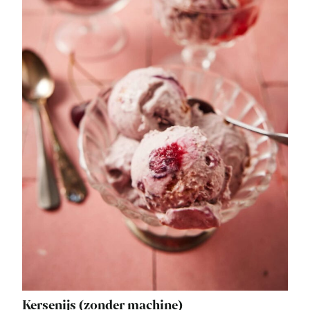
Kersenijs (zonder machine)