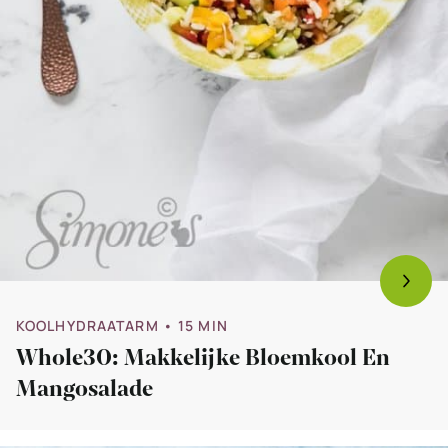
KOOLHYDRAATARM
• 15 MIN
Whole30: Makkelijke Bloemkool En
Mangosalade