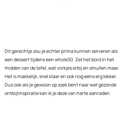
Dit gerechtje zou je echter prima kunnen serveren als
een dessert tijdens een whole30. Zet het bord in het
midden van de tafel, wat vorkjes erbij en smullen maar.
Het is makkelijk, snel klaar en ook nog eens erg lekker.
Dus ook als je gewoon op zoek bent naar wat gezonde
ontbijtinspiratie kan ik je deze van harte aanraden.