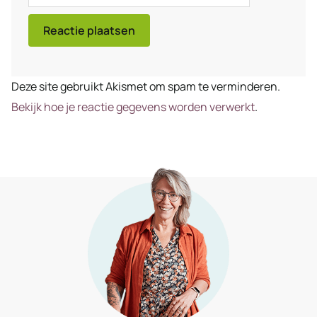
mail
Deze site gebruikt Akismet om spam te verminderen.
Bekijk hoe je reactie gegevens worden verwerkt
.