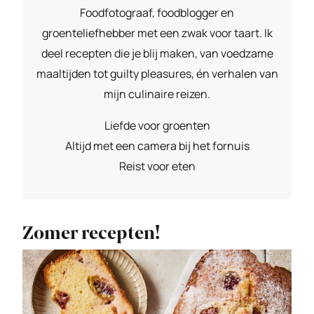
Foodfotograaf, foodblogger en
groenteliefhebber met een zwak voor taart. Ik
deel recepten die je blij maken, van voedzame
maaltijden tot guilty pleasures, én verhalen van
mijn culinaire reizen.
Liefde voor groenten
Altijd met een camera bij het fornuis
Reist voor eten
Zomer recepten!