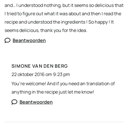
and… I understood nothing, but it seems so delicious that
I tried to figure out what it was about and then I read the
recipe and understood the ingredients ! So happy ! It
seems delicious, thank you for the idea.
Beantwoorden
SIMONE VAN DEN BERG
22 oktober 2016 om 9:23 pm
You’re welcome! And if you need an translation of
anything in the recipe just let me know!
Beantwoorden