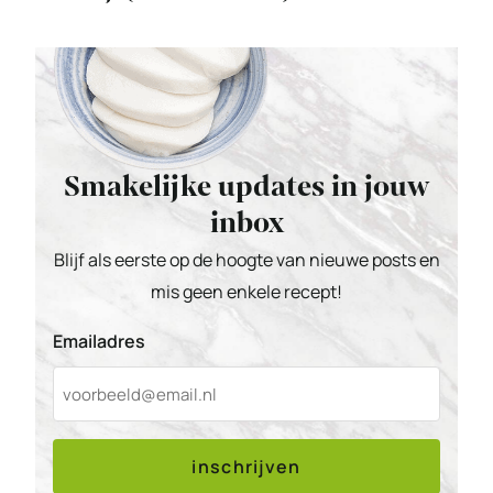
Smakelijke updates in jouw
inbox
Blijf als eerste op de hoogte van nieuwe posts en
mis geen enkele recept!
Emailadres
inschrijven