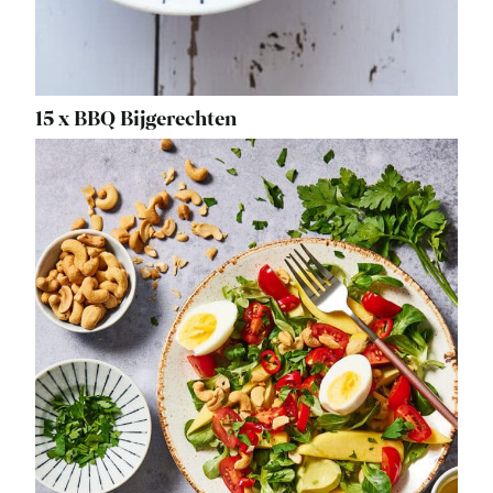
15 x BBQ Bijgerechten