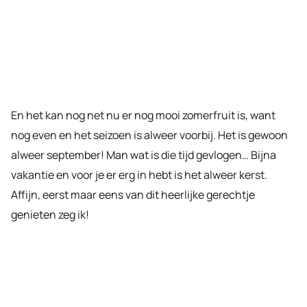
En het kan nog net nu er nog mooi zomerfruit is, want
nog even en het seizoen is alweer voorbij. Het is gewoon
alweer september! Man wat is die tijd gevlogen… Bijna
vakantie en voor je er erg in hebt is het alweer kerst.
Affijn, eerst maar eens van dit heerlijke gerechtje
genieten zeg ik!