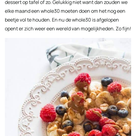
dessert op tafel of zo. Gelukkig niet want dan zouden we
elke maand een whole30 moeten doen om het nog een
beetje vol te houden. En nu de whole30 is afgelopen
opent er zich weer een wereld van mogelijkheden. Zo fijn!