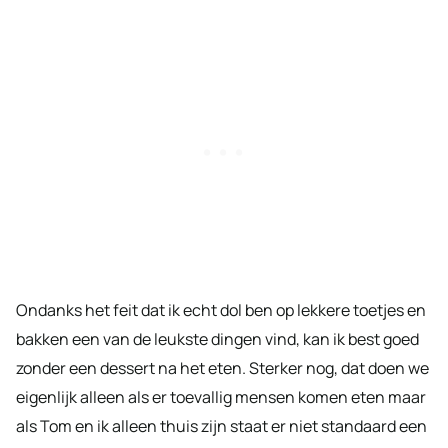
Ondanks het feit dat ik echt dol ben op lekkere toetjes en
bakken een van de leukste dingen vind, kan ik best goed
zonder een dessert na het eten. Sterker nog, dat doen we
eigenlijk alleen als er toevallig mensen komen eten maar
als Tom en ik alleen thuis zijn staat er niet standaard een