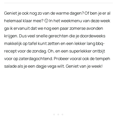
Geniet je ook nog zo van de warme dagen? Of ben je er al
helemaal klaar mee? 🙂 In het weekmenu van deze week
ga ik ervanuit dat we nog een paar zomerse avonden
krijgen. Dus veel snelle gerechten die je doordeweeks
makkelijk op tafel kunt zetten en een lekker lang bbq-
recept voor de zondag. Oh, en een superlekker ontbijt
voor op zaterdagochtend. Probeer vooral ook de tempeh
salade als je een dagje vega wilt. Geniet van je week!