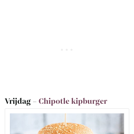
Vrijdag –
Chipotle kipburger