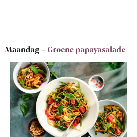
Maandag –
Groene papayasalade