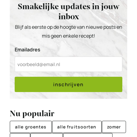
Smakelijke updates in jouw
inbox
Blijf als eerste op de hoogte van nieuwe posts en
mis geen enkele recept!
Emailadres
inschrijven
Nu populair
alle groentes
alle fruitsoorten
zomer