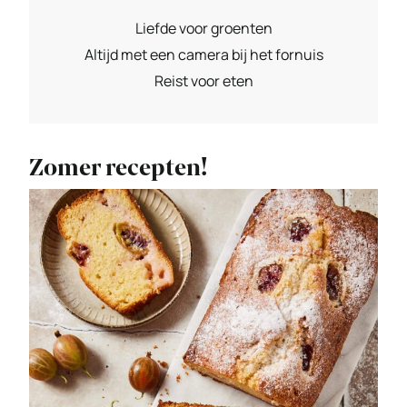
Liefde voor groenten
Altijd met een camera bij het fornuis
Reist voor eten
Zomer recepten!