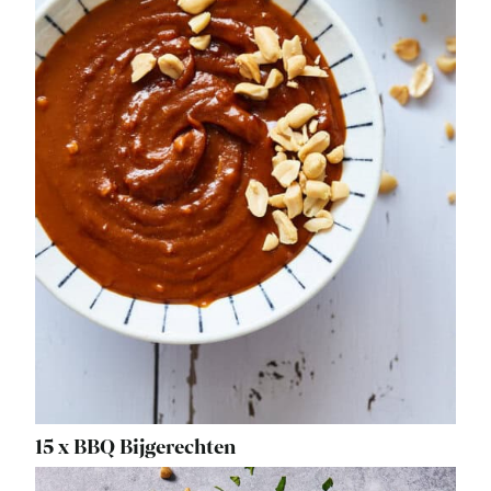
15 x BBQ Bijgerechten