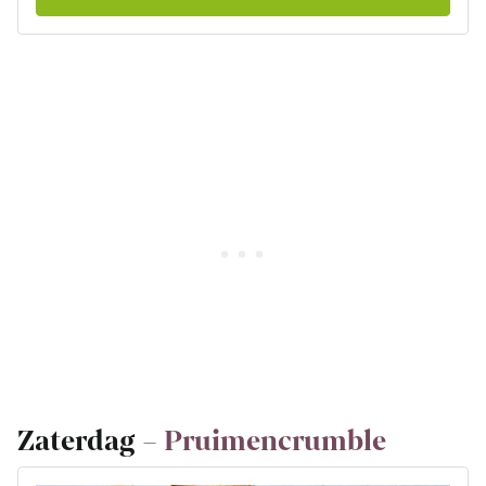
Zaterdag –
Pruimencrumble