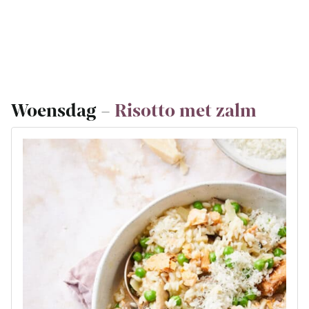
Woensdag –
Risotto met zalm