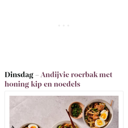
Dinsdag –
Andijvie roerbak met
honing kip en noedels