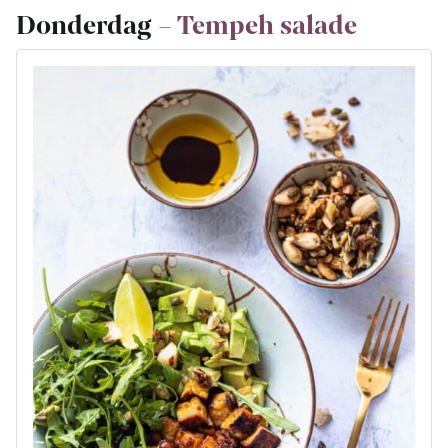
Donderdag –
Tempeh salade