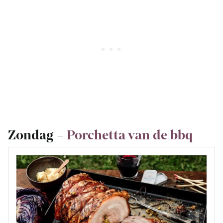
Zondag –
Porchetta van de bbq