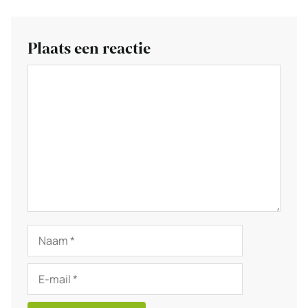
Plaats een reactie
Reactie
Naam
E-
mail