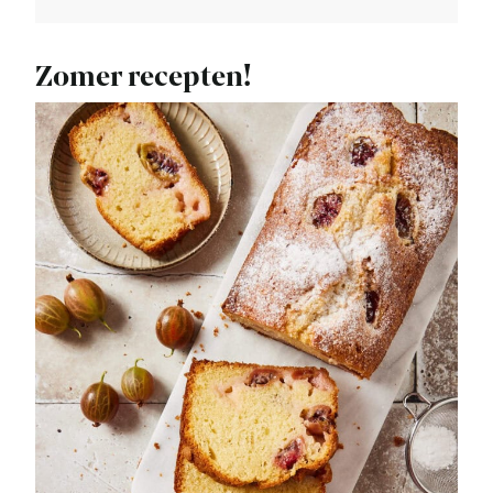
Zomer recepten!