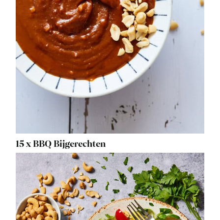
15 x BBQ Bijgerechten