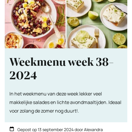
Weekmenu week 38-
2024
In het weekmenu van deze week lekker veel
makkelijke salades en lichte avondmaaltijden. Ideaal
voor zolang de zomer nog duurt!.
Gepost op
13 september 2024
door
Alexandra