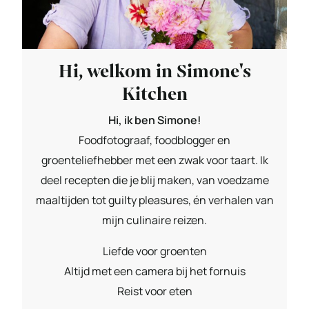
Hi, welkom in Simone's
Kitchen
Hi, ik ben Simone!
Foodfotograaf, foodblogger en
groenteliefhebber met een zwak voor taart. Ik
deel recepten die je blij maken, van voedzame
maaltijden tot guilty pleasures, én verhalen van
mijn culinaire reizen.
Liefde voor groenten
Altijd met een camera bij het fornuis
Reist voor eten