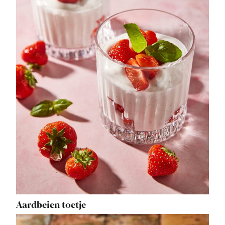
Aardbeien toetje