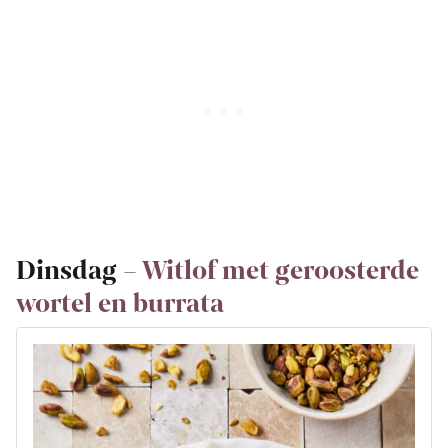
Dinsdag –
Witlof met geroosterde
wortel en burrata