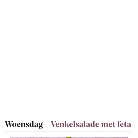
Woensdag –
Venkelsalade met feta