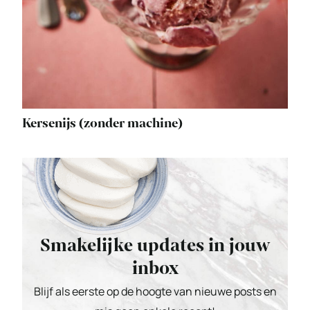
Kersenijs (zonder machine)
Smakelijke updates in jouw
inbox
Blijf als eerste op de hoogte van nieuwe posts en