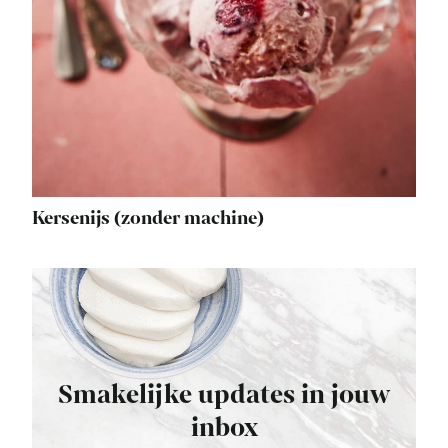
Kersenijs (zonder machine)
Smakelijke updates in jouw
inbox