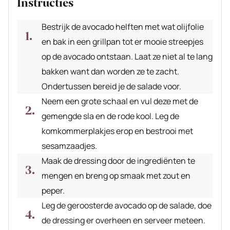
Instructies
Bestrijk de avocado helften met wat olijfolie
en bak in een grillpan tot er mooie streepjes
op de avocado ontstaan. Laat ze niet al te lang
bakken want dan worden ze te zacht.
Ondertussen bereid je de salade voor.
Neem een grote schaal en vul deze met de
gemengde sla en de rode kool. Leg de
komkommerplakjes erop en bestrooi met
sesamzaadjes.
Maak de dressing door de ingrediënten te
mengen en breng op smaak met zout en
peper.
Leg de geroosterde avocado op de salade, doe
de dressing er overheen en serveer meteen.