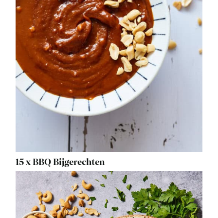
15 x BBQ Bijgerechten