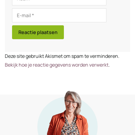
E-
mail
Deze site gebruikt Akismet om spam te verminderen.
Bekijk hoe je reactie gegevens worden verwerkt
.