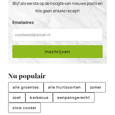
Blijf als eerste op de hoogte van nieuwe posts en
mis geen enkele recept!
Emailadres
inschrijven
Nu populair
alle groentes
alle fruitsoorten
zomer
zoet
barbecue
eenpansgerecht
slow cooker