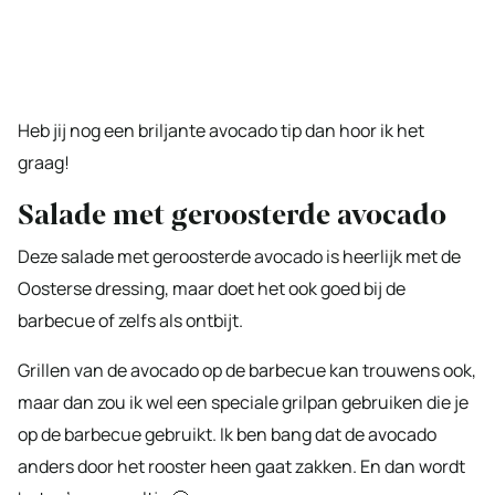
Heb jij nog een briljante avocado tip dan hoor ik het
graag!
Salade met geroosterde avocado
Deze salade met geroosterde avocado is heerlijk met de
Oosterse dressing, maar doet het ook goed bij de
barbecue of zelfs als ontbijt.
Grillen van de avocado op de barbecue kan trouwens ook,
maar dan zou ik wel een speciale grilpan gebruiken die je
op de barbecue gebruikt. Ik ben bang dat de avocado
anders door het rooster heen gaat zakken. En dan wordt