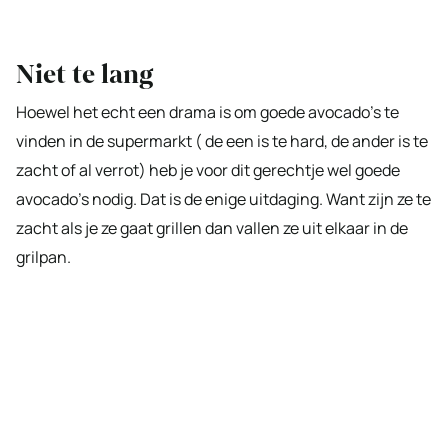
Niet te lang
Hoewel het echt een drama is om goede avocado’s te
vinden in de supermarkt ( de een is te hard, de ander is te
zacht of al verrot) heb je voor dit gerechtje wel goede
avocado’s nodig. Dat is de enige uitdaging. Want zijn ze te
zacht als je ze gaat grillen dan vallen ze uit elkaar in de
grilpan.