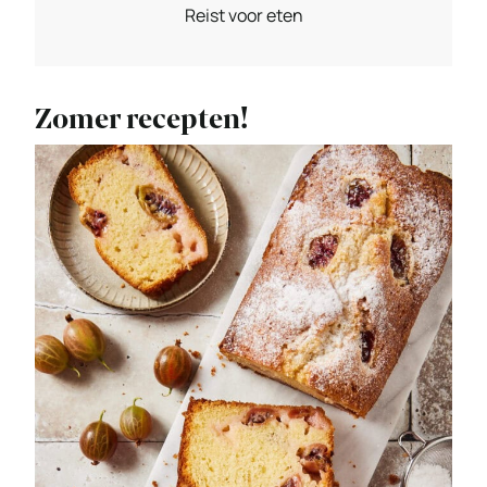
Reist voor eten
Zomer recepten!