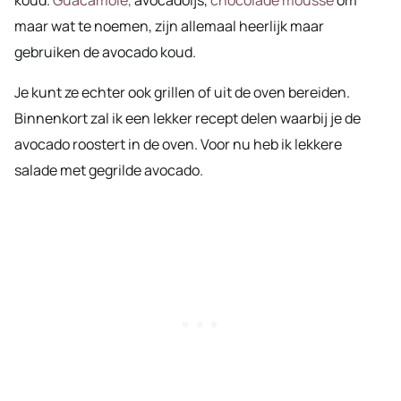
maar wat te noemen, zijn allemaal heerlijk maar
gebruiken de avocado koud.
Je kunt ze echter ook grillen of uit de oven bereiden.
Binnenkort zal ik een lekker recept delen waarbij je de
avocado roostert in de oven. Voor nu heb ik lekkere
salade met gegrilde avocado.