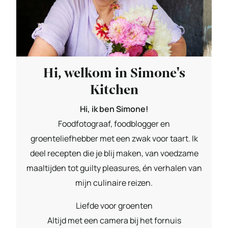
Hi, welkom in Simone's
Kitchen
Hi, ik ben Simone!
Foodfotograaf, foodblogger en
groenteliefhebber met een zwak voor taart. Ik
deel recepten die je blij maken, van voedzame
maaltijden tot guilty pleasures, én verhalen van
mijn culinaire reizen.
Liefde voor groenten
Altijd met een camera bij het fornuis