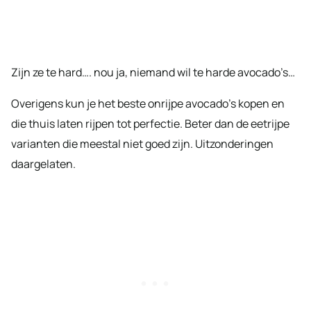
Zijn ze te hard…. nou ja, niemand wil te harde avocado’s…
Overigens kun je het beste onrijpe avocado’s kopen en
die thuis laten rijpen tot perfectie. Beter dan de eetrijpe
varianten die meestal niet goed zijn. Uitzonderingen
daargelaten.