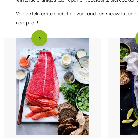
Van de lekkerste oliebollen voor oud- en nieuw tot ee
recepten!