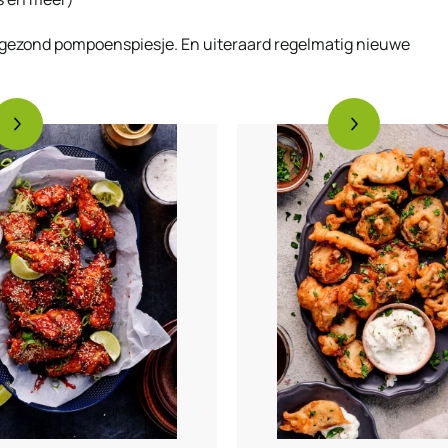
n gezond pompoenspiesje. En uiteraard regelmatig nieuwe