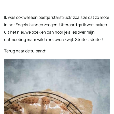
Ik was ook wel een beetje ‘starstruck’ zoals ze dat zo mooi
in het Engels kunnen zeggen. Uiteraard ga ik wat maken
uit het nieuwe boek en dan hoor je alles over mijn
ontmoeting maar wilde het even kwijt. Stuiter, stuiter!
Terug naar de tulband: