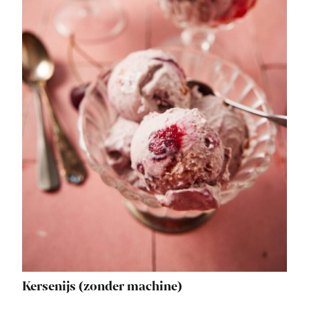
Kersenijs (zonder machine)