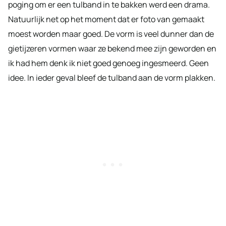
poging om er een tulband in te bakken werd een drama.
Natuurlijk net op het moment dat er foto van gemaakt
moest worden maar goed. De vorm is veel dunner dan de
gietijzeren vormen waar ze bekend mee zijn geworden en
ik had hem denk ik niet goed genoeg ingesmeerd. Geen
idee. In ieder geval bleef de tulband aan de vorm plakken.