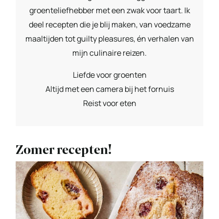
groenteliefhebber met een zwak voor taart. Ik
deel recepten die je blij maken, van voedzame
maaltijden tot guilty pleasures, én verhalen van
mijn culinaire reizen.
Liefde voor groenten
Altijd met een camera bij het fornuis
Reist voor eten
Zomer recepten!