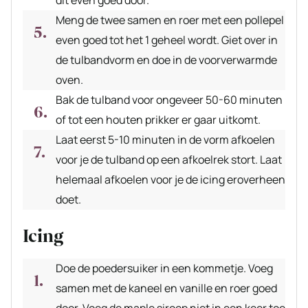
Meng de twee samen en roer met een pollepel
even goed tot het 1 geheel wordt. Giet over in
de tulbandvorm en doe in de voorverwarmde
oven.
Bak de tulband voor ongeveer 50-60 minuten
of tot een houten prikker er gaar uitkomt.
Laat eerst 5-10 minuten in de vorm afkoelen
voor je de tulband op een afkoelrek stort. Laat
helemaal afkoelen voor je de icing eroverheen
doet.
Icing
Doe de poedersuiker in een kommetje. Voeg
samen met de kaneel en vanille en roer goed