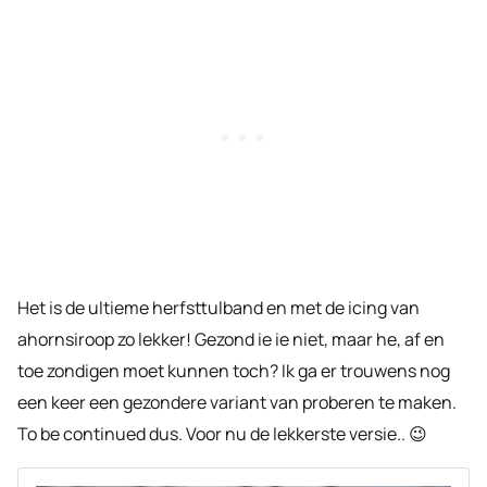
Het is de ultieme herfsttulband en met de icing van
ahornsiroop zo lekker! Gezond ie ie niet, maar he, af en
toe zondigen moet kunnen toch? Ik ga er trouwens nog
een keer een gezondere variant van proberen te maken.
To be continued dus. Voor nu de lekkerste versie.. 😉