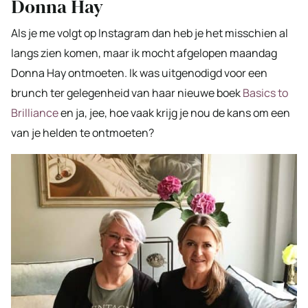
Donna Hay
Als je me volgt op Instagram dan heb je het misschien al
langs zien komen, maar ik mocht afgelopen maandag
Donna Hay ontmoeten. Ik was uitgenodigd voor een
brunch ter gelegenheid van haar nieuwe boek
Basics to
Brilliance
en ja, jee, hoe vaak krijg je nou de kans om een
van je helden te ontmoeten?