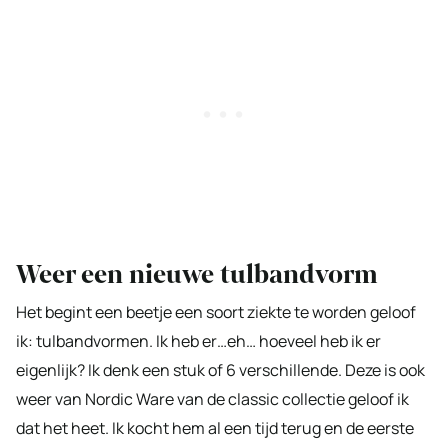
Weer een nieuwe tulbandvorm
Het begint een beetje een soort ziekte te worden geloof
ik: tulbandvormen. Ik heb er…eh… hoeveel heb ik er
eigenlijk? Ik denk een stuk of 6 verschillende. Deze is ook
weer van Nordic Ware van de classic collectie geloof ik
dat het heet. Ik kocht hem al een tijd terug en de eerste