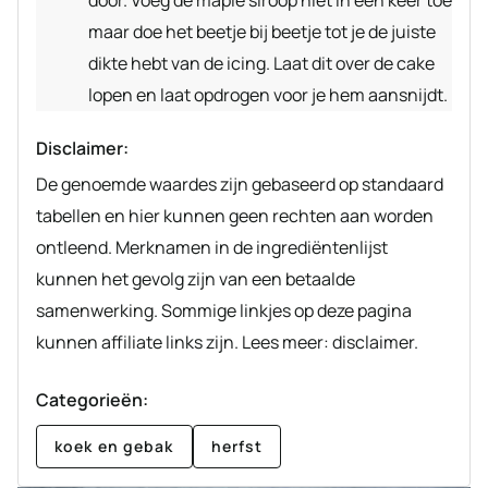
door. Voeg de maple siroop niet in een keer toe
maar doe het beetje bij beetje tot je de juiste
dikte hebt van de icing. Laat dit over de cake
lopen en laat opdrogen voor je hem aansnijdt.
Disclaimer:
De genoemde waardes zijn gebaseerd op standaard
tabellen en hier kunnen geen rechten aan worden
ontleend. Merknamen in de ingrediëntenlijst
kunnen het gevolg zijn van een betaalde
samenwerking. Sommige linkjes op deze pagina
kunnen affiliate links zijn. Lees meer: disclaimer.
Categorieën:
koek en gebak
herfst