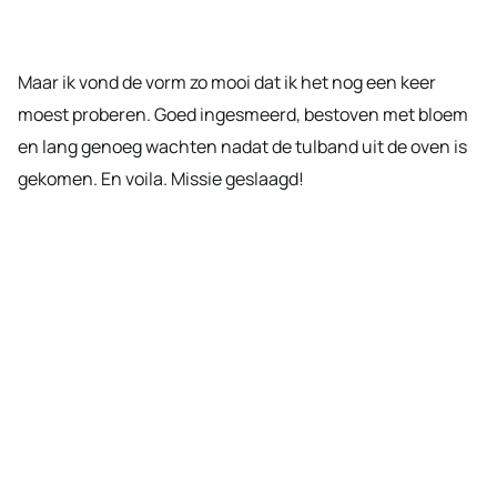
Maar ik vond de vorm zo mooi dat ik het nog een keer
moest proberen. Goed ingesmeerd, bestoven met bloem
en lang genoeg wachten nadat de tulband uit de oven is
gekomen. En voila. Missie geslaagd!