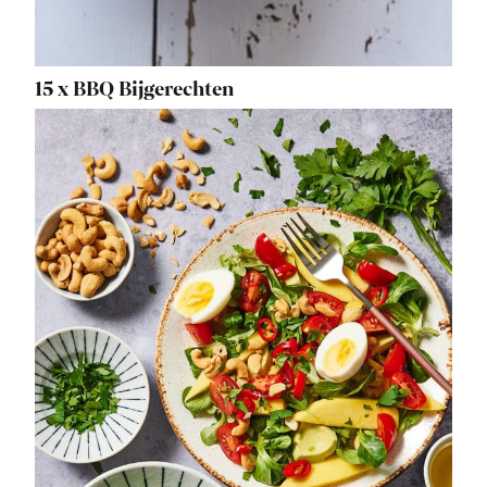
15 x BBQ Bijgerechten