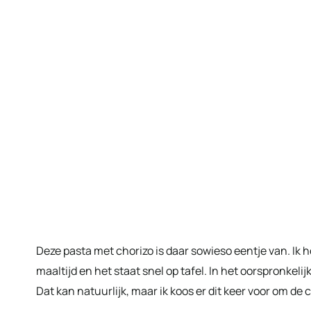
Deze pasta met chorizo is daar sowieso eentje van. Ik 
maaltijd en het staat snel op tafel. In het oorspronkel
Dat kan natuurlijk, maar ik koos er dit keer voor om de 