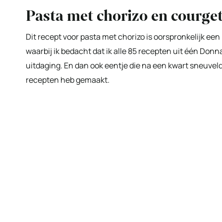
Pasta met chorizo en courget
Dit recept voor pasta met chorizo is oorspronkelijk e
waarbij ik bedacht dat ik alle 85 recepten uit één Do
uitdaging. En dan ook eentje die na een kwart sneuvelde.
recepten heb gemaakt.