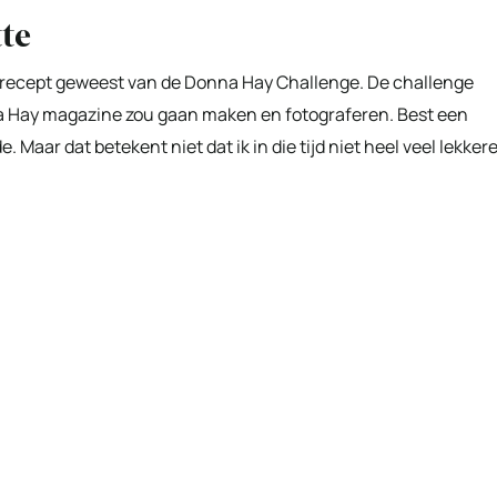
te
en recept geweest van de Donna Hay Challenge. De challenge
nna Hay magazine zou gaan maken en fotograferen. Best een
 Maar dat betekent niet dat ik in die tijd niet heel veel lekker