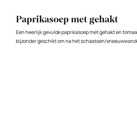
Paprikasoep met gehakt
Een heerlijk gevulde paprikasoep met gehakt en tomaat
bijzonder geschikt om na het schaatsen/sneeuwwand