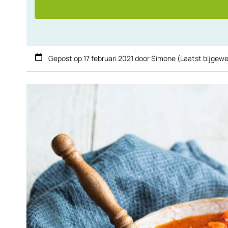
Gepost op
17 februari 2021
door
Simone
(Laatst bijgewe