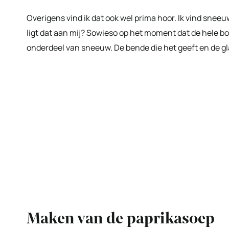
Overigens vind ik dat ook wel prima hoor. Ik vind snee
ligt dat aan mij? Sowieso op het moment dat de hele bo
onderdeel van sneeuw. De bende die het geeft en de gl
Maken van de paprikasoep