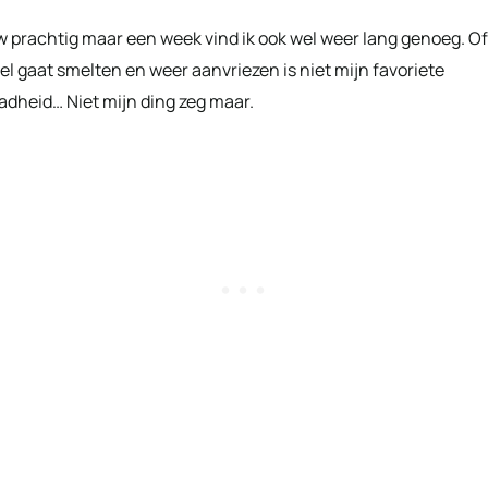
uw prachtig maar een week vind ik ook wel weer lang genoeg. Of
el gaat smelten en weer aanvriezen is niet mijn favoriete
adheid… Niet mijn ding zeg maar.