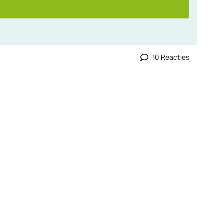
10 Reacties