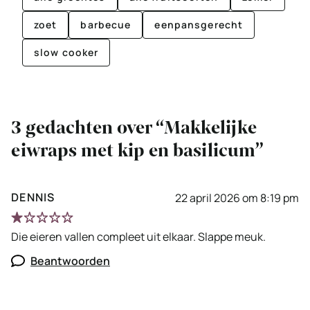
zoet
barbecue
eenpansgerecht
slow cooker
3 gedachten over “Makkelijke
eiwraps met kip en basilicum”
DENNIS
22 april 2026 om 8:19 pm
Die eieren vallen compleet uit elkaar. Slappe meuk.
Beantwoorden