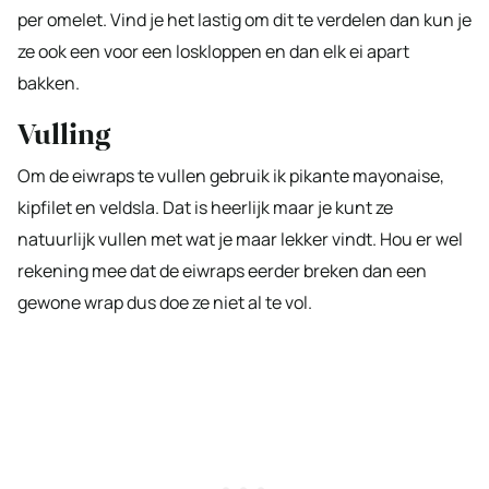
per omelet. Vind je het lastig om dit te verdelen dan kun je
ze ook een voor een loskloppen en dan elk ei apart
bakken.
Vulling
Om de eiwraps te vullen gebruik ik pikante mayonaise,
kipfilet en veldsla. Dat is heerlijk maar je kunt ze
natuurlijk vullen met wat je maar lekker vindt. Hou er wel
rekening mee dat de eiwraps eerder breken dan een
gewone wrap dus doe ze niet al te vol.