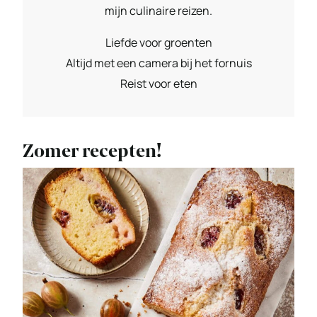
mijn culinaire reizen.
Liefde voor groenten
Altijd met een camera bij het fornuis
Reist voor eten
Zomer recepten!