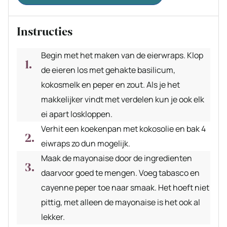
Instructies
Begin met het maken van de eierwraps. Klop
de eieren los met gehakte basilicum,
kokosmelk en peper en zout. Als je het
makkelijker vindt met verdelen kun je ook elk
ei apart loskloppen.
Verhit een koekenpan met kokosolie en bak 4
eiwraps zo dun mogelijk.
Maak de mayonaise door de ingredienten
daarvoor goed te mengen. Voeg tabasco en
cayenne peper toe naar smaak. Het hoeft niet
pittig, met alleen de mayonaise is het ook al
lekker.