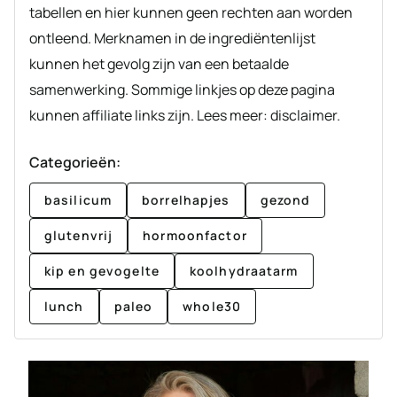
tabellen en hier kunnen geen rechten aan worden
ontleend. Merknamen in de ingrediëntenlijst
kunnen het gevolg zijn van een betaalde
samenwerking. Sommige linkjes op deze pagina
kunnen affiliate links zijn. Lees meer: disclaimer.
Categorieën:
basilicum
borrelhapjes
gezond
glutenvrij
hormoonfactor
kip en gevogelte
koolhydraatarm
lunch
paleo
whole30