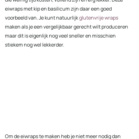
eiwraps met kip en basilicum zijn daar een goed
voorbeeld van. Je kunt natuurlijk
glutenvrije wraps
maken als je een vergelijkbaar gerecht wilt produceren
maar dit is eigenlijk nog veel sneller en misschien
stiekem nog wel lekkerder.
Om de eiwraps te maken heb je niet meer nodig dan