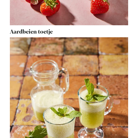
Aardbeien toetje