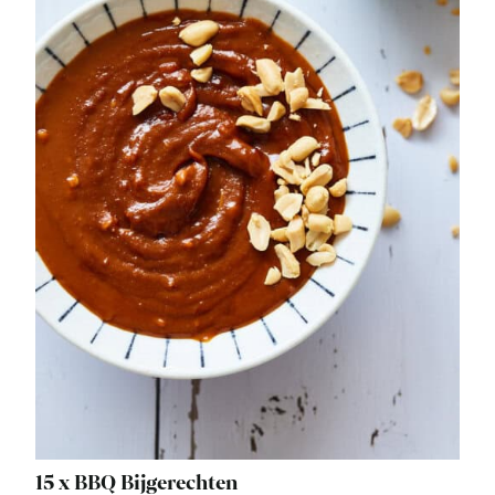
15 x BBQ Bijgerechten