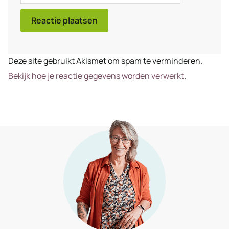
mail
Deze site gebruikt Akismet om spam te verminderen.
Bekijk hoe je reactie gegevens worden verwerkt
.