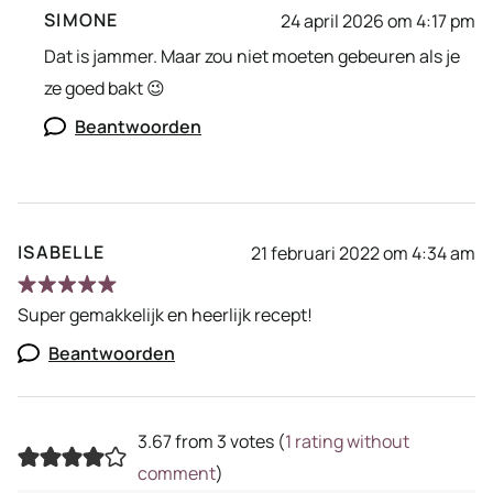
SIMONE
24 april 2026 om 4:17 pm
Dat is jammer. Maar zou niet moeten gebeuren als je
ze goed bakt 😉
Beantwoorden
ISABELLE
21 februari 2022 om 4:34 am
Super gemakkelijk en heerlijk recept!
Beantwoorden
3.67 from 3 votes (
1 rating without
comment
)