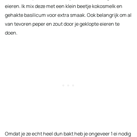
eieren. Ik mix deze met een klein beetje kokosmelk en
gehakte basilicum voor extra smaak. Ook belangrijk om al
van tevoren peper en zout door je geklopte eieren te
doen.
Omdat je ze echt heel dun bakt heb je ongeveer 1 ei nodig