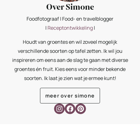
Over Simone
Foodfotograaf | Food- en travelblogger
|
Receptontwikkeling
|
Houdt van groentes en wil zoveel mogelijk
verschillende soorten op tafel zetten. Ik wil jou
inspireren om eens aan de slag te gaan met diverse
groentes én fruit. Kies eens voor minder bekende
soorten. Ik laat je zien wat je ermee kunt!
meer over simone