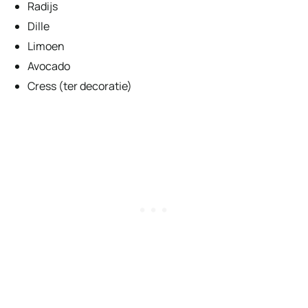
Radijs
Dille
Limoen
Avocado
Cress (ter decoratie)