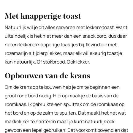
Met knapperige toast
Natuurlijk wil je dit alles serveren met lekkere toast. Want
uiteindelijk is het niet meer dan een snack bord, dus daar
horen lekkere knapperige toastjes bij. Ik vind die met
rozemarijn altijd erg lekker, maar elk willekeurig toastje
kan natuurlijk. Of stokbrood. Ook lekker.
Opbouwen van de krans
Om de krans op te bouwen heb je om te beginnen een
groot rond bord nodig. Hierop maak je de basis van de
roomkaas. Ik gebruikte een spuitzak om de roomkaas op
het bord en op de zalm te spuiten. Dat maakt het net wat
makkelijker te hanteren maar je kunt natuurlijk ook
gewoon een lepel gebruiken. Dat voorkomt bovendien dat