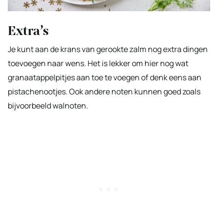
Extra’s
Je kunt aan de krans van gerookte zalm nog extra dingen
toevoegen naar wens. Het is lekker om hier nog wat
granaatappelpitjes aan toe te voegen of denk eens aan
pistachenootjes. Ook andere noten kunnen goed zoals
bijvoorbeeld walnoten.