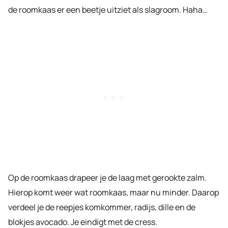
de roomkaas er een beetje uitziet als slagroom. Haha…
Op de roomkaas drapeer je de laag met gerookte zalm.
Hierop komt weer wat roomkaas, maar nu minder. Daarop
verdeel je de reepjes komkommer, radijs, dille en de
blokjes avocado. Je eindigt met de cress.