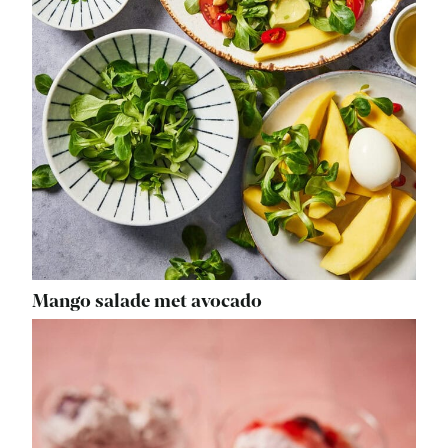
Mango salade met avocado