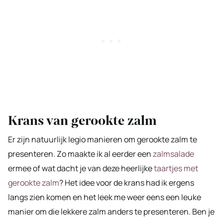
Krans van gerookte zalm
Er zijn natuurlijk legio manieren om gerookte zalm te
presenteren. Zo maakte ik al eerder een
zalmsalade
ermee of wat dacht je van deze heerlijke
taartjes met
gerookte zalm
? Het idee voor de krans had ik ergens
langs zien komen en het leek me weer eens een leuke
manier om die lekkere zalm anders te presenteren. Ben je