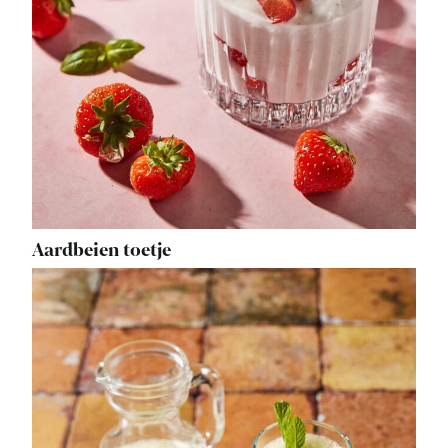
Aardbeien toetje