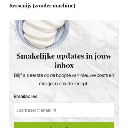
Kersenijs (zonder machine)
Smakelijke updates in jouw
inbox
Blijf als eerste op de hoogte van nieuwe posts en
mis geen enkele recept!
Emailadres