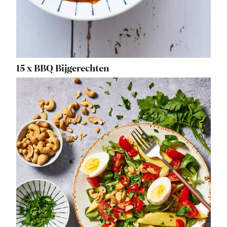
15 x BBQ Bijgerechten