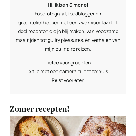
Hi, ik ben Simone!
Foodfotograaf, foodblogger en
groenteliefhebber met een zwak voor taart. Ik
deel recepten die je blij maken, van voedzame
maaltijden tot guilty pleasures, én verhalen van
mijn culinaire reizen.
Liefde voor groenten
Altijd met een camera bij het fornuis
Reist voor eten
Zomer recepten!