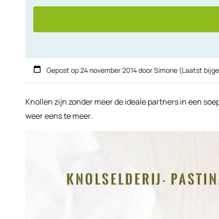
Gepost op
24 november 2014
door
Simone
(Laatst bijg
Knollen zijn zonder meer de ideale partners in een soep
weer eens te meer.