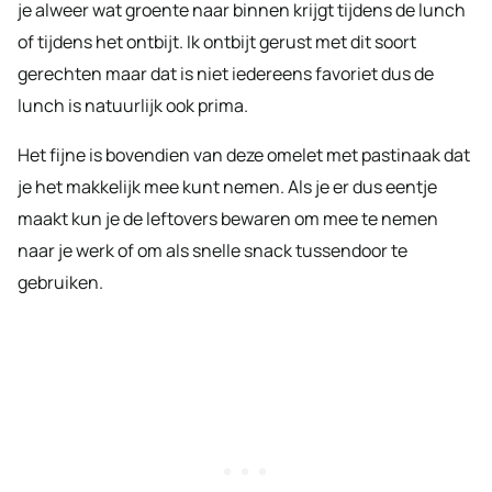
je alweer wat groente naar binnen krijgt tijdens de lunch
of tijdens het ontbijt. Ik ontbijt gerust met dit soort
gerechten maar dat is niet iedereens favoriet dus de
lunch is natuurlijk ook prima.
Het fijne is bovendien van deze omelet met pastinaak dat
je het makkelijk mee kunt nemen. Als je er dus eentje
maakt kun je de leftovers bewaren om mee te nemen
naar je werk of om als snelle snack tussendoor te
gebruiken.