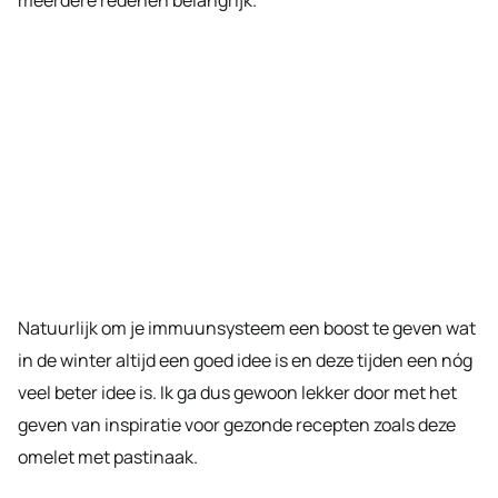
Natuurlijk om je immuunsysteem een boost te geven wat
in de winter altijd een goed idee is en deze tijden een nóg
veel beter idee is. Ik ga dus gewoon lekker door met het
geven van inspiratie voor gezonde recepten zoals deze
omelet met pastinaak.