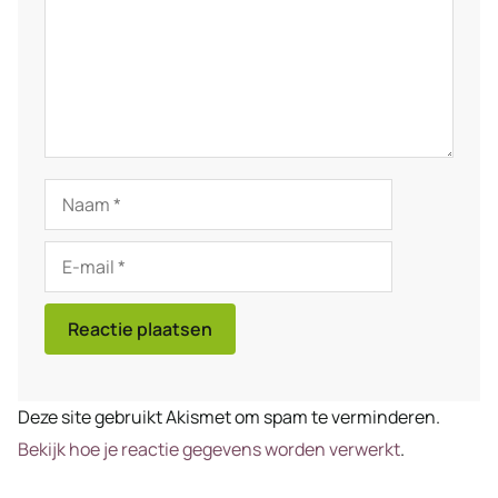
Naam
E-
mail
Deze site gebruikt Akismet om spam te verminderen.
Bekijk hoe je reactie gegevens worden verwerkt
.