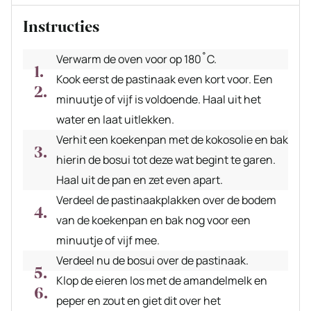
Instructies
Verwarm de oven voor op 180˚C.
Kook eerst de pastinaak even kort voor. Een
minuutje of vijf is voldoende. Haal uit het
water en laat uitlekken.
Verhit een koekenpan met de kokosolie en bak
hierin de bosui tot deze wat begint te garen.
Haal uit de pan en zet even apart.
Verdeel de pastinaakplakken over de bodem
van de koekenpan en bak nog voor een
minuutje of vijf mee.
Verdeel nu de bosui over de pastinaak.
Klop de eieren los met de amandelmelk en
peper en zout en giet dit over het