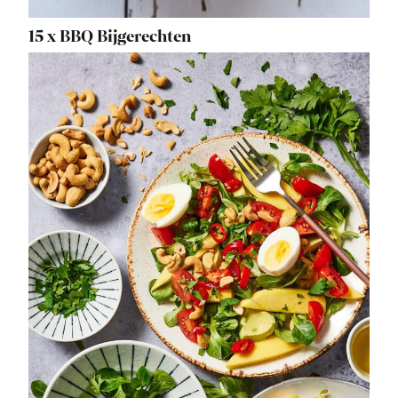
15 x BBQ Bijgerechten