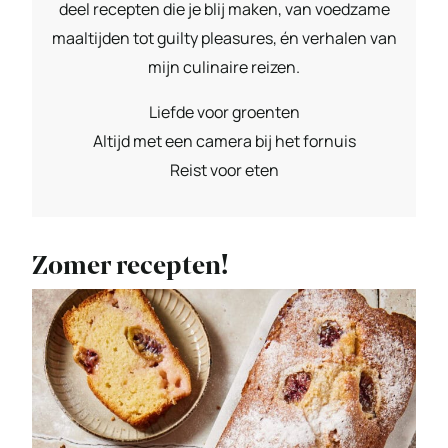
deel recepten die je blij maken, van voedzame
maaltijden tot guilty pleasures, én verhalen van
mijn culinaire reizen.
Liefde voor groenten
Altijd met een camera bij het fornuis
Reist voor eten
Zomer recepten!