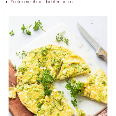
Zoete omelet met dadel en noten