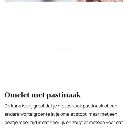
Omelet met pastinaak
De kans is vrij groot dat je niet zo vaak pastinaak of een
andere wortelgroente in je omelet stopt, maar met een
beetje meer tijd is dat heerlijk en zorgt er meteen voor dat