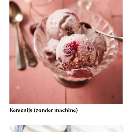
Kersenijs (zonder machine)