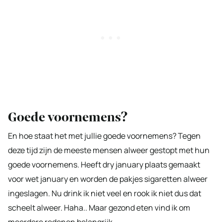
Goede voornemens?
En hoe staat het met jullie goede voornemens? Tegen
deze tijd zijn de meeste mensen alweer gestopt met hun
goede voornemens. Heeft dry january plaats gemaakt
voor wet january en worden de pakjes sigaretten alweer
ingeslagen. Nu drink ik niet veel en rook ik niet dus dat
scheelt alweer. Haha.. Maar gezond eten vind ik om
meerdere redenen belangrijk.