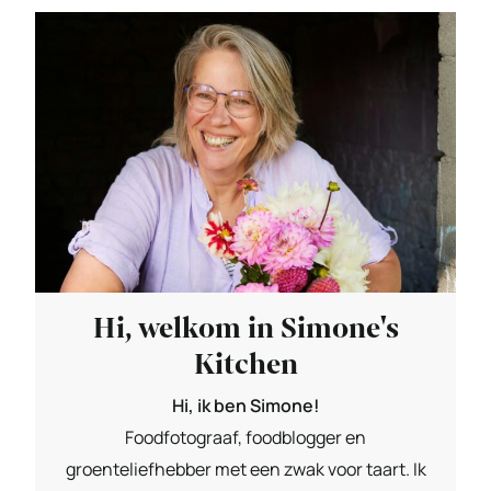
Hi, welkom in Simone's
Kitchen
Hi, ik ben Simone!
Foodfotograaf, foodblogger en
groenteliefhebber met een zwak voor taart. Ik