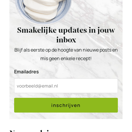
Smakelijke updates in jouw
inbox
Blijf als eerste op de hoogte van nieuwe posts en
mis geen enkele recept!
Emailadres
inschrijven