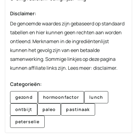
Disclaimer:
De genoemde waardes zijn gebaseerd op standaard
tabellen en hier kunnen geen rechten aan worden
ontleend. Merknamen in de ingrediëntenlijst
kunnen het gevolg zijn van een betaalde
samenwerking. Sommige linkjes op deze pagina
kunnen affiliate links zijn. Lees meer: disclaimer.
Categorieën:
gezond
hormoonfactor
lunch
ontbijt
paleo
pastinaak
peterselie