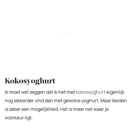
Kokosyoghurt
Ik moet wel zeggen dat ik het met
kokosyoghurt
eigenlijk
nog lekkerder vind dan met gewone yoghurt. Maar beiden
is zeker een mogelijkheid. Het is maar net waar je
voorkeur ligt.