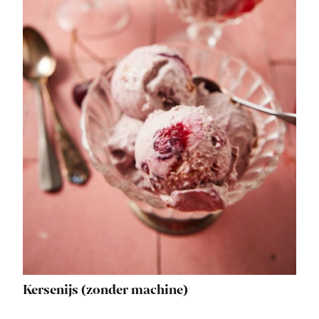
Kersenijs (zonder machine)