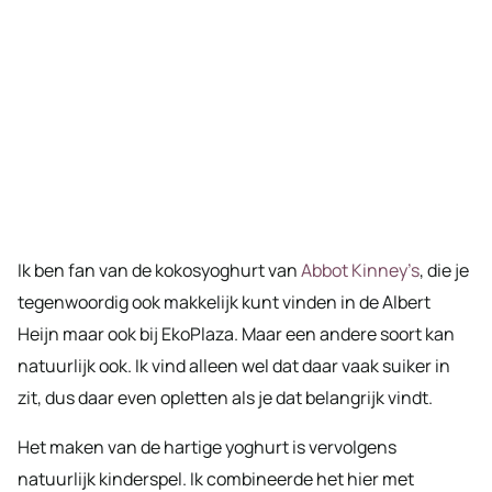
Ik ben fan van de kokosyoghurt van
Abbot Kinney’s
, die je
tegenwoordig ook makkelijk kunt vinden in de Albert
Heijn maar ook bij EkoPlaza. Maar een andere soort kan
natuurlijk ook. Ik vind alleen wel dat daar vaak suiker in
zit, dus daar even opletten als je dat belangrijk vindt.
Het maken van de hartige yoghurt is vervolgens
natuurlijk kinderspel. Ik combineerde het hier met