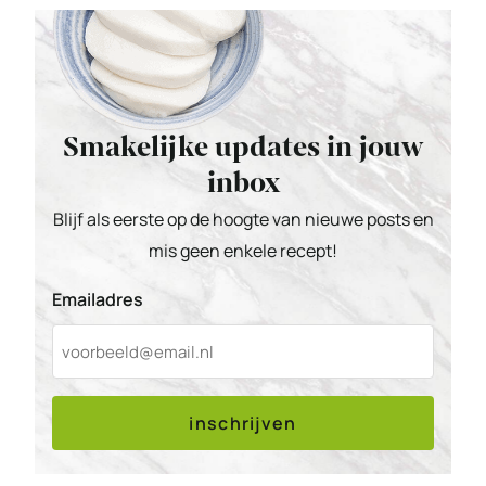
Smakelijke updates in jouw
inbox
Blijf als eerste op de hoogte van nieuwe posts en
mis geen enkele recept!
Emailadres
inschrijven