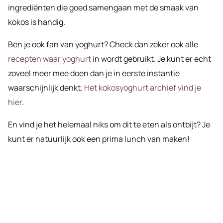
ingrediënten die goed samengaan met de smaak van
kokos is handig.
Ben je ook fan van yoghurt? Check dan zeker ook alle
recepten waar yoghurt
in wordt gebruikt. Je kunt er echt
zoveel meer mee doen dan je in eerste instantie
waarschijnlijk denkt.
Het kokosyoghurt archief vind je
hier
.
En vind je het helemaal niks om dit te eten als ontbijt? Je
kunt er natuurlijk ook een prima lunch van maken!