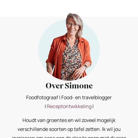
Over Simone
Foodfotograaf | Food- en travelblogger
|
Receptontwikkeling
|
Houdt van groentes en wil zoveel mogelijk
verschillende soorten op tafel zetten. Ik wil jou