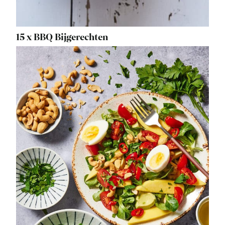
15 x BBQ Bijgerechten