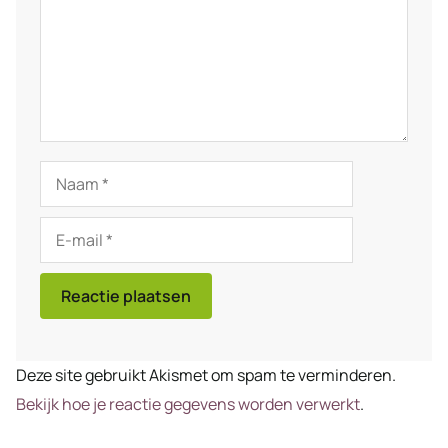
Naam
E-
mail
Deze site gebruikt Akismet om spam te verminderen.
Bekijk hoe je reactie gegevens worden verwerkt
.