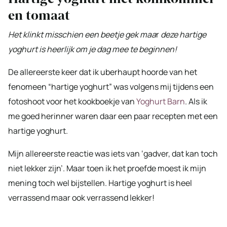
en tomaat
Het klinkt misschien een beetje gek maa
r
deze hartige
yoghurt is heerlijk om je dag mee te beginnen!
De allereerste keer dat ik uberhaupt hoorde van het
fenomeen “hartige yoghurt” was volgens mij tijdens een
fotoshoot voor het kookboekje van
Yoghurt Barn
. Als ik
me goed herinner waren daar een paar recepten met een
hartige yoghurt.
Mijn allereerste reactie was iets van ‘gadver, dat kan toch
niet lekker zijn’. Maar toen ik het proefde moest ik mijn
mening toch wel bijstellen. Hartige yoghurt is heel
verrassend maar ook verrassend lekker!