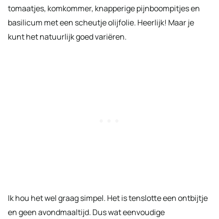
tomaatjes, komkommer, knapperige pijnboompitjes en
basilicum met een scheutje olijfolie. Heerlijk! Maar je
kunt het natuurlijk goed variëren.
Ik hou het wel graag simpel. Het is tenslotte een ontbijtje
en geen avondmaaltijd. Dus wat eenvoudige