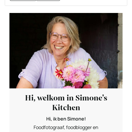
Hi, welkom in Simone's
Kitchen
Hi, ik ben Simone!
Foodfotograaf, foodblogger en