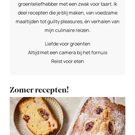
groenteliefhebber met een zwak voor taart. Ik
deel recepten die je blij maken, van voedzame
maaltijden tot guilty pleasures, én verhalen van
mijn culinaire reizen.
Liefde voor groenten
Altijd met een camera bij het fornuis
Reist voor eten
Zomer recepten!