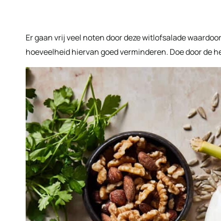
Er gaan vrij veel noten door deze witlofsalade waardoor
hoeveelheid hiervan goed verminderen. Doe door de he