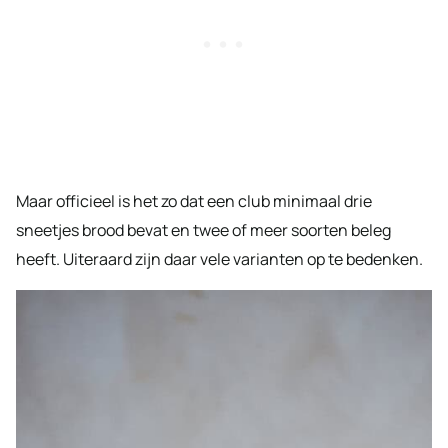
Maar officieel is het zo dat een club minimaal drie
sneetjes brood bevat en twee of meer soorten beleg
heeft. Uiteraard zijn daar vele varianten op te bedenken.