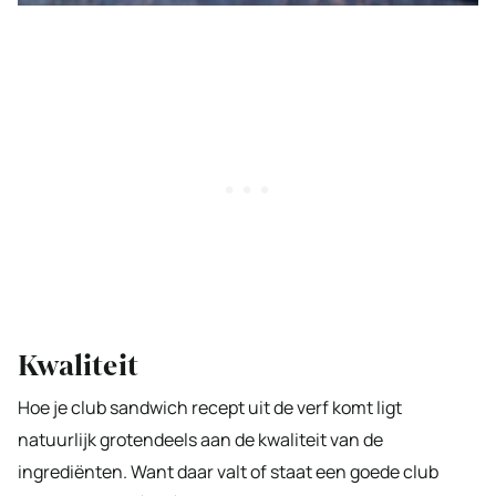
Kwaliteit
Hoe je club sandwich recept uit de verf komt ligt
natuurlijk grotendeels aan de kwaliteit van de
ingrediënten. Want daar valt of staat een goede club