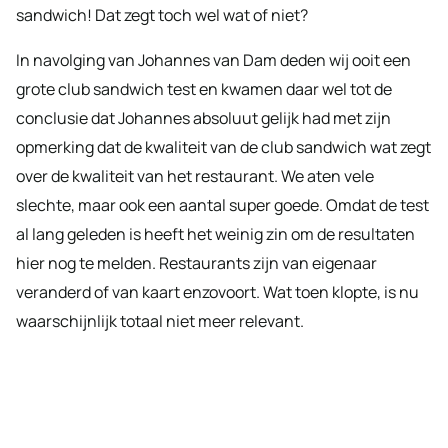
sandwich! Dat zegt toch wel wat of niet?
In navolging van Johannes van Dam deden wij ooit een
grote club sandwich test en kwamen daar wel tot de
conclusie dat Johannes absoluut gelijk had met zijn
opmerking dat de kwaliteit van de club sandwich wat zegt
over de kwaliteit van het restaurant. We aten vele
slechte, maar ook een aantal super goede. Omdat de test
al lang geleden is heeft het weinig zin om de resultaten
hier nog te melden. Restaurants zijn van eigenaar
veranderd of van kaart enzovoort. Wat toen klopte, is nu
waarschijnlijk totaal niet meer relevant.