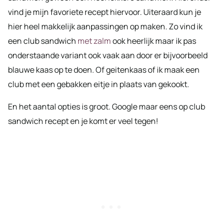
vind je mijn favoriete recept hiervoor. Uiteraard kun je
hier heel makkelijk aanpassingen op maken. Zo vind ik
een club sandwich
met zalm
ook heerlijk maar ik pas
onderstaande variant ook vaak aan door er bijvoorbeeld
blauwe kaas op te doen. Of geitenkaas of ik maak een
club met een gebakken eitje in plaats van gekookt.
En het aantal opties is groot. Google maar eens op club
sandwich recept en je komt er veel tegen!