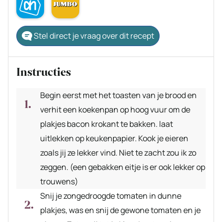
Stel direct je vraag over dit recept
Instructies
Begin eerst met het toasten van je brood en
verhit een koekenpan op hoog vuur om de
plakjes bacon krokant te bakken. laat
uitlekken op keukenpapier. Kook je eieren
zoals jij ze lekker vind. Niet te zacht zou ik zo
zeggen. (een gebakken eitje is er ook lekker op
trouwens)
Snij je zongedroogde tomaten in dunne
plakjes, was en snij de gewone tomaten en je