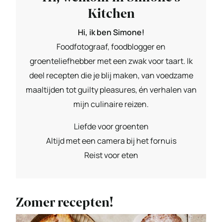
Kitchen
Hi, ik ben Simone!
Foodfotograaf, foodblogger en
groenteliefhebber met een zwak voor taart. Ik
deel recepten die je blij maken, van voedzame
maaltijden tot guilty pleasures, én verhalen van
mijn culinaire reizen.
Liefde voor groenten
Altijd met een camera bij het fornuis
Reist voor eten
Zomer recepten!