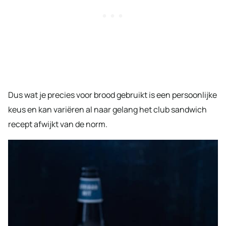
Dus wat je precies voor brood gebruikt is een persoonlijke
keus en kan variëren al naar gelang het club sandwich
recept afwijkt van de norm.