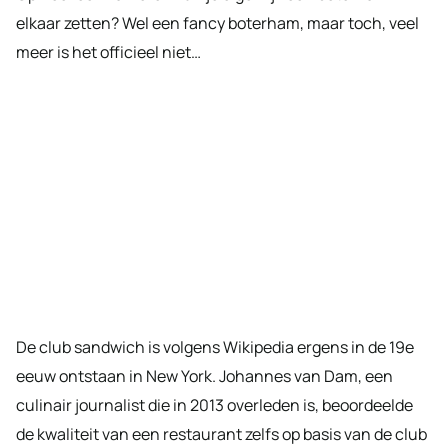
elkaar zetten? Wel een fancy boterham, maar toch, veel
meer is het officieel niet…
De club sandwich is volgens Wikipedia ergens in de 19e
eeuw ontstaan in New York. Johannes van Dam, een
culinair journalist die in 2013 overleden is, beoordeelde
de kwaliteit van een restaurant zelfs op basis van de club