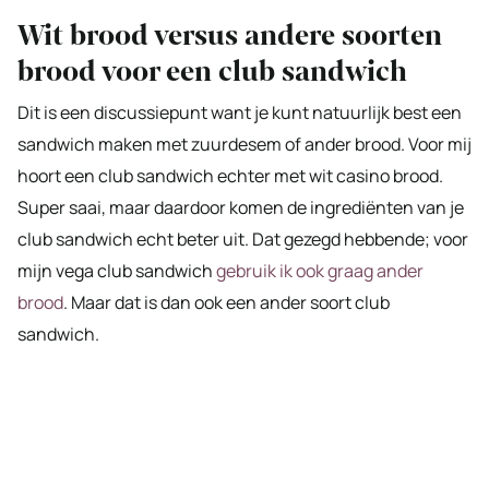
Wit brood versus andere soorten
brood voor een club sandwich
Dit is een discussiepunt want je kunt natuurlijk best een
sandwich maken met zuurdesem of ander brood. Voor mij
hoort een club sandwich echter met wit casino brood.
Super saai, maar daardoor komen de ingrediënten van je
club sandwich echt beter uit. Dat gezegd hebbende; voor
mijn vega club sandwich
gebruik ik ook graag ander
brood
. Maar dat is dan ook een ander soort club
sandwich.