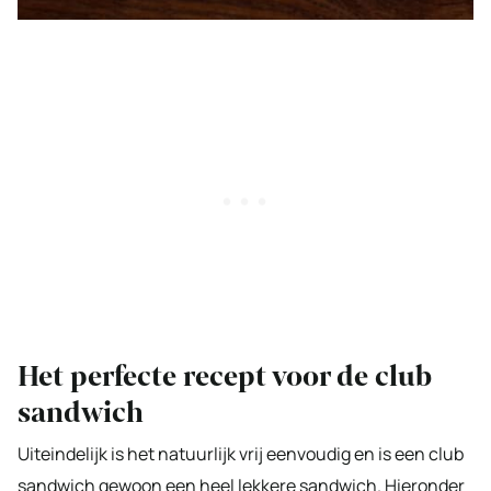
Het perfecte recept voor de club
sandwich
Uiteindelijk is het natuurlijk vrij eenvoudig en is een club
sandwich gewoon een heel lekkere sandwich. Hieronder