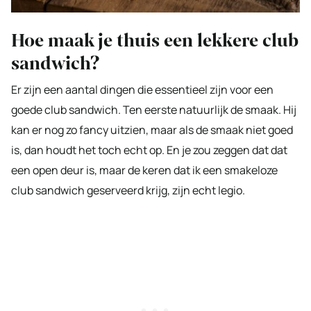
Hoe maak je thuis een lekkere club
sandwich?
Er zijn een aantal dingen die essentieel zijn voor een
goede club sandwich. Ten eerste natuurlijk de smaak. Hij
kan er nog zo fancy uitzien, maar als de smaak niet goed
is, dan houdt het toch echt op. En je zou zeggen dat dat
een open deur is, maar de keren dat ik een smakeloze
club sandwich geserveerd krijg, zijn echt legio.