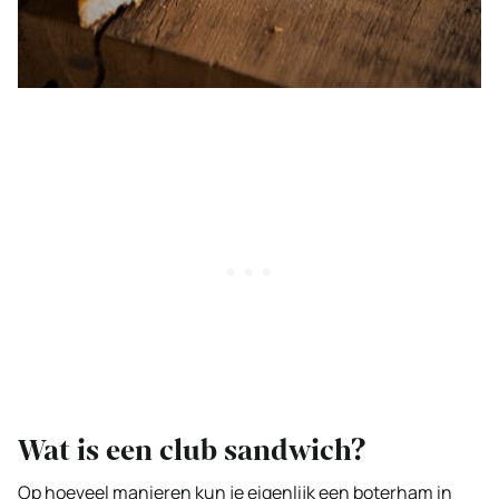
Wat is een club sandwich?
Op hoeveel manieren kun je eigenlijk een boterham in