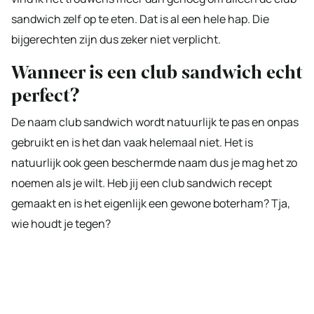
sandwich zelf op te eten. Dat is al een hele hap. Die
bijgerechten zijn dus zeker niet verplicht.
Wanneer is een club sandwich echt
perfect?
De naam club sandwich wordt natuurlijk te pas en onpas
gebruikt en is het dan vaak helemaal niet. Het is
natuurlijk ook geen beschermde naam dus je mag het zo
noemen als je wilt. Heb jij een club sandwich recept
gemaakt en is het eigenlijk een gewone boterham? Tja,
wie houdt je tegen?