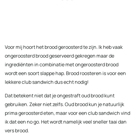
Voor mij hoort het brood geroosterd te zijn. Ik heb vaak
ongeroosterd brood geserveerd gekregen maar de
ingrediënten in combinatie met ongeroosterd brood
wordt een soort slappe hap. Brood roosteren is voor een
lekkere club sandwich dus echt nodig!
Dat betekent niet dat je ongestraft oud brood kunt
gebruiken. Zeker niet zelfs. Oud brood kun je natuurlijk
prima geroosterd eten, maar voor een club sandwich vind
ik dat een no go. Het wordt namelijk veel sneller taai dan
vers brood.