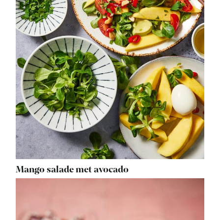
Mango salade met avocado