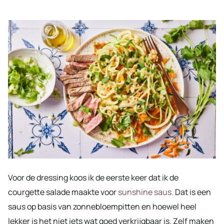
Voor de dressing koos ik de eerste keer dat ik de
courgette salade maakte voor
sunshine saus.
Dat is een
saus op basis van zonnebloempitten en hoewel heel
lekker is het niet iets wat goed verkrijgbaar is. Zelf maken