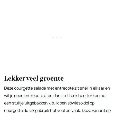
Lekker veel groente
Deze courgette salade met entrecote zit snel in elkaar en
wil je geen entrecote eten dan is dit ook heel lekker met
een stukje uitgebakken kip. Ik ben sowieso dol op
courgette dus ik gebruik het veel en vaak. Deze variant op