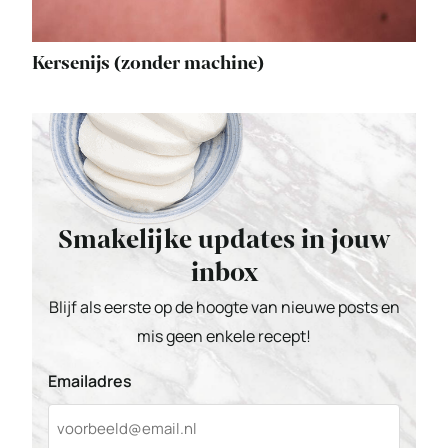
Kersenijs (zonder machine)
Smakelijke updates in jouw
inbox
Blijf als eerste op de hoogte van nieuwe posts en
mis geen enkele recept!
Emailadres