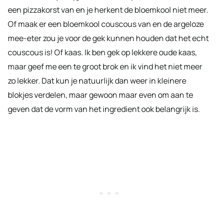
een pizzakorst van en je herkent de bloemkool niet meer.
Of maak er een bloemkool couscous van en de argeloze
mee-eter zou je voor de gek kunnen houden dat het echt
couscous is! Of kaas. Ik ben gek op lekkere oude kaas,
maar geef me een te groot brok en ik vind het niet meer
zo lekker. Dat kun je natuurlijk dan weer in kleinere
blokjes verdelen, maar gewoon maar even om aan te
geven dat de vorm van het ingredient ook belangrijk is.