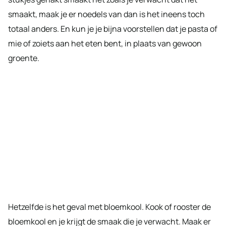
smaakt, maak je er noedels van dan is het ineens toch
totaal anders. En kun je je bijna voorstellen dat je pasta of
mie of zoiets aan het eten bent, in plaats van gewoon
groente.
Hetzelfde is het geval met bloemkool. Kook of rooster de
bloemkool en je krijgt de smaak die je verwacht. Maak er