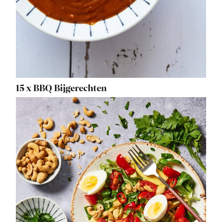
15 x BBQ Bijgerechten