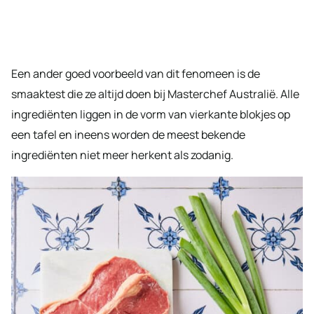
Een ander goed voorbeeld van dit fenomeen is de
smaaktest die ze altijd doen bij Masterchef Australië. Alle
ingrediënten liggen in de vorm van vierkante blokjes op
een tafel en ineens worden de meest bekende
ingrediënten niet meer herkent als zodanig.