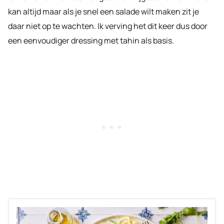
kan altijd maar als je snel een salade wilt maken zit je
daar niet op te wachten. Ik verving het dit keer dus door
een eenvoudiger dressing met tahin als basis.