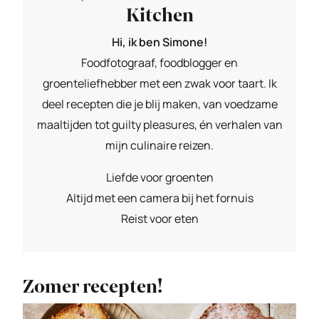
Kitchen
Hi, ik ben Simone!
Foodfotograaf, foodblogger en
groenteliefhebber met een zwak voor taart. Ik
deel recepten die je blij maken, van voedzame
maaltijden tot guilty pleasures, én verhalen van
mijn culinaire reizen.
Liefde voor groenten
Altijd met een camera bij het fornuis
Reist voor eten
Zomer recepten!