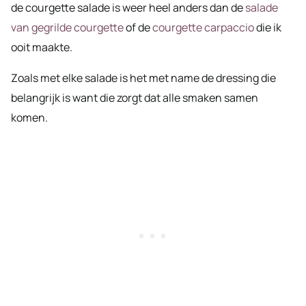
de courgette salade is weer heel anders dan de
salade
van gegrilde courgette
of de
courgette carpaccio
die ik
ooit maakte.
Zoals met elke salade is het met name de dressing die
belangrijk is want die zorgt dat alle smaken samen
komen.