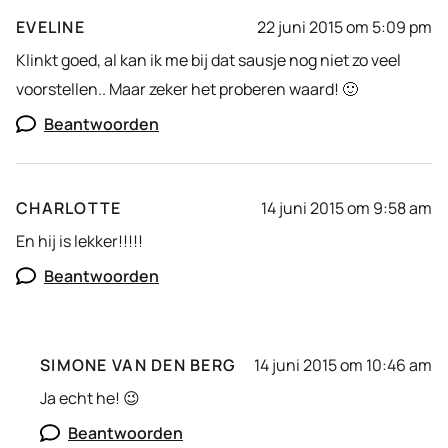
EVELINE
22 juni 2015 om 5:09 pm
Klinkt goed, al kan ik me bij dat sausje nog niet zo veel
voorstellen.. Maar zeker het proberen waard! 🙂
Beantwoorden
CHARLOTTE
14 juni 2015 om 9:58 am
En hij is lekker!!!!!
Beantwoorden
SIMONE VAN DEN BERG
14 juni 2015 om 10:46 am
Ja echt he! 😉
Beantwoorden