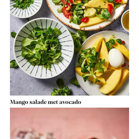
Mango salade met avocado