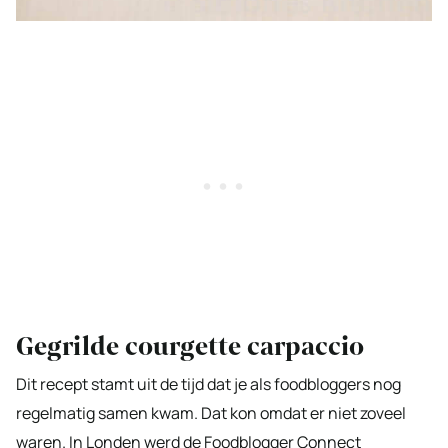
Gegrilde courgette carpaccio
Dit recept stamt uit de tijd dat je als foodbloggers nog
regelmatig samen kwam. Dat kon omdat er niet zoveel
waren. In Londen werd de Foodblogger Connect