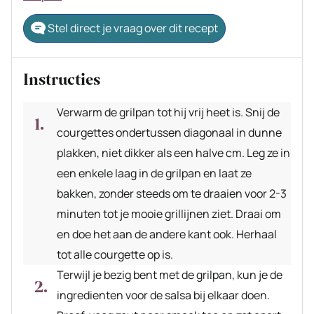
Stel direct je vraag over dit recept
Instructies
Verwarm de grilpan tot hij vrij heet is. Snij de
courgettes ondertussen diagonaal in dunne
plakken, niet dikker als een halve cm. Leg ze in
een enkele laag in de grilpan en laat ze
bakken, zonder steeds om te draaien voor 2-3
minuten tot je mooie grillijnen ziet. Draai om
en doe het aan de andere kant ook. Herhaal
tot alle courgette op is.
Terwijl je bezig bent met de grilpan, kun je de
ingredienten voor de salsa bij elkaar doen.