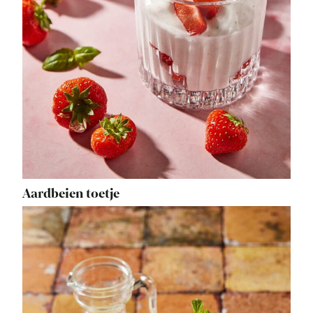
Aardbeien toetje