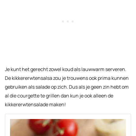
Je kunt het gerecht zowel koud als lauwwarm serveren.
De kikkererwtensalsa zou je trouwens ook prima kunnen
gebruiken als salade op zich. Dus als je geen zin hebt om
al die courgette te grillen dan kun je ook alleen de
kikkererwtensalade maken!