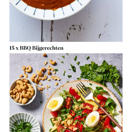
15 x BBQ Bijgerechten