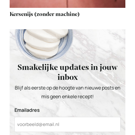
Kersenijs (zonder machine)
Smakelijke updates in jouw
inbox
Blijf als eerste op de hoogte van nieuwe posts en
mis geen enkele recept!
Emailadres