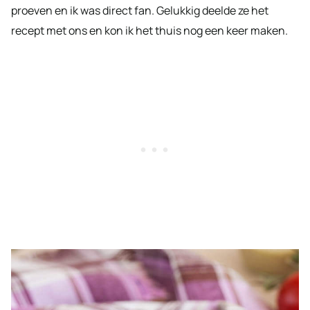
proeven en ik was direct fan. Gelukkig deelde ze het
recept met ons en kon ik het thuis nog een keer maken.