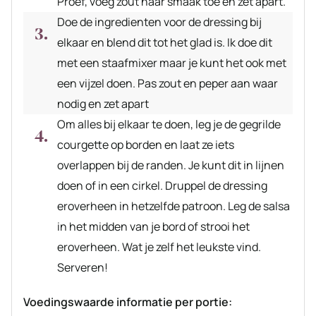
Proef, voeg zout naar smaak toe en zet apart.
Doe de ingredienten voor de dressing bij
elkaar en blend dit tot het glad is. Ik doe dit
met een staafmixer maar je kunt het ook met
een vijzel doen. Pas zout en peper aan waar
nodig en zet apart
Om alles bij elkaar te doen, leg je de gegrilde
courgette op borden en laat ze iets
overlappen bij de randen. Je kunt dit in lijnen
doen of in een cirkel. Druppel de dressing
eroverheen in hetzelfde patroon. Leg de salsa
in het midden van je bord of strooi het
eroverheen. Wat je zelf het leukste vind.
Serveren!
Voedingswaarde informatie per portie: