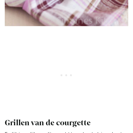
Grillen van de courgette