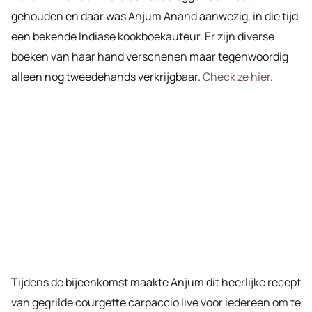
gehouden en daar was Anjum Anand aanwezig, in die tijd
een bekende Indiase kookboekauteur. Er zijn diverse
boeken van haar hand verschenen maar tegenwoordig
alleen nog tweedehands verkrijgbaar.
Check ze hier
.
Tijdens de bijeenkomst maakte Anjum dit heerlijke recept
van gegrilde courgette carpaccio live voor iedereen om te