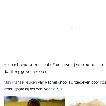
Het boek staat vol met leuke Franse weetjes en natuurlijk m
dus ik zeg gewoon kopen!
Mijn Franse keuken
van Rachel Khoo is uitgegeven door Kosm
verkrijgbaar bij bol.com voor 19,99