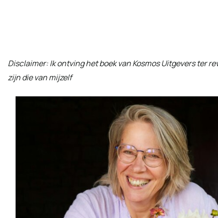
Disclaimer: Ik ontving het boek van Kosmos Uitgevers ter r
zijn die van mijzelf