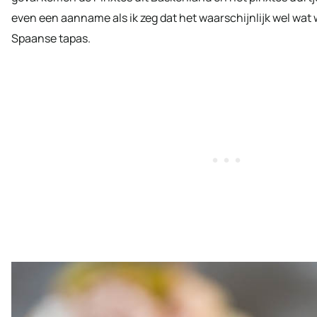
even een aanname als ik zeg dat het waarschijnlijk wel wat
Spaanse tapas.