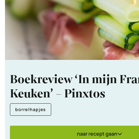
Boekreview ‘In mijn Fra
Keuken’ – Pinxtos
borrelhapjes
naar recept gaan