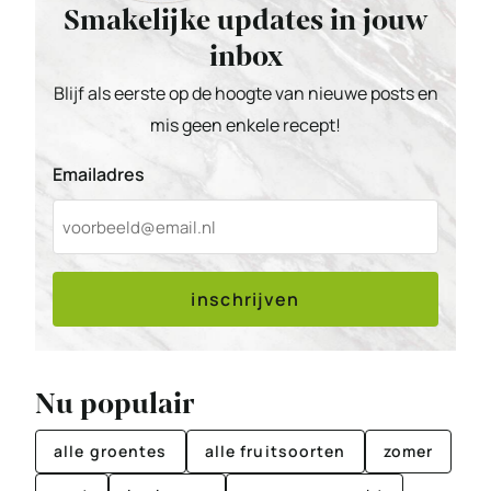
Smakelijke updates in jouw
inbox
Blijf als eerste op de hoogte van nieuwe posts en
mis geen enkele recept!
Emailadres
inschrijven
Nu populair
alle groentes
alle fruitsoorten
zomer