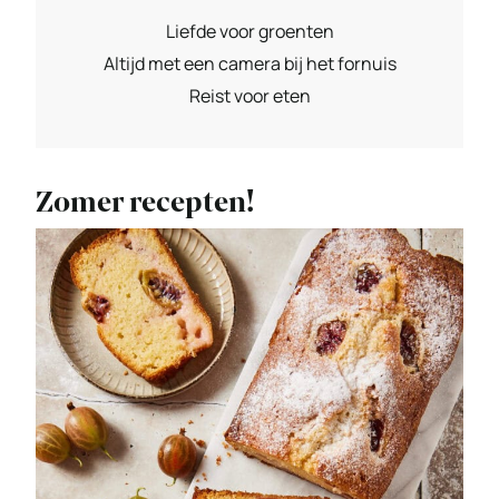
Liefde voor groenten
Altijd met een camera bij het fornuis
Reist voor eten
Zomer recepten!