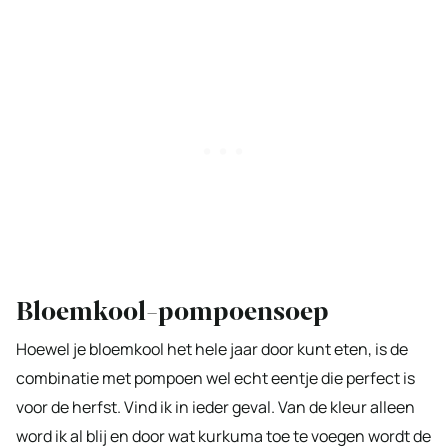
Bloemkool-pompoensoep
Hoewel je bloemkool het hele jaar door kunt eten, is de
combinatie met pompoen wel echt eentje die perfect is
voor de herfst. Vind ik in ieder geval. Van de kleur alleen
word ik al blij en door wat kurkuma toe te voegen wordt de