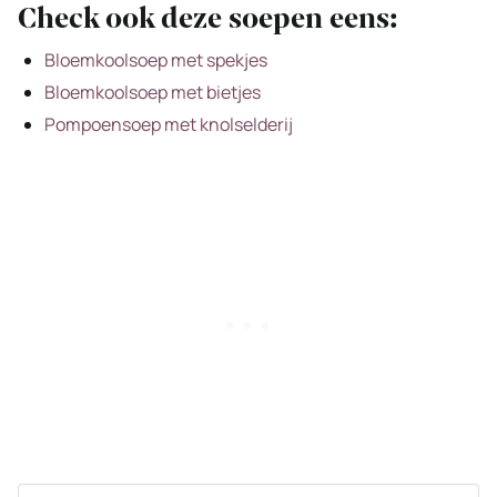
Check ook deze soepen eens:
Bloemkoolsoep met spekjes
Bloemkoolsoep met bietjes
Pompoensoep met knolselderij