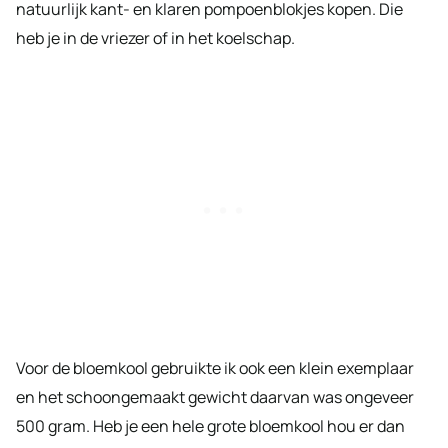
natuurlijk kant- en klaren pompoenblokjes kopen. Die
heb je in de vriezer of in het koelschap.
Voor de bloemkool gebruikte ik ook een klein exemplaar
en het schoongemaakt gewicht daarvan was ongeveer
500 gram. Heb je een hele grote bloemkool hou er dan