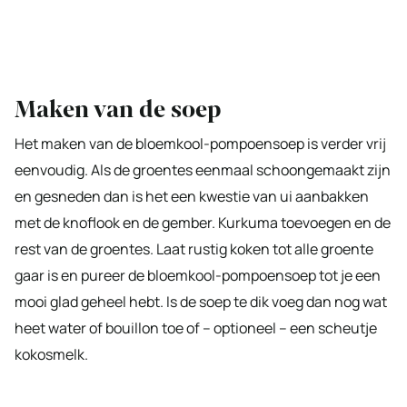
Maken van de soep
Het maken van de bloemkool-pompoensoep is verder vrij
eenvoudig. Als de groentes eenmaal schoongemaakt zijn
en gesneden dan is het een kwestie van ui aanbakken
met de knoflook en de gember. Kurkuma toevoegen en de
rest van de groentes. Laat rustig koken tot alle groente
gaar is en pureer de bloemkool-pompoensoep tot je een
mooi glad geheel hebt. Is de soep te dik voeg dan nog wat
heet water of bouillon toe of – optioneel – een scheutje
kokosmelk.