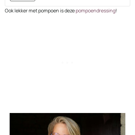
Ook lekker met pompoen is deze
pompoendressing
!