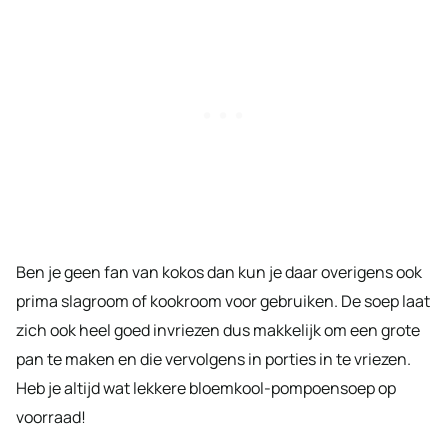
Ben je geen fan van kokos dan kun je daar overigens ook
prima slagroom of kookroom voor gebruiken. De soep laat
zich ook heel goed invriezen dus makkelijk om een grote
pan te maken en die vervolgens in porties in te vriezen.
Heb je altijd wat lekkere bloemkool-pompoensoep op
voorraad!