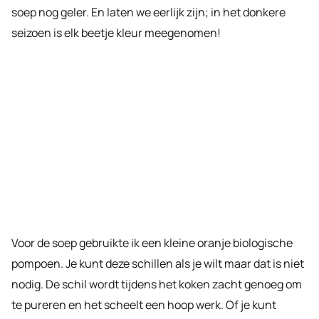
soep nog geler. En laten we eerlijk zijn; in het donkere
seizoen is elk beetje kleur meegenomen!
Voor de soep gebruikte ik een kleine oranje biologische
pompoen. Je kunt deze schillen als je wilt maar dat is niet
nodig. De schil wordt tijdens het koken zacht genoeg om
te pureren en het scheelt een hoop werk. Of je kunt