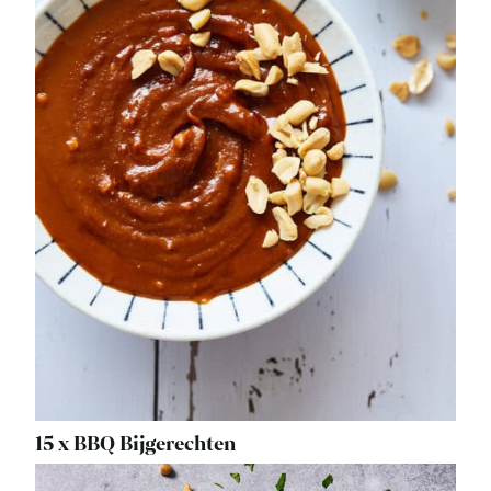
15 x BBQ Bijgerechten