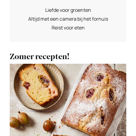
Liefde voor groenten
Altijd met een camera bij het fornuis
Reist voor eten
Zomer recepten!