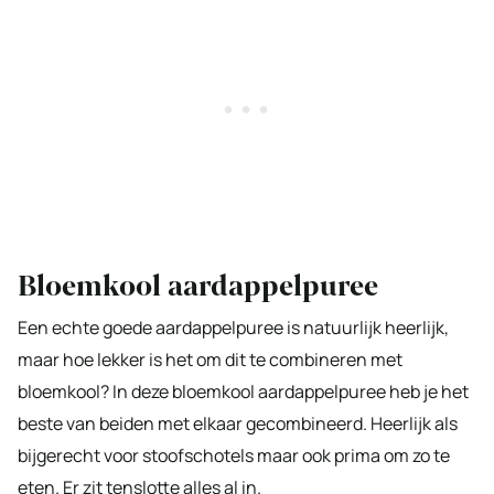
Bloemkool aardappelpuree
Een echte goede aardappelpuree is natuurlijk heerlijk,
maar hoe lekker is het om dit te combineren met
bloemkool? In deze bloemkool aardappelpuree heb je het
beste van beiden met elkaar gecombineerd. Heerlijk als
bijgerecht voor stoofschotels maar ook prima om zo te
eten. Er zit tenslotte alles al in.