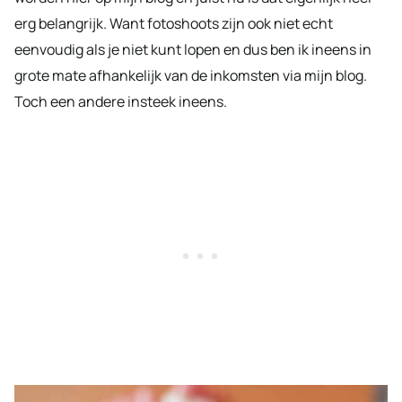
erg belangrijk. Want fotoshoots zijn ook niet echt
eenvoudig als je niet kunt lopen en dus ben ik ineens in
grote mate afhankelijk van de inkomsten via mijn blog.
Toch een andere insteek ineens.