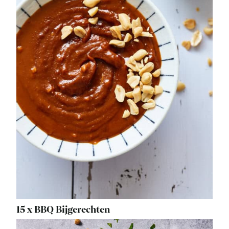
15 x BBQ Bijgerechten