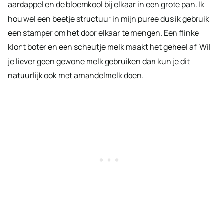
aardappel en de bloemkool bij elkaar in een grote pan. Ik
hou wel een beetje structuur in mijn puree dus ik gebruik
een stamper om het door elkaar te mengen. Een flinke
klont boter en een scheutje melk maakt het geheel af. Wil
je liever geen gewone melk gebruiken dan kun je dit
natuurlijk ook met amandelmelk doen.