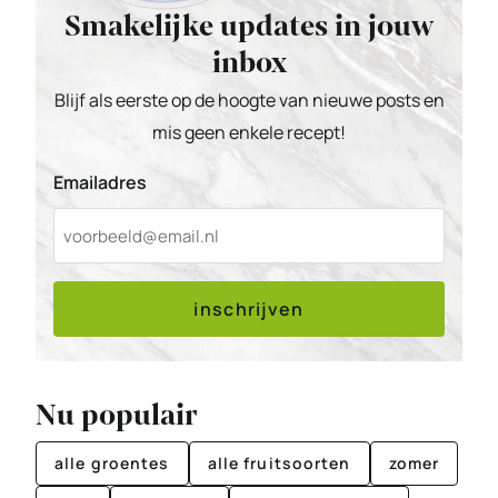
Smakelijke updates in jouw
inbox
Blijf als eerste op de hoogte van nieuwe posts en
mis geen enkele recept!
Emailadres
inschrijven
Nu populair
alle groentes
alle fruitsoorten
zomer