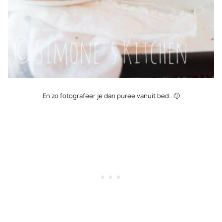
En zo fotografeer je dan puree vanuit bed.. 🙂