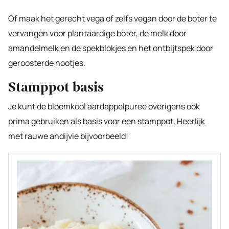
Of maak het gerecht vega of zelfs vegan door de boter te
vervangen voor plantaardige boter, de melk door
amandelmelk en de spekblokjes en het ontbijtspek door
geroosterde nootjes.
Stamppot basis
Je kunt de bloemkool aardappelpuree overigens ook
prima gebruiken als basis voor een stamppot. Heerlijk
met rauwe andijvie bijvoorbeeld!