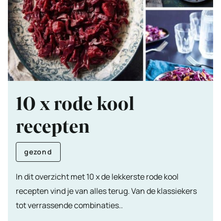
10 x rode kool
recepten
gezond
In dit overzicht met 10 x de lekkerste rode kool
recepten vind je van alles terug. Van de klassiekers
tot verrassende combinaties..