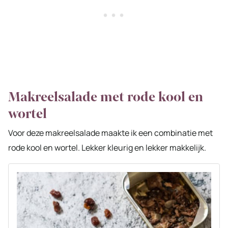
Makreelsalade met rode kool en
wortel
Voor deze makreelsalade maakte ik een combinatie met
rode kool en wortel. Lekker kleurig en lekker makkelijk.