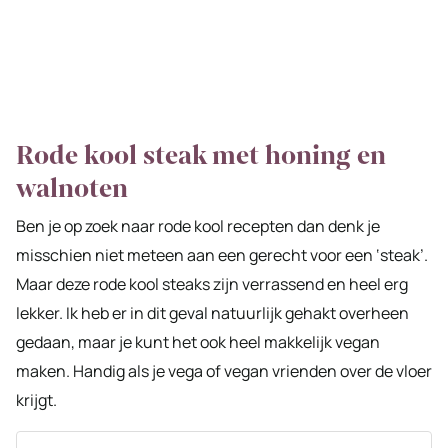
Rode kool steak met honing en
walnoten
Ben je op zoek naar rode kool recepten dan denk je
misschien niet meteen aan een gerecht voor een ‘steak’.
Maar deze rode kool steaks zijn verrassend en heel erg
lekker. Ik heb er in dit geval natuurlijk gehakt overheen
gedaan, maar je kunt het ook heel makkelijk vegan
maken. Handig als je vega of vegan vrienden over de vloer
krijgt.