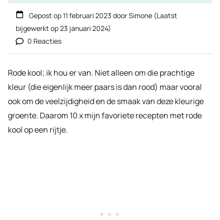
Gepost op
11 februari 2023
door
Simone
(Laatst
bijgewerkt op
23 januari 2024
)
0 Reacties
Rode kool; ik hou er van. Niet alleen om die prachtige
kleur (die eigenlijk meer paars is dan rood) maar vooral
ook om de veelzijdigheid en de smaak van deze kleurige
groente. Daarom 10 x mijn favoriete recepten met rode
kool op een rijtje.