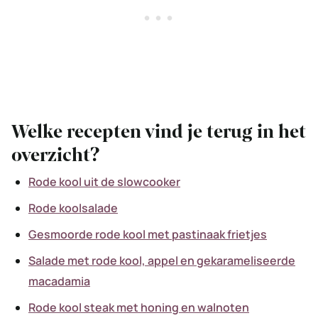
Welke recepten vind je terug in het
overzicht?
Rode kool uit de slowcooker
Rode koolsalade
Gesmoorde rode kool met pastinaak frietjes
Salade met rode kool, appel en gekarameliseerde
macadamia
Rode kool steak met honing en walnoten