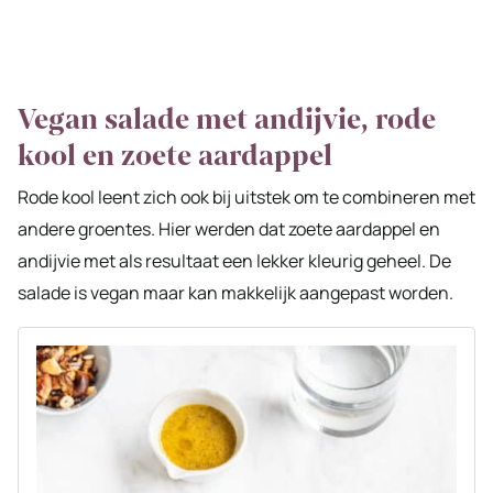
Vegan salade met andijvie, rode
kool en zoete aardappel
Rode kool leent zich ook bij uitstek om te combineren met
andere groentes. Hier werden dat zoete aardappel en
andijvie met als resultaat een lekker kleurig geheel. De
salade is vegan maar kan makkelijk aangepast worden.