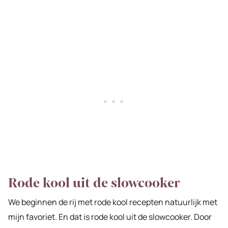
Rode kool uit de slowcooker
We beginnen de rij met rode kool recepten natuurlijk met
mijn favoriet. En dat is rode kool uit de slowcooker. Door