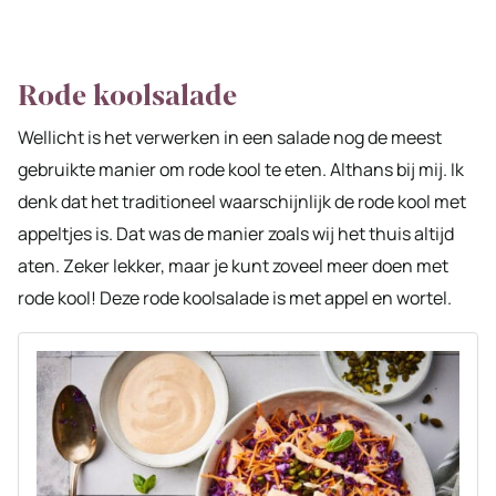
Rode koolsalade
Wellicht is het verwerken in een salade nog de meest
gebruikte manier om rode kool te eten. Althans bij mij. Ik
denk dat het traditioneel waarschijnlijk de rode kool met
appeltjes is. Dat was de manier zoals wij het thuis altijd
aten. Zeker lekker, maar je kunt zoveel meer doen met
rode kool! Deze rode koolsalade is met appel en wortel.