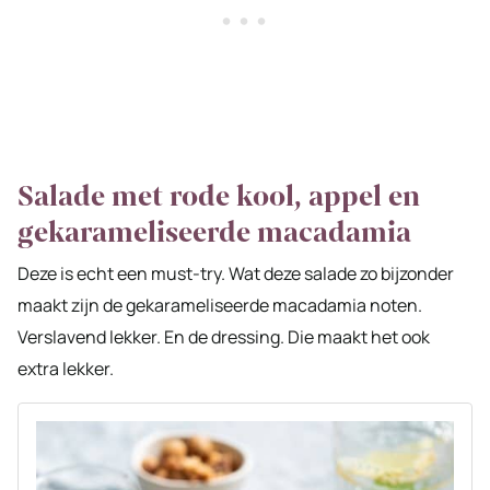
Salade met rode kool, appel en
gekarameliseerde macadamia
Deze is echt een must-try. Wat deze salade zo bijzonder
maakt zijn de gekarameliseerde macadamia noten.
Verslavend lekker. En de dressing. Die maakt het ook
extra lekker.