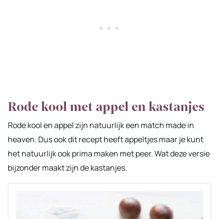
Rode kool met appel en kastanjes
Rode kool en appel zijn natuurlijk een match made in
heaven. Dus ook dit recept heeft appeltjes maar je kunt
het natuurlijk ook prima maken met peer. Wat deze versie
bijzonder maakt zijn de kastanjes.