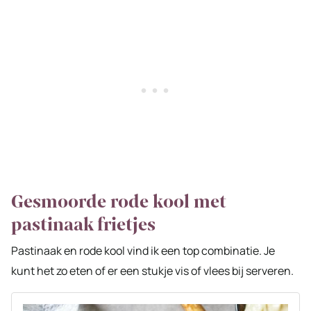
Gesmoorde rode kool met
pastinaak frietjes
Pastinaak en rode kool vind ik een top combinatie. Je
kunt het zo eten of er een stukje vis of vlees bij serveren.