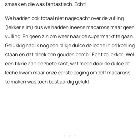
smaak en die was fantastisch. Echt!
We hadden ook totaal niet nagedacht over de vulling
(lekker slim) dus we hadden ineens macarons maar geen
vulling. En geen zin om weer naar de supermarkt te gaan.
Gelukkig had ik nog een blikje dulce de leche in de koeling
staan en dat bleek een gouden combi. Echt zo lekker! Wel
een tikkie aan de zoete kant, wat mede door de dulce de
leche kwam maar onze eerste poging om zelf macarons
te maken was toch best aardig gelukt.