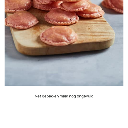
Net gebakken maar nog ongevuld