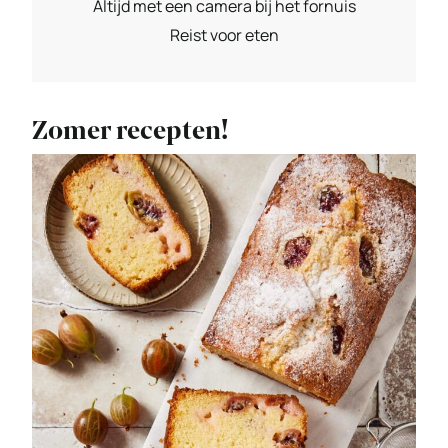
Altijd met een camera bij het fornuis
Reist voor eten
Zomer recepten!