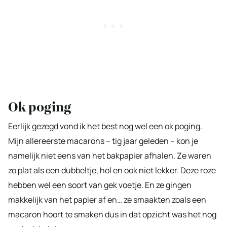
Ok poging
Eerlijk gezegd vond ik het best nog wel een ok poging.
Mijn allereerste macarons – tig jaar geleden – kon je
namelijk niet eens van het bakpapier afhalen. Ze waren
zo plat als een dubbeltje, hol en ook niet lekker. Deze roze
hebben wel een soort van gek voetje. En ze gingen
makkelijk van het papier af en… ze smaakten zoals een
macaron hoort te smaken dus in dat opzicht was het nog