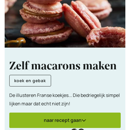
Zelf macarons maken
koek en gebak
De illusteren Franse koekjes... Die bedriegelijk simpel
lijken maar dat echt niet zijn!
naar recept gaan