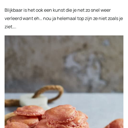
Blijkbaar is het ook een kunst die je net zo snel weer
verleerd want eh… nou ja helemaal top zijn ze niet zoals je
ziet….