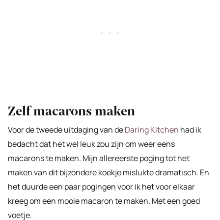
Zelf macarons maken
Voor de tweede uitdaging van de
Daring Kitchen
had ik
bedacht dat het wel leuk zou zijn om weer eens
macarons te maken. Mijn allereerste poging tot het
maken van dit bijzondere koekje mislukte dramatisch. En
het duurde een paar pogingen voor ik het voor elkaar
kreeg om een mooie macaron te maken. Met een goed
voetje.