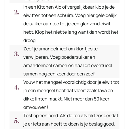
In een Kitchen Aid of vergelijkbaar klop je de
eiwitten tot een schuim. Voeg hier geleidelijk
de suiker aan toe tot je een glanzend eiwit
hebt. Klop het niet te lang want dan wordt het
droog.
Zeef je amandelmeel om klontjes te
verwijderen. Voeg poedersuiker en
amandelmeel samen en haal dit eventueel
samen nog een keer door een zeef.
Vouw het mengsel voorzichtig door je eiwit tot
je een mengsel hebt dat vloeit zoals lava en
dikke linten maakt. Niet meer dan 50 keer
omvouwen!
Test op een bord. Als de top afvlakt zonder dat
je er iets aan hoeft te doen is je beslag goed.