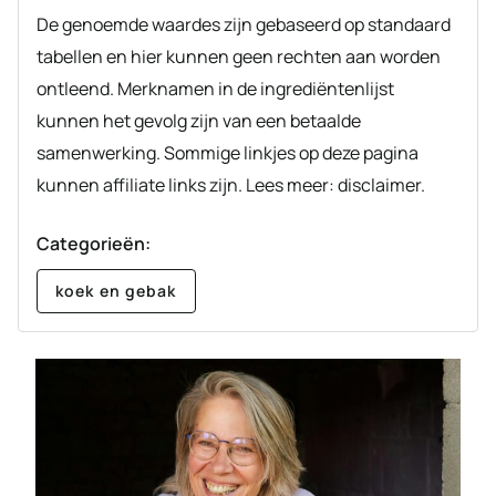
De genoemde waardes zijn gebaseerd op standaard
tabellen en hier kunnen geen rechten aan worden
ontleend. Merknamen in de ingrediëntenlijst
kunnen het gevolg zijn van een betaalde
samenwerking. Sommige linkjes op deze pagina
kunnen affiliate links zijn. Lees meer: disclaimer.
Categorieën:
koek en gebak