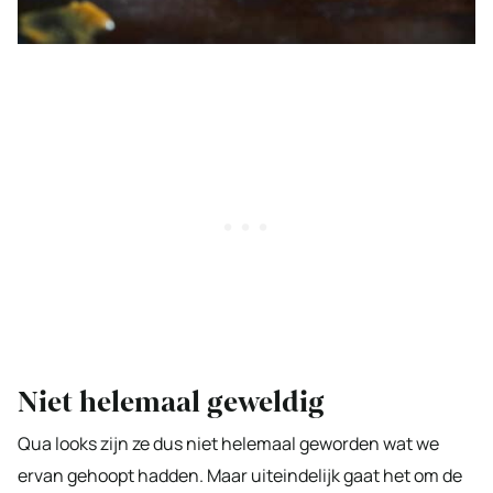
Niet helemaal geweldig
Qua looks zijn ze dus niet helemaal geworden wat we
ervan gehoopt hadden. Maar uiteindelijk gaat het om de