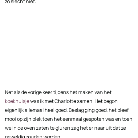
zo slecht niet.
Net als de vorige keer tijdens het maken van het
koekhuisje
was ik met Charlotte samen. Het begon
eigenlijk allemaal heel goed. Beslag ging goed, het bleef
mooi op zijn plek toen het eenmaal gespoten was en toen
we in de oven zaten te gluren zag het er naar uit dat ze
geweldig zouden worden.