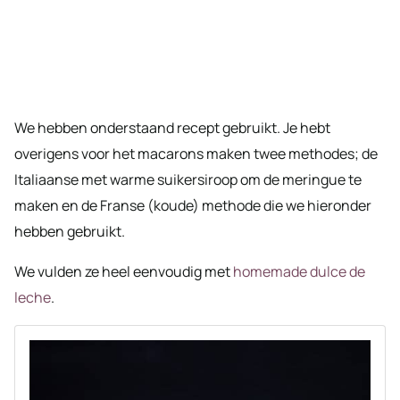
We hebben onderstaand recept gebruikt. Je hebt
overigens voor het macarons maken twee methodes; de
Italiaanse met warme suikersiroop om de meringue te
maken en de Franse (koude) methode die we hieronder
hebben gebruikt.
We vulden ze heel eenvoudig met
homemade dulce de
leche
.