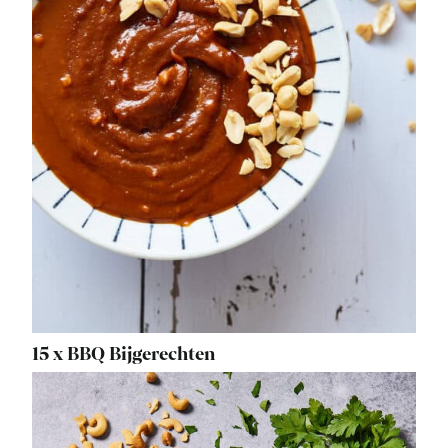
15 x BBQ Bijgerechten