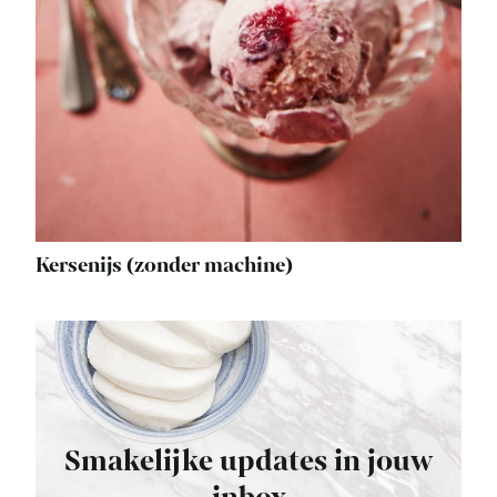
Kersenijs (zonder machine)
Smakelijke updates in jouw